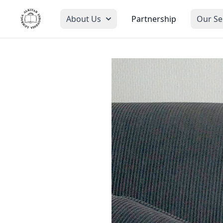
About Us
Partnership
Our Se