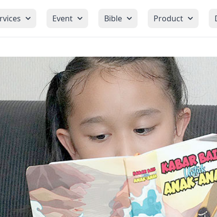
rvices
Event
Bible
Product