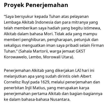
Proyek Penerjemahan
“Saya bersyukur kepada Tuhan atas pelayanan
Lembaga Alkitab Indonesia dan para mitranya yang
telah memberikan saya hadiah yang begitu istimewa,
Alkitab dalam bahasa Mori. Tidak ada yang mampu
memberi penghiburan, pengharapan, petunjuk dan
sekaligus menguatkan iman saya pribadi selain Firman
Tuhan.“ (Sahala Martorii, warga jemaat GKST
Korowawelo, Lembo, Morowali Utara).
Penerjemahan Alkitab yang dikerjakan LAI hari ini
melanjutkan apa yang sudah dirintis oleh Albert
Cornelisz Ruyl pada 1629, melalui penerjemahan dan
penerbitan Injil Matius, yang merupakan karya
penerjemahan pertama Alkitab dan bagian-bagiannya
ke dalam bahasa-bahasa Nusantara.