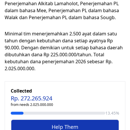
Penerjemahan Alkitab Lamaholot, Penerjemahan PL
dalam bahasa Mee, Penerjemahan PL dalam bahasa
Walak dan Penerjemahan PL dalam bahasa Sougb.
Minimal tim menerjemahkan 2.500 ayat dalam satu
tahun dengan kebutuhan dana setiap ayatnya Rp
90.000. Dengan demikian untuk setiap bahasa daerah
dibutuhkan dana Rp 225.000.000/tahun. Total
kebutuhan dana penerjemahan 2026 sebesar Rp.
2.025.000.000.
Collected
Rp. 272.265.924
from needs 2.025.000.000
13.45%
Help Them