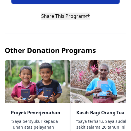
Share This Program
Other Donation Programs
Kasih Bagi Orang Tua
Proyek Penerjemahan
“Saya terharu. Saya sudah
“Saya bersyukur kepada
sakit selama 20 tahun ini
Tuhan atas pelayanan