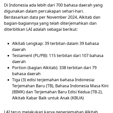
Di Indonesia ada lebih dari 700 bahasa daerah yang
digunakan dalam percakapan sehari-hari.
Berdasarkan data per November 2024, Alkitab dan
bagian-bagiannya yang telah diterjemahkan dan
diterbitkan LAI adalah sebagai berikut:
Alkitab Lengkap: 39 terbitan dalam 39 bahasa
daerah
Testament (PL/PB): 115 terbitan dari 107 bahasa
daerah
Portion (bagian Alkitab): 338 terbitan dari 79
bahasa daerah
Tiga (3) edisi terjemahan bahasa Indonesia:
Terjemahan Baru (TB), Bahasa Indonesia Masa Kini
(BIMK) dan Terjemahan Baru Edisi Kedua (TB-2),
Alkitab Kabar Baik untuk Anak (KBUA)
LAI terus melakukan karya penerjemahan Alkitab