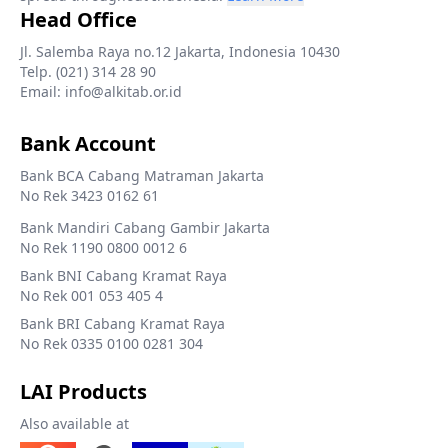
Head Office
Jl. Salemba Raya no.12 Jakarta, Indonesia 10430
Telp. (021) 314 28 90
Email: info@alkitab.or.id
Bank Account
Bank BCA Cabang Matraman Jakarta
No Rek 3423 0162 61
Bank Mandiri Cabang Gambir Jakarta
No Rek 1190 0800 0012 6
Bank BNI Cabang Kramat Raya
No Rek 001 053 405 4
Bank BRI Cabang Kramat Raya
No Rek 0335 0100 0281 304
LAI Products
Also available at