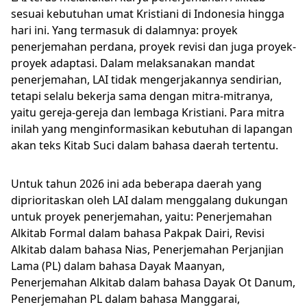
sesuai kebutuhan umat Kristiani di Indonesia hingga
hari ini. Yang termasuk di dalamnya: proyek
penerjemahan perdana, proyek revisi dan juga proyek-
proyek adaptasi. Dalam melaksanakan mandat
penerjemahan, LAI tidak mengerjakannya sendirian,
tetapi selalu bekerja sama dengan mitra-mitranya,
yaitu gereja-gereja dan lembaga Kristiani. Para mitra
inilah yang menginformasikan kebutuhan di lapangan
akan teks Kitab Suci dalam bahasa daerah tertentu.
Untuk tahun 2026 ini ada beberapa daerah yang
diprioritaskan oleh LAI dalam menggalang dukungan
untuk proyek penerjemahan, yaitu: Penerjemahan
Alkitab Formal dalam bahasa Pakpak Dairi, Revisi
Alkitab dalam bahasa Nias, Penerjemahan Perjanjian
Lama (PL) dalam bahasa Dayak Maanyan,
Penerjemahan Alkitab dalam bahasa Dayak Ot Danum,
Penerjemahan PL dalam bahasa Manggarai,