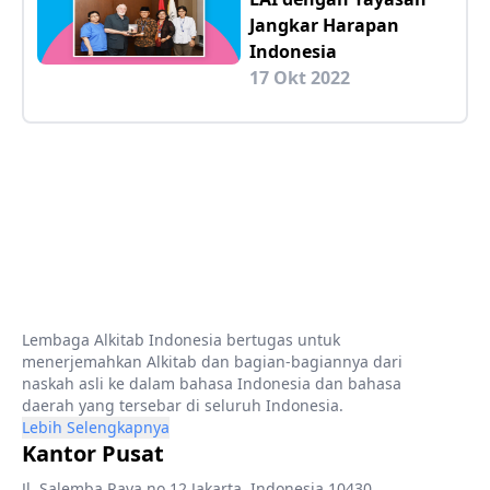
Jangkar Harapan
Indonesia
17 Okt 2022
Lembaga Alkitab Indonesia bertugas untuk
menerjemahkan Alkitab dan bagian-bagiannya dari
naskah asli ke dalam bahasa Indonesia dan bahasa
daerah yang tersebar di seluruh Indonesia.
Lebih Selengkapnya
Kantor Pusat
Jl. Salemba Raya no.12 Jakarta, Indonesia 10430