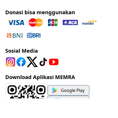
Donasi bisa menggunakan
Sosial Media
Download Aplikasi MEMRA
Google Play
App Store