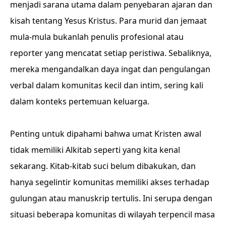
menjadi sarana utama dalam penyebaran ajaran dan
kisah tentang Yesus Kristus. Para murid dan jemaat
mula-mula bukanlah penulis profesional atau
reporter yang mencatat setiap peristiwa. Sebaliknya,
mereka mengandalkan daya ingat dan pengulangan
verbal dalam komunitas kecil dan intim, sering kali
dalam konteks pertemuan keluarga.
Penting untuk dipahami bahwa umat Kristen awal
tidak memiliki Alkitab seperti yang kita kenal
sekarang. Kitab-kitab suci belum dibakukan, dan
hanya segelintir komunitas memiliki akses terhadap
gulungan atau manuskrip tertulis. Ini serupa dengan
situasi beberapa komunitas di wilayah terpencil masa