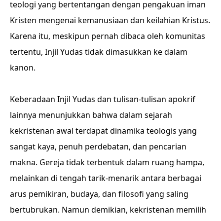
teologi yang bertentangan dengan pengakuan iman
Kristen mengenai kemanusiaan dan keilahian Kristus.
Karena itu, meskipun pernah dibaca oleh komunitas
tertentu, Injil Yudas tidak dimasukkan ke dalam
kanon.
Keberadaan Injil Yudas dan tulisan-tulisan apokrif
lainnya menunjukkan bahwa dalam sejarah
kekristenan awal terdapat dinamika teologis yang
sangat kaya, penuh perdebatan, dan pencarian
makna. Gereja tidak terbentuk dalam ruang hampa,
melainkan di tengah tarik-menarik antara berbagai
arus pemikiran, budaya, dan filosofi yang saling
bertubrukan. Namun demikian, kekristenan memilih