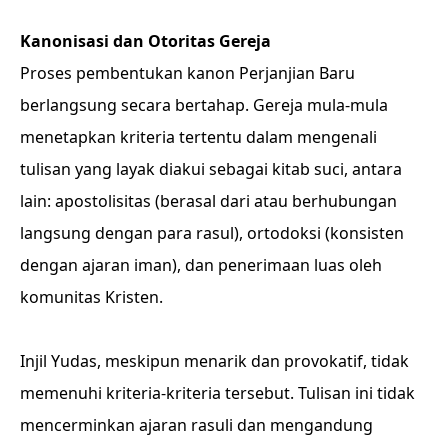
Kanonisasi dan Otoritas Gereja
Proses pembentukan kanon Perjanjian Baru
berlangsung secara bertahap. Gereja mula-mula
menetapkan kriteria tertentu dalam mengenali
tulisan yang layak diakui sebagai kitab suci, antara
lain: apostolisitas (berasal dari atau berhubungan
langsung dengan para rasul), ortodoksi (konsisten
dengan ajaran iman), dan penerimaan luas oleh
komunitas Kristen.
Injil Yudas, meskipun menarik dan provokatif, tidak
memenuhi kriteria-kriteria tersebut. Tulisan ini tidak
mencerminkan ajaran rasuli dan mengandung