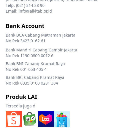
Telp. (021) 314 28 90
Email: info@alkitab.or.id
Bank Account
Bank BCA Cabang Matraman Jakarta
No Rek 3423 0162 61
Bank Mandiri Cabang Gambir Jakarta
No Rek 1190 0800 0012 6
Bank BNI Cabang Kramat Raya
No Rek 001 053 405 4
Bank BRI Cabang Kramat Raya
No Rek 0335 0100 0281 304
Produk LAI
Tersedia juga di