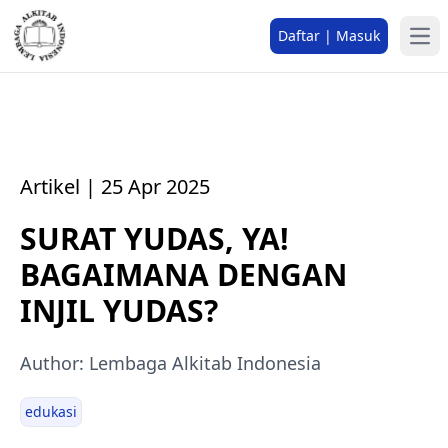
Daftar | Masuk
Artikel | 25 Apr 2025
SURAT YUDAS, YA!
BAGAIMANA DENGAN
INJIL YUDAS?
Author: Lembaga Alkitab Indonesia
edukasi