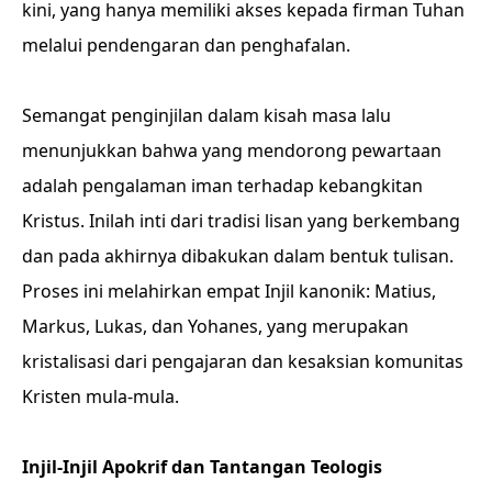
kini, yang hanya memiliki akses kepada firman Tuhan
melalui pendengaran dan penghafalan.
Semangat penginjilan dalam kisah masa lalu
menunjukkan bahwa yang mendorong pewartaan
adalah pengalaman iman terhadap kebangkitan
Kristus. Inilah inti dari tradisi lisan yang berkembang
dan pada akhirnya dibakukan dalam bentuk tulisan.
Proses ini melahirkan empat Injil kanonik: Matius,
Markus, Lukas, dan Yohanes, yang merupakan
kristalisasi dari pengajaran dan kesaksian komunitas
Kristen mula-mula.
Injil-Injil Apokrif dan Tantangan Teologis