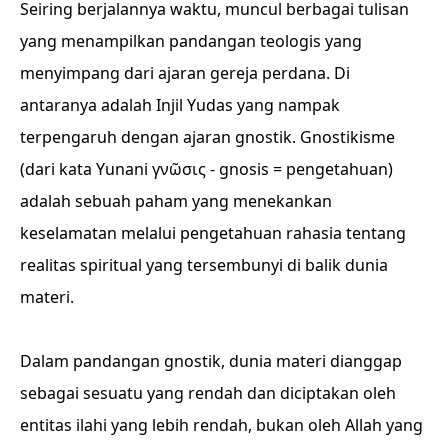
Seiring berjalannya waktu, muncul berbagai tulisan
yang menampilkan pandangan teologis yang
menyimpang dari ajaran gereja perdana. Di
antaranya adalah Injil Yudas yang nampak
terpengaruh dengan ajaran gnostik. Gnostikisme
(dari kata Yunani γνῶσις - gnosis = pengetahuan)
adalah sebuah paham yang menekankan
keselamatan melalui pengetahuan rahasia tentang
realitas spiritual yang tersembunyi di balik dunia
materi.
Dalam pandangan gnostik, dunia materi dianggap
sebagai sesuatu yang rendah dan diciptakan oleh
entitas ilahi yang lebih rendah, bukan oleh Allah yang