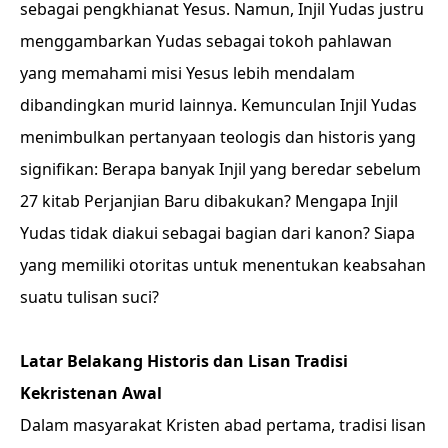
sebagai pengkhianat Yesus. Namun, Injil Yudas justru
menggambarkan Yudas sebagai tokoh pahlawan
yang memahami misi Yesus lebih mendalam
dibandingkan murid lainnya. Kemunculan Injil Yudas
menimbulkan pertanyaan teologis dan historis yang
signifikan: Berapa banyak Injil yang beredar sebelum
27 kitab Perjanjian Baru dibakukan? Mengapa Injil
Yudas tidak diakui sebagai bagian dari kanon? Siapa
yang memiliki otoritas untuk menentukan keabsahan
suatu tulisan suci?
Latar Belakang Historis dan Lisan Tradisi
Kekristenan Awal
Dalam masyarakat Kristen abad pertama, tradisi lisan