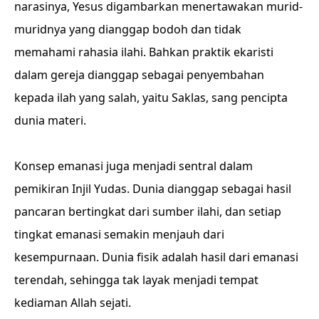
narasinya, Yesus digambarkan menertawakan murid-
muridnya yang dianggap bodoh dan tidak
memahami rahasia ilahi. Bahkan praktik ekaristi
dalam gereja dianggap sebagai penyembahan
kepada ilah yang salah, yaitu Saklas, sang pencipta
dunia materi.
Konsep emanasi juga menjadi sentral dalam
pemikiran Injil Yudas. Dunia dianggap sebagai hasil
pancaran bertingkat dari sumber ilahi, dan setiap
tingkat emanasi semakin menjauh dari
kesempurnaan. Dunia fisik adalah hasil dari emanasi
terendah, sehingga tak layak menjadi tempat
kediaman Allah sejati.