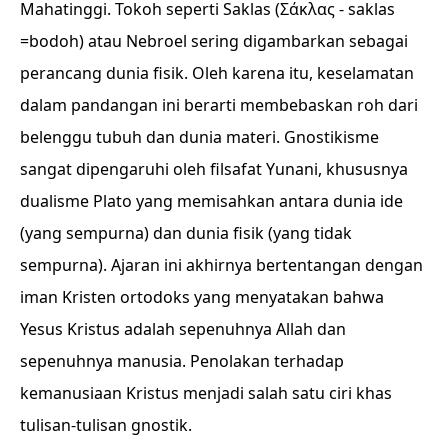
Mahatinggi. Tokoh seperti Saklas (Σάκλας - saklas
=bodoh) atau Nebroel sering digambarkan sebagai
perancang dunia fisik. Oleh karena itu, keselamatan
dalam pandangan ini berarti membebaskan roh dari
belenggu tubuh dan dunia materi. Gnostikisme
sangat dipengaruhi oleh filsafat Yunani, khususnya
dualisme Plato yang memisahkan antara dunia ide
(yang sempurna) dan dunia fisik (yang tidak
sempurna). Ajaran ini akhirnya bertentangan dengan
iman Kristen ortodoks yang menyatakan bahwa
Yesus Kristus adalah sepenuhnya Allah dan
sepenuhnya manusia. Penolakan terhadap
kemanusiaan Kristus menjadi salah satu ciri khas
tulisan-tulisan gnostik.