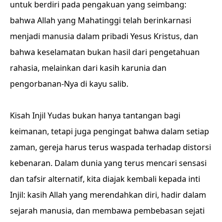
untuk berdiri pada pengakuan yang seimbang:
bahwa Allah yang Mahatinggi telah berinkarnasi
menjadi manusia dalam pribadi Yesus Kristus, dan
bahwa keselamatan bukan hasil dari pengetahuan
rahasia, melainkan dari kasih karunia dan
pengorbanan-Nya di kayu salib.
Kisah Injil Yudas bukan hanya tantangan bagi
keimanan, tetapi juga pengingat bahwa dalam setiap
zaman, gereja harus terus waspada terhadap distorsi
kebenaran. Dalam dunia yang terus mencari sensasi
dan tafsir alternatif, kita diajak kembali kepada inti
Injil: kasih Allah yang merendahkan diri, hadir dalam
sejarah manusia, dan membawa pembebasan sejati