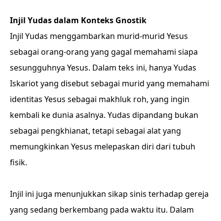
Injil Yudas dalam Konteks Gnostik
Injil Yudas menggambarkan murid-murid Yesus
sebagai orang-orang yang gagal memahami siapa
sesungguhnya Yesus. Dalam teks ini, hanya Yudas
Iskariot yang disebut sebagai murid yang memahami
identitas Yesus sebagai makhluk roh, yang ingin
kembali ke dunia asalnya. Yudas dipandang bukan
sebagai pengkhianat, tetapi sebagai alat yang
memungkinkan Yesus melepaskan diri dari tubuh
fisik.
Injil ini juga menunjukkan sikap sinis terhadap gereja
yang sedang berkembang pada waktu itu. Dalam