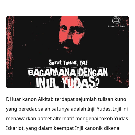
Di luar kanon Alkitab terdapat sejumlah tulisan kuno
yang beredar, salah satunya adalah Injil Yudas. Injil ini
menawarkan potret alternatif mengenai tokoh Yudas
Iskariot, yang dalam keempat Injil kanonik dikenal