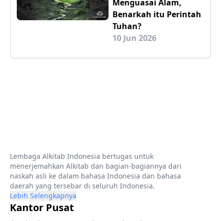
Menguasai Alam,
Benarkah itu Perintah
Tuhan?
10 Jun 2026
Lembaga Alkitab Indonesia bertugas untuk
menerjemahkan Alkitab dan bagian-bagiannya dari
naskah asli ke dalam bahasa Indonesia dan bahasa
daerah yang tersebar di seluruh Indonesia.
Lebih Selengkapnya
Kantor Pusat