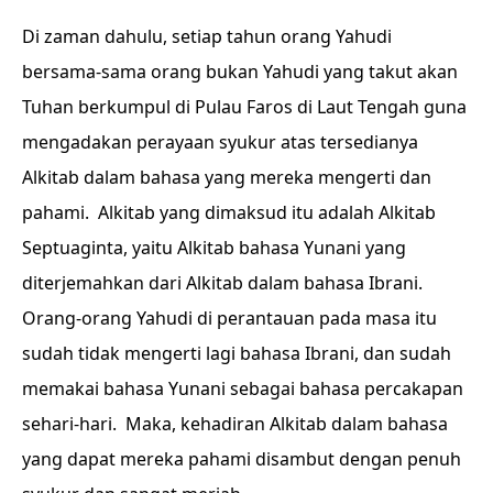
Di zaman dahulu, setiap tahun orang Yahudi
bersama-sama orang bukan Yahudi yang takut akan
Tuhan berkumpul di Pulau Faros di Laut Tengah guna
mengadakan perayaan syukur atas tersedianya
Alkitab dalam bahasa yang mereka mengerti dan
pahami. Alkitab yang dimaksud itu adalah Alkitab
Septuaginta, yaitu Alkitab bahasa Yunani yang
diterjemahkan dari Alkitab dalam bahasa Ibrani.
Orang-orang Yahudi di perantauan pada masa itu
sudah tidak mengerti lagi bahasa Ibrani, dan sudah
memakai bahasa Yunani sebagai bahasa percakapan
sehari-hari. Maka, kehadiran Alkitab dalam bahasa
yang dapat mereka pahami disambut dengan penuh