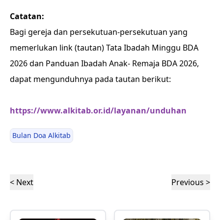
Catatan:
Bagi gereja dan persekutuan-persekutuan yang
memerlukan link (tautan) Tata Ibadah Minggu BDA
2026 dan Panduan Ibadah Anak- Remaja BDA 2026,
dapat mengunduhnya pada tautan berikut:
https://www.alkitab.or.id/layanan/unduhan
Bulan Doa Alkitab
< Next
Previous >