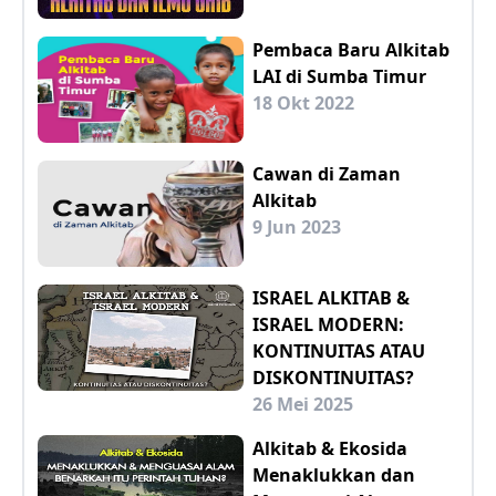
Pembaca Baru Alkitab
LAI di Sumba Timur
18 Okt 2022
Cawan di Zaman
Alkitab
9 Jun 2023
ISRAEL ALKITAB &
ISRAEL MODERN:
KONTINUITAS ATAU
DISKONTINUITAS?
26 Mei 2025
Alkitab & Ekosida
Menaklukkan dan