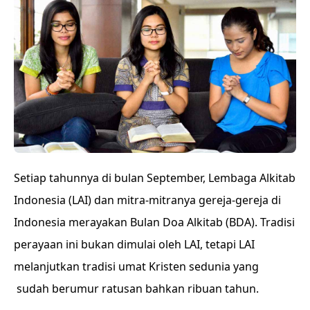
Setiap tahunnya di bulan September, Lembaga Alkitab
Indonesia (LAI) dan mitra-mitranya gereja-gereja di
Indonesia merayakan Bulan Doa Alkitab (BDA). Tradisi
perayaan ini bukan dimulai oleh LAI, tetapi LAI
melanjutkan tradisi umat Kristen sedunia yang
sudah berumur ratusan bahkan ribuan tahun.