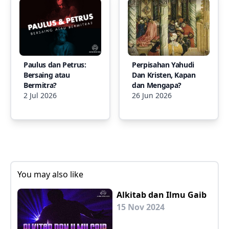
Paulus dan Petrus:
Perpisahan Yahudi
Bersaing atau
Dan Kristen, Kapan
Bermitra?
dan Mengapa?
2 Jul 2026
26 Jun 2026
You may also like
Alkitab dan Ilmu Gaib
15 Nov 2024