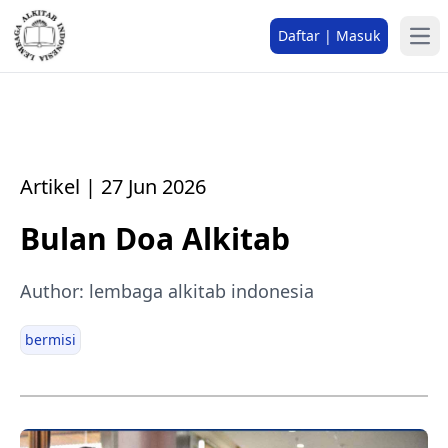
Daftar | Masuk
Artikel | 27 Jun 2026
Bulan Doa Alkitab
Author: lembaga alkitab indonesia
bermisi