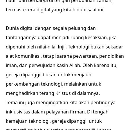
hadir dan berkarya di tengah perubahan zaman,
termasuk era digital yang kita hidupi saat ini.
Dunia digital dengan segala peluang dan
tantangannya dapat menjadi ruang kesaksian, jika
dipenuhi oleh nilai-nilai Injil. Teknologi bukan sekadar
alat komunikasi, tetapi sarana pewartaan, pendidikan
iman, dan perwujudan kasih Allah. Oleh karena itu,
gereja dipanggil bukan untuk menjauhi
perkembangan teknologi, melainkan untuk
menghadirkan terang Kristus di dalamnya.
Tema ini juga mengingatkan kita akan pentingnya
inklusivitas dalam pelayanan firman. Di tengah
kemajuan teknologi, gereja dipanggil untuk