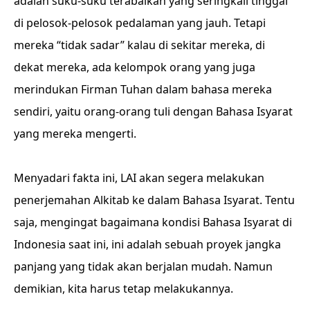
adalah suku-suku terabaikan yang seringkali tinggal
di pelosok-pelosok pedalaman yang jauh. Tetapi
mereka “tidak sadar” kalau di sekitar mereka, di
dekat mereka, ada kelompok orang yang juga
merindukan Firman Tuhan dalam bahasa mereka
sendiri, yaitu orang-orang tuli dengan Bahasa Isyarat
yang mereka mengerti.
Menyadari fakta ini, LAI akan segera melakukan
penerjemahan Alkitab ke dalam Bahasa Isyarat. Tentu
saja, mengingat bagaimana kondisi Bahasa Isyarat di
Indonesia saat ini, ini adalah sebuah proyek jangka
panjang yang tidak akan berjalan mudah. Namun
demikian, kita harus tetap melakukannya.