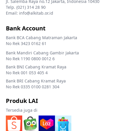
Jl. Salemba Raya no.12 Jakarta, Indonesia 10430
Telp. (021) 314 28 90
Email: info@alkitab.or.id
Bank Account
Bank BCA Cabang Matraman Jakarta
No Rek 3423 0162 61
Bank Mandiri Cabang Gambir Jakarta
No Rek 1190 0800 0012 6
Bank BNI Cabang Kramat Raya
No Rek 001 053 405 4
Bank BRI Cabang Kramat Raya
No Rek 0335 0100 0281 304
Produk LAI
Tersedia juga di