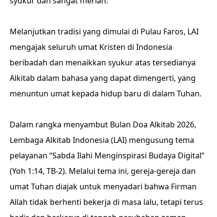
syukur dan sangat meriah.
Melanjutkan tradisi yang dimulai di Pulau Faros, LAI
mengajak seluruh umat Kristen di Indonesia
beribadah dan menaikkan syukur atas tersedianya
Alkitab dalam bahasa yang dapat dimengerti, yang
menuntun umat kepada hidup baru di dalam Tuhan.
Dalam rangka menyambut Bulan Doa Alkitab 2026,
Lembaga Alkitab Indonesia (LAI) mengusung tema
pelayanan “Sabda Ilahi Menginspirasi Budaya Digital”
(Yoh 1:14, TB-2). Melalui tema ini, gereja-gereja dan
umat Tuhan diajak untuk menyadari bahwa Firman
Allah tidak berhenti bekerja di masa lalu, tetapi terus