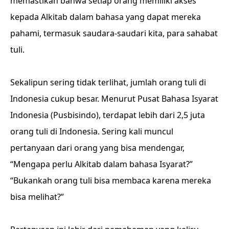
memastikan bahwa setiap orang memiliki akses
kepada Alkitab dalam bahasa yang dapat mereka
pahami, termasuk saudara-saudari kita, para sahabat
tuli.
Sekalipun sering tidak terlihat, jumlah orang tuli di
Indonesia cukup besar. Menurut Pusat Bahasa Isyarat
Indonesia (Pusbisindo), terdapat lebih dari 2,5 juta
orang tuli di Indonesia. Sering kali muncul
pertanyaan dari orang yang bisa mendengar,
“Mengapa perlu Alkitab dalam bahasa Isyarat?”
“Bukankah orang tuli bisa membaca karena mereka
bisa melihat?”