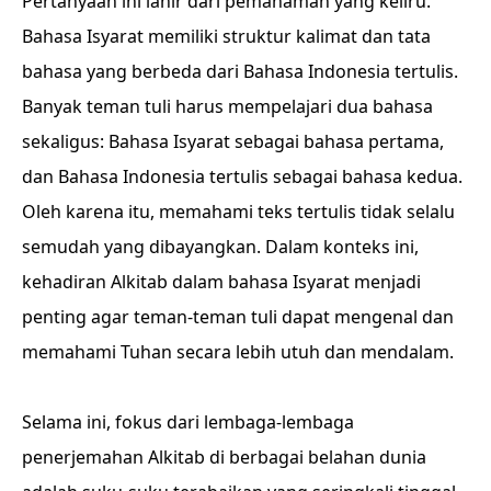
Pertanyaan ini lahir dari pemahaman yang keliru.
Bahasa Isyarat memiliki struktur kalimat dan tata
bahasa yang berbeda dari Bahasa Indonesia tertulis.
Banyak teman tuli harus mempelajari dua bahasa
sekaligus: Bahasa Isyarat sebagai bahasa pertama,
dan Bahasa Indonesia tertulis sebagai bahasa kedua.
Oleh karena itu, memahami teks tertulis tidak selalu
semudah yang dibayangkan. Dalam konteks ini,
kehadiran Alkitab dalam bahasa Isyarat menjadi
penting agar teman-teman tuli dapat mengenal dan
memahami Tuhan secara lebih utuh dan mendalam.
Selama ini, fokus dari lembaga-lembaga
penerjemahan Alkitab di berbagai belahan dunia