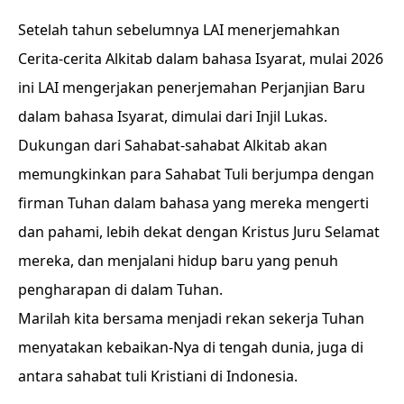
Setelah tahun sebelumnya LAI menerjemahkan
Cerita-cerita Alkitab dalam bahasa Isyarat, mulai 2026
ini LAI mengerjakan penerjemahan Perjanjian Baru
dalam bahasa Isyarat, dimulai dari Injil Lukas.
Dukungan dari Sahabat-sahabat Alkitab akan
memungkinkan para Sahabat Tuli berjumpa dengan
firman Tuhan dalam bahasa yang mereka mengerti
dan pahami, lebih dekat dengan Kristus Juru Selamat
mereka, dan menjalani hidup baru yang penuh
pengharapan di dalam Tuhan.
Marilah kita bersama menjadi rekan sekerja Tuhan
menyatakan kebaikan-Nya di tengah dunia, juga di
antara sahabat tuli Kristiani di Indonesia.