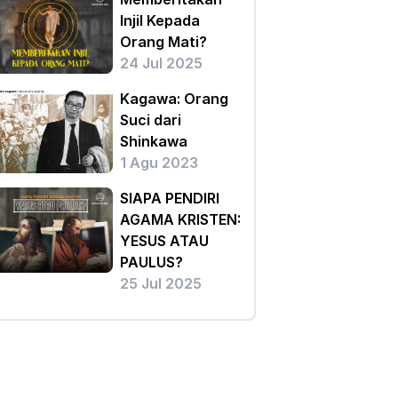
Injil Kepada
Orang Mati?
24 Jul 2025
Kagawa: Orang
Suci dari
Shinkawa
1 Agu 2023
SIAPA PENDIRI
AGAMA KRISTEN:
YESUS ATAU
PAULUS?
25 Jul 2025