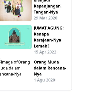
Kepanjangan
Tangan-Nya
29 Mar 2020
JUMAT AGUNG:
Kenapa
Kerajaan-Nya
Lemah?
15 Apr 2022
Orang Muda
dalam Rencana-
Nya
1 Agu 2020