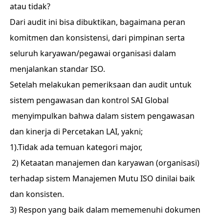
atau tidak?
Dari audit ini bisa dibuktikan, bagaimana peran
komitmen dan konsistensi, dari pimpinan serta
seluruh karyawan/pegawai organisasi dalam
menjalankan standar ISO.
Setelah melakukan pemeriksaan dan audit untuk
sistem pengawasan dan kontrol SAI Global
menyimpulkan bahwa dalam sistem pengawasan
dan kinerja di Percetakan LAI, yakni;
1).Tidak ada temuan kategori major,
2) Ketaatan manajemen dan karyawan (organisasi)
terhadap sistem Manajemen Mutu ISO dinilai baik
dan konsisten.
3) Respon yang baik dalam mememenuhi dokumen