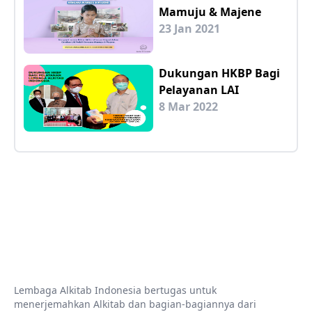
Mamuju & Majene
23 Jan 2021
Dukungan HKBP Bagi
Pelayanan LAI
8 Mar 2022
Lembaga Alkitab Indonesia bertugas untuk
menerjemahkan Alkitab dan bagian-bagiannya dari