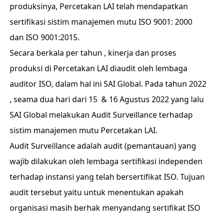
produksinya, Percetakan LAI telah mendapatkan
sertifikasi sistim manajemen mutu ISO 9001: 2000
dan ISO 9001:2015.
Secara berkala per tahun , kinerja dan proses
produksi di Percetakan LAI diaudit oleh lembaga
auditor ISO, dalam hal ini SAI Global. Pada tahun 2022
, seama dua hari dari 15 & 16 Agustus 2022 yang lalu
SAI Global melakukan Audit Surveillance terhadap
sistim manajemen mutu Percetakan LAI.
Audit Surveillance adalah audit (pemantauan) yang
wajib dilakukan oleh lembaga sertifikasi independen
terhadap instansi yang telah bersertifikat ISO. Tujuan
audit tersebut yaitu untuk menentukan apakah
organisasi masih berhak menyandang sertifikat ISO