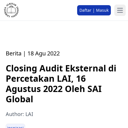
Daftar | Masuk
Berita | 18 Agu 2022
Closing Audit Eksternal di
Percetakan LAI, 16
Agustus 2022 Oleh SAI
Global
Author: LAI
inspirasi