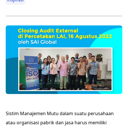
Sistim Manajemen Mutu dalam suatu perusahaan
atau organisasi pabrik dan jasa harus memiliki