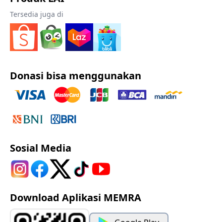
Tersedia juga di
Donasi bisa menggunakan
Sosial Media
Download Aplikasi MEMRA