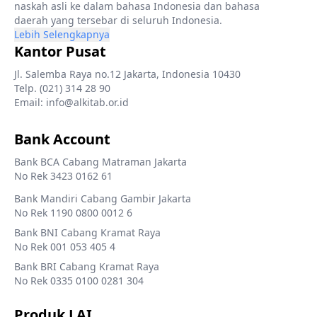
naskah asli ke dalam bahasa Indonesia dan bahasa
daerah yang tersebar di seluruh Indonesia.
Lebih Selengkapnya
Kantor Pusat
Jl. Salemba Raya no.12 Jakarta, Indonesia 10430
Telp. (021) 314 28 90
Email: info@alkitab.or.id
Bank Account
Bank BCA Cabang Matraman Jakarta
No Rek 3423 0162 61
Bank Mandiri Cabang Gambir Jakarta
No Rek 1190 0800 0012 6
Bank BNI Cabang Kramat Raya
No Rek 001 053 405 4
Bank BRI Cabang Kramat Raya
No Rek 0335 0100 0281 304
Produk LAI