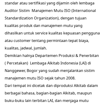
standar atau sertifikasi yang dijamin oleh lembaga
Auditor Sistim Manajemen Mutu ISO (International
Standardization Organization), dengan tujuan
kualitas produk dan manajemen mutu yang
dihasilkan untuk service kualitas kepuasan pengguna
atau customer tentang permintaan tepat biaya,
kualitas, jadwal, jumlah.
Demikian halnya Departemen Produksi & Penerbitan
( Percetakan) Lembaga Alkitab Indonesia (LAI) di
Nanggewer, Bogor yang sudah menjalankan sistim
manajemen mutu ISO sejak tahun 2008.
Dari tempat ini dicetak dan diproduksi Alkitab dalam
berbagai bahasa, bagian-bagian Alkitab, maupun
buku-buku lain terbitan LAI, dan menjaga mutu