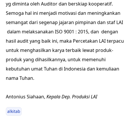
yg diminta oleh Auditor dan berskiap kooperatif.
Semoga hal ini menjadi motivasi dan meningkankan
semangat dari segenap jajaran pimpinan dan staf LAI
dalam melaksanakan ISO 9001 : 2015, dan dengan
hasil audit yang baik ini, maka Percetakan LAI terpacu
untuk menghasilkan karya terbaik lewat produk-
produk yang dihasilkannya, untuk memenuhi
kebutuhan umat Tuhan di Indonesia dan kemuliaan
nama Tuhan.
Antonius Siahaan,
Kepala Dep. Produksi LAI
alkitab