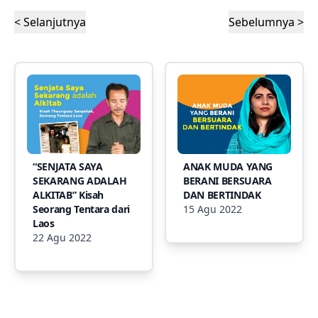
< Selanjutnya
Sebelumnya >
“SENJATA SAYA
ANAK MUDA YANG
SEKARANG ADALAH
BERANI BERSUARA
ALKITAB” Kisah
DAN BERTINDAK
Seorang Tentara dari
15 Agu 2022
Laos
22 Agu 2022