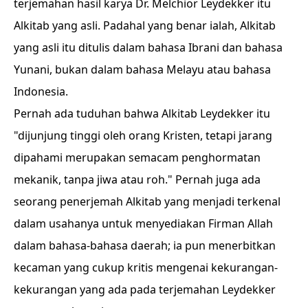
terjemahan hasil karya Dr. Melchior Leydekker itu
Alkitab yang asli. Padahal yang benar ialah, Alkitab
yang asli itu ditulis dalam bahasa Ibrani dan bahasa
Yunani, bukan dalam bahasa Melayu atau bahasa
Indonesia.
Pernah ada tuduhan bahwa Alkitab Leydekker itu
"dijunjung tinggi oleh orang Kristen, tetapi jarang
dipahami merupakan semacam penghormatan
mekanik, tanpa jiwa atau roh." Pernah juga ada
seorang penerjemah Alkitab yang menjadi terkenal
dalam usahanya untuk menyediakan Firman Allah
dalam bahasa-bahasa daerah; ia pun menerbitkan
kecaman yang cukup kritis mengenai kekurangan-
kekurangan yang ada pada terjemahan Leydekker