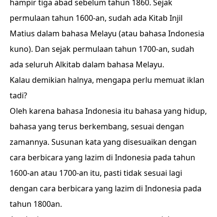
hampir tiga abad sebelum tahun 1860. Sejak
permulaan tahun 1600-an, sudah ada Kitab Injil
Matius dalam bahasa Melayu (atau bahasa Indonesia
kuno). Dan sejak permulaan tahun 1700-an, sudah
ada seluruh Alkitab dalam bahasa Melayu.
Kalau demikian halnya, mengapa perlu memuat iklan
tadi?
Oleh karena bahasa Indonesia itu bahasa yang hidup,
bahasa yang terus berkembang, sesuai dengan
zamannya. Susunan kata yang disesuaikan dengan
cara berbicara yang lazim di Indonesia pada tahun
1600-an atau 1700-an itu, pasti tidak sesuai lagi
dengan cara berbicara yang lazim di Indonesia pada
tahun 1800an.