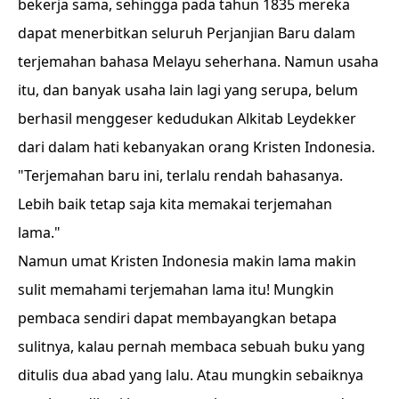
bekerja sama, sehingga pada tahun 1835 mereka
dapat menerbitkan seluruh Perjanjian Baru dalam
terjemahan bahasa Melayu seherhana. Namun usaha
itu, dan banyak usaha lain lagi yang serupa, belum
berhasil menggeser kedudukan Alkitab Leydekker
dari dalam hati kebanyakan orang Kristen Indonesia.
"Terjemahan baru ini, terlalu rendah bahasanya.
Lebih baik tetap saja kita memakai terjemahan
lama."
Namun umat Kristen Indonesia makin lama makin
sulit memahami terjemahan lama itu! Mungkin
pembaca sendiri dapat membayangkan betapa
sulitnya, kalau pernah membaca sebuah buku yang
ditulis dua abad yang lalu. Atau mungkin sebaiknya