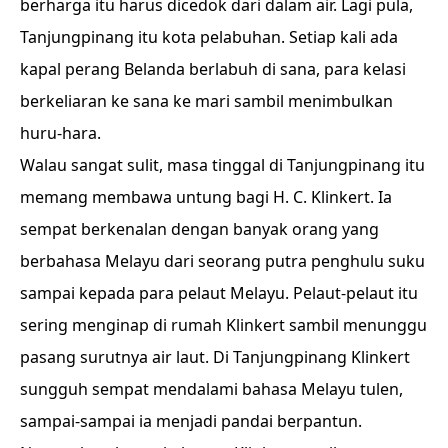
berharga itu harus dicedok dari dalam air. Lagi pula,
Tanjungpinang itu kota pelabuhan. Setiap kali ada
kapal perang Belanda berlabuh di sana, para kelasi
berkeliaran ke sana ke mari sambil menimbulkan
huru-hara.
Walau sangat sulit, masa tinggal di Tanjungpinang itu
memang membawa untung bagi H. C. Klinkert. Ia
sempat berkenalan dengan banyak orang yang
berbahasa Melayu dari seorang putra penghulu suku
sampai kepada para pelaut Melayu. Pelaut-pelaut itu
sering menginap di rumah Klinkert sambil menunggu
pasang surutnya air laut. Di Tanjungpinang Klinkert
sungguh sempat mendalami bahasa Melayu tulen,
sampai-sampai ia menjadi pandai berpantun.