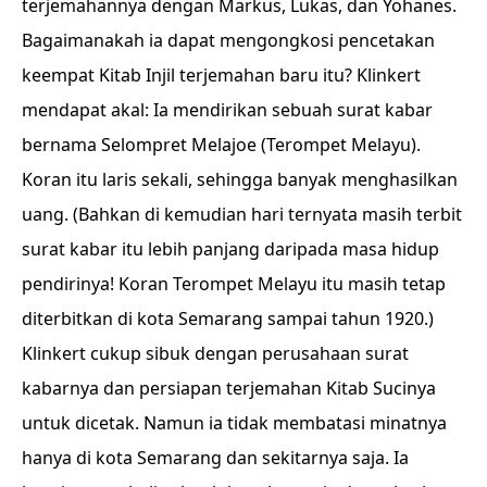
terjemahannya dengan Markus, Lukas, dan Yohanes.
Bagaimanakah ia dapat mengongkosi pencetakan
keempat Kitab Injil terjemahan baru itu? Klinkert
mendapat akal: Ia mendirikan sebuah surat kabar
bernama Selompret Melajoe (Terompet Melayu).
Koran itu laris sekali, sehingga banyak menghasilkan
uang. (Bahkan di kemudian hari ternyata masih terbit
surat kabar itu lebih panjang daripada masa hidup
pendirinya! Koran Terompet Melayu itu masih tetap
diterbitkan di kota Semarang sampai tahun 1920.)
Klinkert cukup sibuk dengan perusahaan surat
kabarnya dan persiapan terjemahan Kitab Sucinya
untuk dicetak. Namun ia tidak membatasi minatnya
hanya di kota Semarang dan sekitarnya saja. Ia