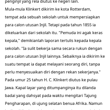
penginjil yang rela diutus ke negeri lain.
Mula-mula Klinkert dikirim ke kota Rotterdam,
tempat ada sebuah sekolah untuk mempersiapkan
para calon utusan Injil. Tetapi pada tahun 1855 ia
dikeluarkan dari sekolah itu. "Pemuda ini agak keras
kepala," demikianlah laporan tertulis kepada kepala
sekolah. "Ia sulit bekerja sama secara rukun dengan
para calon utusan Injil lainnya. Sebaiknya ia dikirim ke
suatu tempat ia dapat melayani seorang diri, tanpa
perlu menyesuaikan diri dengan rekan sekerjanya."
Pada umur 25 tahun H. C. Klinkert diutus ke pulau
Jawa. Kapal layar yang ditumpanginya itu dilanda
badai yang dahsyat pada waktu mengitari Tajung
Pengharapan, di ujung selatan benua Afrika. Namun