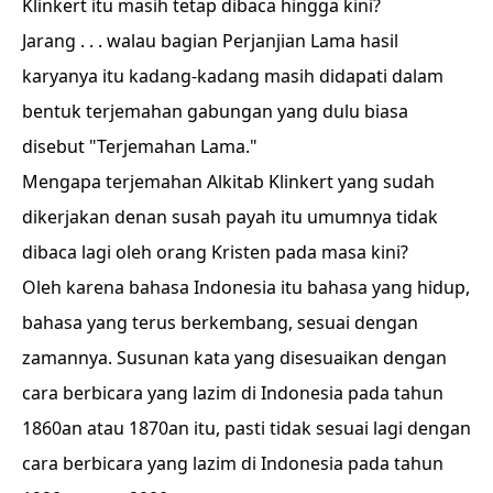
Klinkert itu masih tetap dibaca hingga kini?
Jarang . . . walau bagian Perjanjian Lama hasil
karyanya itu kadang-kadang masih didapati dalam
bentuk terjemahan gabungan yang dulu biasa
disebut "Terjemahan Lama."
Mengapa terjemahan Alkitab Klinkert yang sudah
dikerjakan denan susah payah itu umumnya tidak
dibaca lagi oleh orang Kristen pada masa kini?
Oleh karena bahasa Indonesia itu bahasa yang hidup,
bahasa yang terus berkembang, sesuai dengan
zamannya. Susunan kata yang disesuaikan dengan
cara berbicara yang lazim di Indonesia pada tahun
1860an atau 1870an itu, pasti tidak sesuai lagi dengan
cara berbicara yang lazim di Indonesia pada tahun