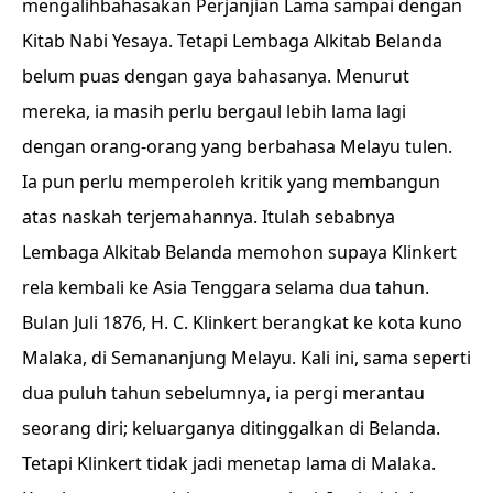
mengalihbahasakan Perjanjian Lama sampai dengan
Kitab Nabi Yesaya. Tetapi Lembaga Alkitab Belanda
belum puas dengan gaya bahasanya. Menurut
mereka, ia masih perlu bergaul lebih lama lagi
dengan orang-orang yang berbahasa Melayu tulen.
Ia pun perlu memperoleh kritik yang membangun
atas naskah terjemahannya. Itulah sebabnya
Lembaga Alkitab Belanda memohon supaya Klinkert
rela kembali ke Asia Tenggara selama dua tahun.
Bulan Juli 1876, H. C. Klinkert berangkat ke kota kuno
Malaka, di Semananjung Melayu. Kali ini, sama seperti
dua puluh tahun sebelumnya, ia pergi merantau
seorang diri; keluarganya ditinggalkan di Belanda.
Tetapi Klinkert tidak jadi menetap lama di Malaka.