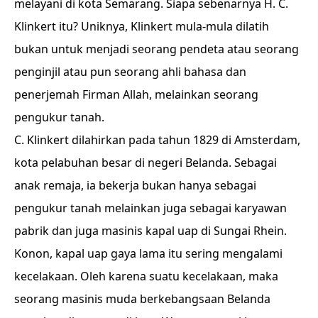
melayani di kota Semarang. Siapa sebenarnya H. C.
Klinkert itu? Uniknya, Klinkert mula-mula dilatih
bukan untuk menjadi seorang pendeta atau seorang
penginjil atau pun seorang ahli bahasa dan
penerjemah Firman Allah, melainkan seorang
pengukur tanah.
C. Klinkert dilahirkan pada tahun 1829 di Amsterdam,
kota pelabuhan besar di negeri Belanda. Sebagai
anak remaja, ia bekerja bukan hanya sebagai
pengukur tanah melainkan juga sebagai karyawan
pabrik dan juga masinis kapal uap di Sungai Rhein.
Konon, kapal uap gaya lama itu sering mengalami
kecelakaan. Oleh karena suatu kecelakaan, maka
seorang masinis muda berkebangsaan Belanda