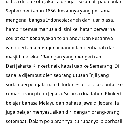
ia tiba di ibu kota Jakarta dengan selamat, pada bulan
September tahun 1856. Kesannya yang pertama
mengenai bangsa Indonesia: aneh dan luar biasa,
hampir semua manusia di sini kelihatan berwarna
coklat dan kebanyakan telanjang." Dan kesannya
yang pertama mengenai panggilan beribadah dari
masjid mereka: "Raungan yang mengerikan."
Dari Jakarta Klinkert naik kapal uap ke Semarang. Di
sana ia dijemput oleh seorang utusan Injil yang
sudah berpengalaman di Indonesia. Lalu ia diantar ke
rumah orang itu di Jepara. Selama dua tahun Klinkert
belajar bahasa Melayu dan bahasa Jawa di Jepara. Ia
juga belajar menyesuaikan diri dengan orang-orang
setempat. Dalam pelajarannya itu rupanya ia berhasil