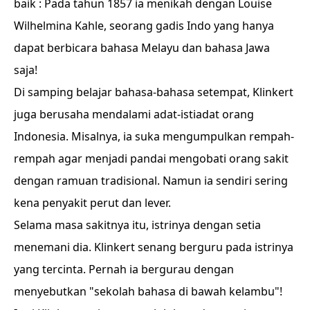
baik : Pada tahun 1857 ia menikah dengan Louise
Wilhelmina Kahle, seorang gadis Indo yang hanya
dapat berbicara bahasa Melayu dan bahasa Jawa
saja!
Di samping belajar bahasa-bahasa setempat, Klinkert
juga berusaha mendalami adat-istiadat orang
Indonesia. Misalnya, ia suka mengumpulkan rempah-
rempah agar menjadi pandai mengobati orang sakit
dengan ramuan tradisional. Namun ia sendiri sering
kena penyakit perut dan lever.
Selama masa sakitnya itu, istrinya dengan setia
menemani dia. Klinkert senang berguru pada istrinya
yang tercinta. Pernah ia bergurau dengan
menyebutkan "sekolah bahasa di bawah kelambu"!