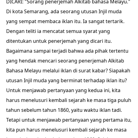
DICARI: "Sorang penerjemah Alkitab bahasa Melayu."
Di kota Semarang, ada seorang utusan Injil muda
yang sempat membaca iklan itu. Ia sangat tertarik.
Dengan teliti ia mencatat semua syarat yang
ditentukan untuk penerjemah yang dicari itu.
Bagaimana sampai terjadi bahwa ada pihak tertentu
yang hendak mencari seorang penerjemah Alkitab
Bahasa Melayu melalui iklan di surat kabar? Siapakah
utusan Injil muda yang berminat terhadap iklan itu?
Untuk menjawab pertanyaan yang kedua ini, kita
harus menelusuri kembali sejarah ke masa tiga puluh
tahun sebelum tahun 1860, yaitu waktu iklan tadi.
Tetapi untuk menjawab pertanyaan yang pertama itu,
kita pun harus menelusuri kembali sejarah ke masa