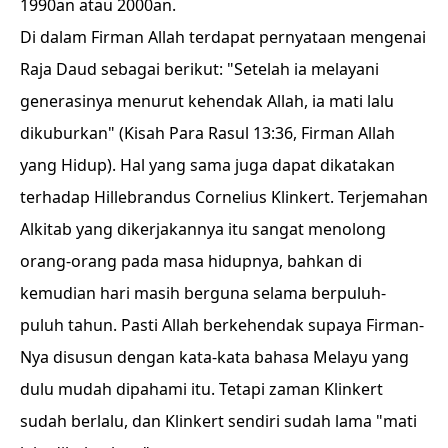
1990an atau 2000an.
Di dalam Firman Allah terdapat pernyataan mengenai
Raja Daud sebagai berikut: "Setelah ia melayani
generasinya menurut kehendak Allah, ia mati lalu
dikuburkan" (Kisah Para Rasul 13:36, Firman Allah
yang Hidup). Hal yang sama juga dapat dikatakan
terhadap Hillebrandus Cornelius Klinkert. Terjemahan
Alkitab yang dikerjakannya itu sangat menolong
orang-orang pada masa hidupnya, bahkan di
kemudian hari masih berguna selama berpuluh-
puluh tahun. Pasti Allah berkehendak supaya Firman-
Nya disusun dengan kata-kata bahasa Melayu yang
dulu mudah dipahami itu. Tetapi zaman Klinkert
sudah berlalu, dan Klinkert sendiri sudah lama "mati