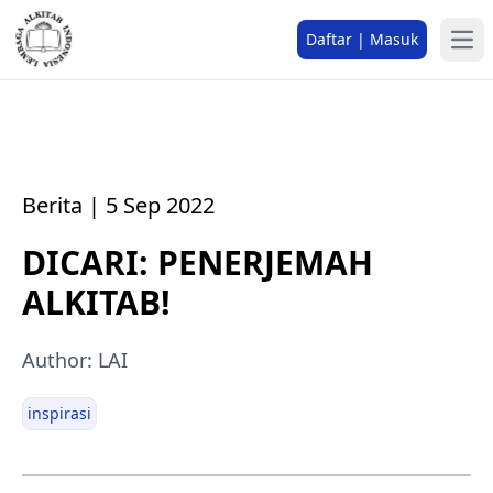
Daftar | Masuk
Berita | 5 Sep 2022
DICARI: PENERJEMAH
ALKITAB!
Author: LAI
inspirasi