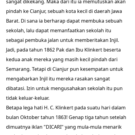
sangat dikekang. Maka dari itu ia memutuskan akan
pindah ke Cianjur, sebuah kota kecil di daerah Jawa
Barat. Di sana ia berharap dapat membuka sebuah
sekolah, lalu dapat memanfaatkan sekolah itu
sebagai pembuka jalan untuk memberitakan Injil.
Jadi, pada tahun 1862 Pak dan Ibu Klinkert beserta
kedua anak mereka yang masih kecil pindah dari
Semarang. Tetapi di Cianjur pun kesempatan untuk
mengabarkan Injil itu mereka rasakan sangat
dibatasi. Izin untuk mengusahakan sekolah itu pun
tidak keluar-keluar.
Betapa lega hati H. C. Klinkert pada suatu hari dalam
bulan Oktober tahun 1863! Genap tiga tahun setelah
dimuatnya iklan "DICARI" yang mula-mula menarik