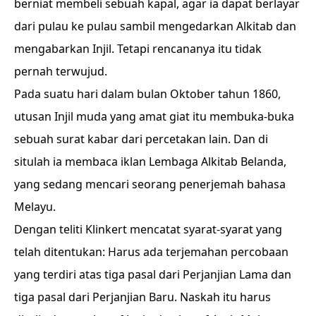
berniat membeli sebuah kapal, agar ia dapat berlayar
dari pulau ke pulau sambil mengedarkan Alkitab dan
mengabarkan Injil. Tetapi rencananya itu tidak
pernah terwujud.
Pada suatu hari dalam bulan Oktober tahun 1860,
utusan Injil muda yang amat giat itu membuka-buka
sebuah surat kabar dari percetakan lain. Dan di
situlah ia membaca iklan Lembaga Alkitab Belanda,
yang sedang mencari seorang penerjemah bahasa
Melayu.
Dengan teliti Klinkert mencatat syarat-syarat yang
telah ditentukan: Harus ada terjemahan percobaan
yang terdiri atas tiga pasal dari Perjanjian Lama dan
tiga pasal dari Perjanjian Baru. Naskah itu harus