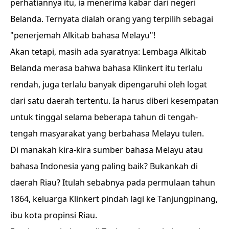
perhatiannya itu, ia menerima kabar dari negeri
Belanda. Ternyata dialah orang yang terpilih sebagai
"penerjemah Alkitab bahasa Melayu"!
Akan tetapi, masih ada syaratnya: Lembaga Alkitab
Belanda merasa bahwa bahasa Klinkert itu terlalu
rendah, juga terlalu banyak dipengaruhi oleh logat
dari satu daerah tertentu. Ia harus diberi kesempatan
untuk tinggal selama beberapa tahun di tengah-
tengah masyarakat yang berbahasa Melayu tulen.
Di manakah kira-kira sumber bahasa Melayu atau
bahasa Indonesia yang paling baik? Bukankah di
daerah Riau? Itulah sebabnya pada permulaan tahun
1864, keluarga Klinkert pindah lagi ke Tanjungpinang,
ibu kota propinsi Riau.