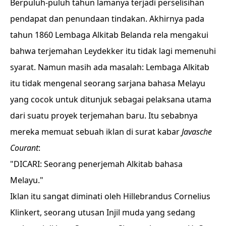
Berpuluh-puluh tahun lamanya terjadi perselisihan
pendapat dan penundaan tindakan. Akhirnya pada
tahun 1860 Lembaga Alkitab Belanda rela mengakui
bahwa terjemahan Leydekker itu tidak lagi memenuhi
syarat. Namun masih ada masalah: Lembaga Alkitab
itu tidak mengenal seorang sarjana bahasa Melayu
yang cocok untuk ditunjuk sebagai pelaksana utama
dari suatu proyek terjemahan baru. Itu sebabnya
mereka memuat sebuah iklan di surat kabar
Javasche
Courant
:
"DICARI: Seorang penerjemah Alkitab bahasa
Melayu."
Iklan itu sangat diminati oleh Hillebrandus Cornelius
Klinkert, seorang utusan Injil muda yang sedang