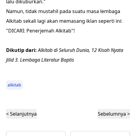
lalu dikuburkan."
Namun, tidak mustahil pada suatu masa lembaga
Alkitab sekali lagi akan memasang iklan seperti ini:
"DICARI: Penerjemah Alkitab"!
Dikutip dari:
Alkitab di Seluruh Dunia, 12 Kisah Nyata
Jilid 3. Lembaga Literatur Baptis
alkitab
< Selanjutnya
Sebelumnya >