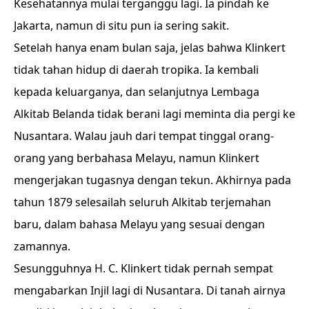
Kesehatannya mulai terganggu lagi. Ia pindah ke
Jakarta, namun di situ pun ia sering sakit.
Setelah hanya enam bulan saja, jelas bahwa Klinkert
tidak tahan hidup di daerah tropika. Ia kembali
kepada keluarganya, dan selanjutnya Lembaga
Alkitab Belanda tidak berani lagi meminta dia pergi ke
Nusantara. Walau jauh dari tempat tinggal orang-
orang yang berbahasa Melayu, namun Klinkert
mengerjakan tugasnya dengan tekun. Akhirnya pada
tahun 1879 selesailah seluruh Alkitab terjemahan
baru, dalam bahasa Melayu yang sesuai dengan
zamannya.
Sesungguhnya H. C. Klinkert tidak pernah sempat
mengabarkan Injil lagi di Nusantara. Di tanah airnya