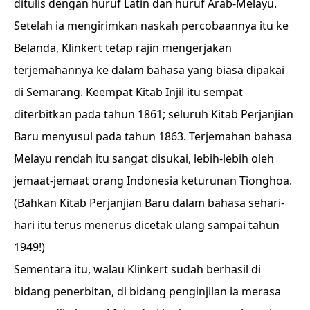
ditulis dengan huruf Latin dan huruf Arab-Melayu.
Setelah ia mengirimkan naskah percobaannya itu ke
Belanda, Klinkert tetap rajin mengerjakan
terjemahannya ke dalam bahasa yang biasa dipakai
di Semarang. Keempat Kitab Injil itu sempat
diterbitkan pada tahun 1861; seluruh Kitab Perjanjian
Baru menyusul pada tahun 1863. Terjemahan bahasa
Melayu rendah itu sangat disukai, lebih-lebih oleh
jemaat-jemaat orang Indonesia keturunan Tionghoa.
(Bahkan Kitab Perjanjian Baru dalam bahasa sehari-
hari itu terus menerus dicetak ulang sampai tahun
1949!)
Sementara itu, walau Klinkert sudah berhasil di
bidang penerbitan, di bidang penginjilan ia merasa