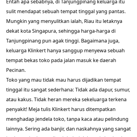
Entah apa sebabnya, di Tanjungpinang keluarga itu
sulit mendapat sebuah tempat tinggal yang pantas.
Mungkin yang menyulitkan ialah, Riau itu letaknya
dekat kota Singapura, sehingga harga-harga di
Tanjungpinang pun agak tinggi. Bagaimana juga,
keluarga Klinkert hanya sanggup menyewa sebuah
tempat bekas toko pada jalan masuk ke daerah
Pecinan.
Toko yang mau tidak mau harus dijadikan tempat
tinggal itu sangat sederhana: Tidak ada dapur, sumur,
atau kakus. Tidak heran mereka sekeluarga terkena
penyakit! Meja tulis Klinkert harus ditempatkan
menghadap jendela toko, tanpa kaca atau pelindung
lainnya. Sering ada banjir, dan naskahnya yang sangat