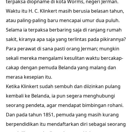
terpaksa diopname di kota Worms, negeri Jerman.
Waktu itu H. C. Klinkert masih berusia belasan tahun,
atau paling-paling baru mencapai umur dua puluh.
Selama ia terpaksa berbaring saja di ranjang rumah
sakit, kiranya apa saja yang terlintas pada pikirannya?
Para perawat di sana pasti orang Jerman; mungkin
sekali mereka mengalami kesulitan waktu bercakap-
cakap dengan pemuda Belanda yang malang dan
merasa kesepian itu.
Ketika Klinkert sudah sembuh dan diizinkan pulang
kembali ke Belanda, ia pun segera menghubungi
seorang pendeta, agar mendapat bimbingan rohani.
Dan pada tahun 1851, pemuda yang masih kurang
berpendidikan itu mendaftarkan diri sebagai seorang