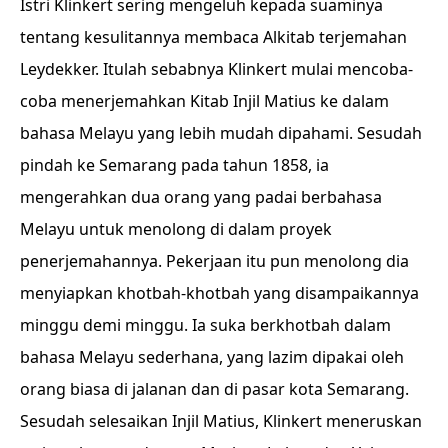
Istri Klinkert sering mengeluh kepada suaminya
tentang kesulitannya membaca Alkitab terjemahan
Leydekker. Itulah sebabnya Klinkert mulai mencoba-
coba menerjemahkan Kitab Injil Matius ke dalam
bahasa Melayu yang lebih mudah dipahami. Sesudah
pindah ke Semarang pada tahun 1858, ia
mengerahkan dua orang yang padai berbahasa
Melayu untuk menolong di dalam proyek
penerjemahannya. Pekerjaan itu pun menolong dia
menyiapkan khotbah-khotbah yang disampaikannya
minggu demi minggu. Ia suka berkhotbah dalam
bahasa Melayu sederhana, yang lazim dipakai oleh
orang biasa di jalanan dan di pasar kota Semarang.
Sesudah selesaikan Injil Matius, Klinkert meneruskan