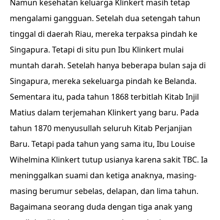
Namun kesehatan keluarga Klinkert masih tetap
mengalami gangguan. Setelah dua setengah tahun
tinggal di daerah Riau, mereka terpaksa pindah ke
Singapura. Tetapi di situ pun Ibu Klinkert mulai
muntah darah. Setelah hanya beberapa bulan saja di
Singapura, mereka sekeluarga pindah ke Belanda.
Sementara itu, pada tahun 1868 terbitlah Kitab Injil
Matius dalam terjemahan Klinkert yang baru. Pada
tahun 1870 menyusullah seluruh Kitab Perjanjian
Baru. Tetapi pada tahun yang sama itu, Ibu Louise
Wihelmina Klinkert tutup usianya karena sakit TBC. Ia
meninggalkan suami dan ketiga anaknya, masing-
masing berumur sebelas, delapan, dan lima tahun.
Bagaimana seorang duda dengan tiga anak yang