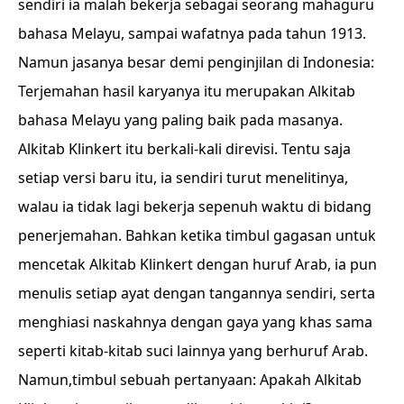
sendiri ia malah bekerja sebagai seorang mahaguru
bahasa Melayu, sampai wafatnya pada tahun 1913.
Namun jasanya besar demi penginjilan di Indonesia:
Terjemahan hasil karyanya itu merupakan Alkitab
bahasa Melayu yang paling baik pada masanya.
Alkitab Klinkert itu berkali-kali direvisi. Tentu saja
setiap versi baru itu, ia sendiri turut menelitinya,
walau ia tidak lagi bekerja sepenuh waktu di bidang
penerjemahan. Bahkan ketika timbul gagasan untuk
mencetak Alkitab Klinkert dengan huruf Arab, ia pun
menulis setiap ayat dengan tangannya sendiri, serta
menghiasi naskahnya dengan gaya yang khas sama
seperti kitab-kitab suci lainnya yang berhuruf Arab.
Namun,timbul sebuah pertanyaan: Apakah Alkitab