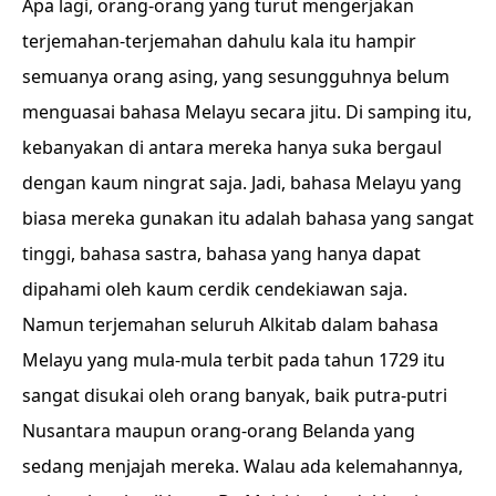
Apa lagi, orang-orang yang turut mengerjakan
terjemahan-terjemahan dahulu kala itu hampir
semuanya orang asing, yang sesungguhnya belum
menguasai bahasa Melayu secara jitu. Di samping itu,
kebanyakan di antara mereka hanya suka bergaul
dengan kaum ningrat saja. Jadi, bahasa Melayu yang
biasa mereka gunakan itu adalah bahasa yang sangat
tinggi, bahasa sastra, bahasa yang hanya dapat
dipahami oleh kaum cerdik cendekiawan saja.
Namun terjemahan seluruh Alkitab dalam bahasa
Melayu yang mula-mula terbit pada tahun 1729 itu
sangat disukai oleh orang banyak, baik putra-putri
Nusantara maupun orang-orang Belanda yang
sedang menjajah mereka. Walau ada kelemahannya,