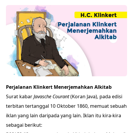
Perjalanan Klinkert Menerjemahkan Alkitab
Surat kabar
Javasche Courant
(Koran Java), pada edisi
terbitan tertanggal 10 Oktober 1860, memuat sebuah
iklan yang lain daripada yang lain. Iklan itu kira-kira
sebagai berikut: