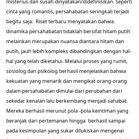
misterius dan susah dinyatakan/didefinisikan. Seperti
cinta yang romantis, persahabatan seringkali terjadi
begitu saja. Riset terbaru menyatakan bahwa
dinamika persahabatan tidaklah bersifat hitam putih
melainkan merupakan nuansa diantara hitam dan
putih, jauh lebih kompleks dibandingkan dengan hal-
hal yang telah diketahui. Melalui proses yang rumit,
sosiolog dan psikolog berhasil menjelaskan bahwa
kekuatan yang menarik dan mengikat orang-orang
dalam persahabatan dimulai dari perubahan dari
sekedar kenalan lalu berkembang menjadi sahabat.
Mereka berhasil merunut pola -pola keintiman yang
beranjak dari pertemanan hingga berhasil sampai
pada kesimpulan yang sukar dilukiskan mengenai