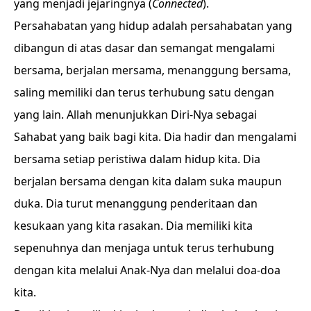
yang menjadi jejaringnya (
Connected
).
Persahabatan yang hidup adalah persahabatan yang
dibangun di atas dasar dan semangat mengalami
bersama, berjalan mersama, menanggung bersama,
saling memiliki dan terus terhubung satu dengan
yang lain. Allah menunjukkan Diri-Nya sebagai
Sahabat yang baik bagi kita. Dia hadir dan mengalami
bersama setiap peristiwa dalam hidup kita. Dia
berjalan bersama dengan kita dalam suka maupun
duka. Dia turut menanggung penderitaan dan
kesukaan yang kita rasakan. Dia memiliki kita
sepenuhnya dan menjaga untuk terus terhubung
dengan kita melalui Anak-Nya dan melalui doa-doa
kita.