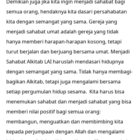
Demikian juga jika kita ingin menjadi sahabat bagi
semua orang, hendaknya kita dasari persahabatan
kita dengan semangat yang sama. Gereja yang
menjadi sahabat umat adalah gereja yang tidak
hanya memberi harapan-harapan kosong, tetapi
turut berjalan dan berjuang bersama umat. Menjadi
Sahabat Alkitab LAI haruslah mendasari hidupnya
dengan semangat yang sama. Tidak hanya membagi-
bagikan Alkitab, tetapi juga mengalami bersama
setiap pergumulan hidup sesama. Kita harus bisa
menemukan sahabat dan menjadi sahabat yang bisa
memberi nilai positif bagi semua orang:
membangun, menguatkan dan membimbing kita
kepada perjumpaan dengan Allah dan mengalami