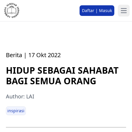
Daftar | Masuk
Berita | 17 Okt 2022
HIDUP SEBAGAI SAHABAT
BAGI SEMUA ORANG
Author: LAI
inspirasi