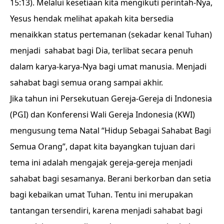
15:13). Melalui kesetiaan kita mengikuti perintah-Nya,
Yesus hendak melihat apakah kita bersedia
menaikkan status pertemanan (sekadar kenal Tuhan)
menjadi sahabat bagi Dia, terlibat secara penuh
dalam karya-karya-Nya bagi umat manusia. Menjadi
sahabat bagi semua orang sampai akhir.
Jika tahun ini Persekutuan Gereja-Gereja di Indonesia
(PGI) dan Konferensi Wali Gereja Indonesia (KWI)
mengusung tema Natal “Hidup Sebagai Sahabat Bagi
Semua Orang”, dapat kita bayangkan tujuan dari
tema ini adalah mengajak gereja-gereja menjadi
sahabat bagi sesamanya. Berani berkorban dan setia
bagi kebaikan umat Tuhan. Tentu ini merupakan
tantangan tersendiri, karena menjadi sahabat bagi