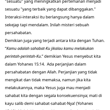
"sesuatu" yang meningkatkan pertemanan menjadi
sesuatu "yang terbaik yang dapat dibanggakan."
Interaksi-interaksi itu berlangsung hanya dalam
sekejap tapi mendalam. Inilah misteri sebuah
persahabatan.
Demikian juga yang terjadi antara kita dengan Tuhan.
“
Kamu adalah sahabat-Ku jikalau kamu melakukan
perintah-perintah-Ku
.” demikian Yesus menyebut kita
dalam Yohanes 15:14. Ada perjanjian dalam
persahabatan dengan Allah. Perjanjian yang tidak
mengikat dan tidak memaksa, namun jika kita
melakukannya, maka Yesus juga mau menjadi
sahabat kita dengan segala konsekuensinya; mati di
kayu salib demi sahabat-sahabat-Nya!
(Yohanes