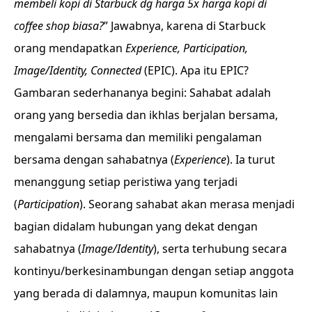
membeli kopi di Starbuck dg harga 5x harga kopi di
coffee shop biasa?
” Jawabnya, karena di Starbuck
orang mendapatkan
Experience, Participation,
Image/Identity, Connected
(EPIC). Apa itu EPIC?
Gambaran sederhananya begini: Sahabat adalah
orang yang bersedia dan ikhlas berjalan bersama,
mengalami bersama dan memiliki pengalaman
bersama dengan sahabatnya (
Experience
). Ia turut
menanggung setiap peristiwa yang terjadi
(
Participation
). Seorang sahabat akan merasa menjadi
bagian didalam hubungan yang dekat dengan
sahabatnya (
Image/Identity
), serta terhubung secara
kontinyu/berkesinambungan dengan setiap anggota
yang berada di dalamnya, maupun komunitas lain