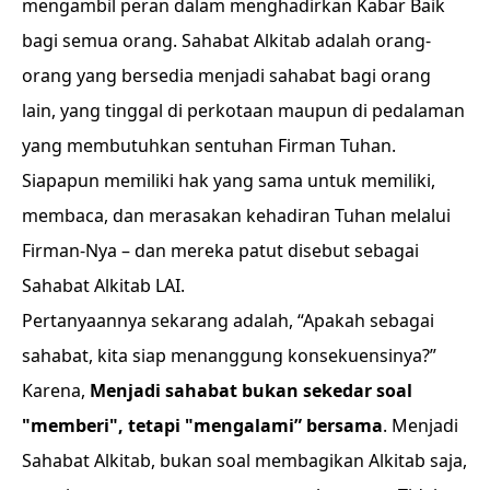
mengambil peran dalam menghadirkan Kabar Baik
bagi semua orang. Sahabat Alkitab adalah orang-
orang yang bersedia menjadi sahabat bagi orang
lain, yang tinggal di perkotaan maupun di pedalaman
yang membutuhkan sentuhan Firman Tuhan.
Siapapun memiliki hak yang sama untuk memiliki,
membaca, dan merasakan kehadiran Tuhan melalui
Firman-Nya – dan mereka patut disebut sebagai
Sahabat Alkitab LAI.
Pertanyaannya sekarang adalah, “Apakah sebagai
sahabat, kita siap menanggung konsekuensinya?”
Karena,
Menjadi sahabat bukan sekedar soal
"memberi", tetapi "mengalami” bersama
. Menjadi
Sahabat Alkitab, bukan soal membagikan Alkitab saja,