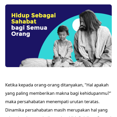
Ketika kepada orang-orang ditanyakan, "Hal apakah
yang paling memberikan makna bagi kehidupanmu?"
maka persahabatan menempati urutan teratas.
Dinamika persahabatan masih merupakan hal yang