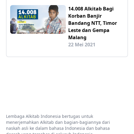
14.008 Alkitab Bagi
Korban Banjir
Bandang NTT, Timor
Leste dan Gempa
Malang
22 Mei 2021
Lembaga Alkitab Indonesia bertugas untuk
menerjemahkan Alkitab dan bagian-bagiannya dari
naskah asli ke dalam bahasa Indonesia dan bahasa