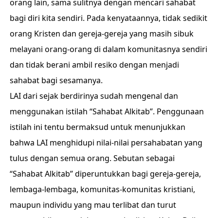
orang lain, sama sulitnya dengan mencari sahabat
bagi diri kita sendiri. Pada kenyataannya, tidak sedikit
orang Kristen dan gereja-gereja yang masih sibuk
melayani orang-orang di dalam komunitasnya sendiri
dan tidak berani ambil resiko dengan menjadi
sahabat bagi sesamanya.
LAI dari sejak berdirinya sudah mengenal dan
menggunakan istilah “Sahabat Alkitab”. Penggunaan
istilah ini tentu bermaksud untuk menunjukkan
bahwa LAI menghidupi nilai-nilai persahabatan yang
tulus dengan semua orang. Sebutan sebagai
“Sahabat Alkitab” diperuntukkan bagi gereja-gereja,
lembaga-lembaga, komunitas-komunitas kristiani,
maupun individu yang mau terlibat dan turut