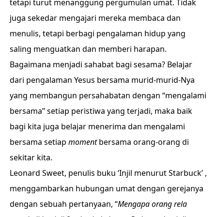
tetapi turut menanggung pergumulan umat. Tidak
juga sekedar mengajari mereka membaca dan
menulis, tetapi berbagi pengalaman hidup yang
saling menguatkan dan memberi harapan.
Bagaimana menjadi sahabat bagi sesama? Belajar
dari pengalaman Yesus bersama murid-murid-Nya
yang membangun persahabatan dengan “mengalami
bersama” setiap peristiwa yang terjadi, maka baik
bagi kita juga belajar menerima dan mengalami
bersama setiap
moment
bersama orang-orang di
sekitar kita.
Leonard Sweet, penulis buku ‘Injil menurut Starbuck’ ,
menggambarkan hubungan umat dengan gerejanya
dengan sebuah pertanyaan, “
Mengapa orang rela