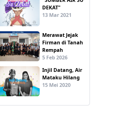
DEKAT"
13 Mar 2021
Merawat Jejak
Firman di Tanah
Rempah
5 Feb 2026
Injil Datang, Air
Mataku Hilang
15 Mei 2020