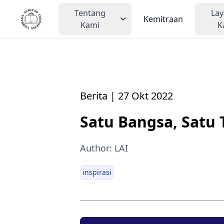
Tentang
La
Kemitraan
Kami
K
Berita | 27 Okt 2022
Satu Bangsa, Satu 
Author: LAI
inspirasi