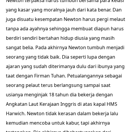
Newton terpaksa harus tumbuh bersama para kelasi
yang kasar yang moralnya jauh dari kata benar. Dan
juga disuatu kesempatan Newton harus pergi melaut
tanpa ada ayahnya sehingga membuat diapun harus
berdiri sendiri bertahan hidup diusia yang masih
sangat belia. Pada akhirnya Newton tumbuh menjadi
seorang yang tidak baik. Dia seperti lupa dengan
ajaran yang sudah diterimanya dulu dari ibunya yang
taat dengan Firman Tuhan. Petualangannya sebagai
seorang pelaut terus berlangsung sampai saat
usianya menginjak 18 tahun dia bekerja dengan
Angkatan Laut Kerajaan Inggris di atas kapal HMS
Harwich. Newton tidak kerasan dalam bekerja lalu
kemudian mencoba untuk kabur, tapi akhirnya