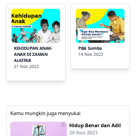
KEHIDUPAN ANAK-
PBA Sumba
ANAK DI ZAMAN
14 Nov 2022
ALKITAB
21 Nov 2022
Kamu mungkin juga menyukai
Hidup Benar dan Adil
29 Nov 2021