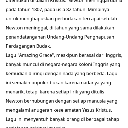
ditemukan di dalam Kristus. Newton meninggal dunia
pada tahun 1807, pada usia 82 tahun. Mimpinya
untuk menghapuskan perbudakan tercapai setelah
Newton meninggal, di tahun yang sama dilakukan
penandatanganan Undang-Undang Penghapusan
Perdagangan Budak.
Lagu "Amazing Grace", meskipun berasal dari Inggris,
banyak muncul di negara-negara koloni Inggris yang
kemudian diiringi dengan nada yang berbeda. Lagu
ini semakin populer bukan karena nadanya yang
menarik, tetapi karena setiap lirik yang ditulis
Newton berhubungan dengan setiap manusia yang
mengalami anugerah keselamatan Yesus Kristus.
Lagu ini menyentuh banyak orang di berbagai tahap