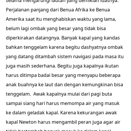
selama mengarungi lautan yang demikian luasnya.
Perjalanan panjang dari Benua Afrika ke Benua
Amerika saat itu menghabiskan waktu yang lama,
belum lagi ombak yang besar yang tidak bisa
diperkirakan datangnya. Banyak kapal yang kandas
bahkan tenggelam karena begitu dashyatnya ombak
yang datang ditambah sistem navigasi pada masa itu
juga masih sederhana. Begitu juga kapalnya ikutan
harus ditimpa badai besar yang menyapu beberapa
anak buahnya ke laut dan dengan kemungkinan bisa
tenggelam. Awak kapalnya mulai dari pagi buta
sampai siang hari harus memompa air yang masuk
ke dalam geladak kapal. Karena kekurangan awak
kapal Newton harus mengambil peran juga agar air