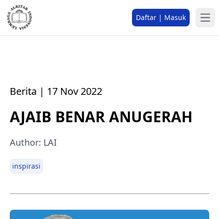
Daftar | Masuk
Berita | 17 Nov 2022
AJAIB BENAR ANUGERAH
Author: LAI
inspirasi