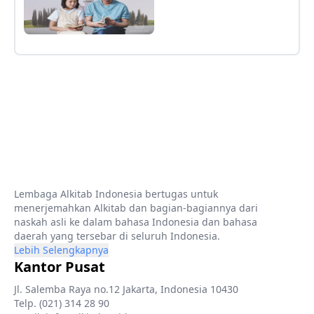
Lembaga Alkitab Indonesia bertugas untuk
menerjemahkan Alkitab dan bagian-bagiannya dari
naskah asli ke dalam bahasa Indonesia dan bahasa
daerah yang tersebar di seluruh Indonesia.
Lebih Selengkapnya
Kantor Pusat
Jl. Salemba Raya no.12 Jakarta, Indonesia 10430
Telp. (021) 314 28 90