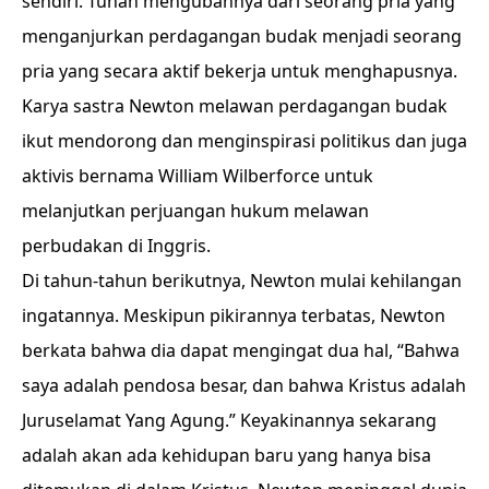
sendiri. Tuhan mengubahnya dari seorang pria yang
menganjurkan perdagangan budak menjadi seorang
pria yang secara aktif bekerja untuk menghapusnya.
Karya sastra Newton melawan perdagangan budak
ikut mendorong dan menginspirasi politikus dan juga
aktivis bernama William Wilberforce untuk
melanjutkan perjuangan hukum melawan
perbudakan di Inggris.
Di tahun-tahun berikutnya, Newton mulai kehilangan
ingatannya. Meskipun pikirannya terbatas, Newton
berkata bahwa dia dapat mengingat dua hal, “Bahwa
saya adalah pendosa besar, dan bahwa Kristus adalah
Juruselamat Yang Agung.” Keyakinannya sekarang
adalah akan ada kehidupan baru yang hanya bisa