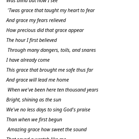
Was blind but now I see
'Twas grace that taught my heart to fear
And grace my fears relieved
How precious did that grace appear
The hour I first believed
Through many dangers, toils, and snares
I have already come
This grace that brought me safe thus far
And grace will lead me home
When we've been here ten thousand years
Bright, shining as the sun
We've no less days to sing God's praise
Than when we first begun
Amazing grace how sweet the sound