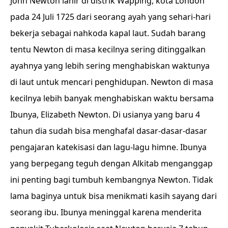
John Newton lahir di distrik Wapping, kota London
pada 24 Juli 1725 dari seorang ayah yang sehari-hari
bekerja sebagai nahkoda kapal laut. Sudah barang
tentu Newton di masa kecilnya sering ditinggalkan
ayahnya yang lebih sering menghabiskan waktunya
di laut untuk mencari penghidupan. Newton di masa
kecilnya lebih banyak menghabiskan waktu bersama
Ibunya, Elizabeth Newton. Di usianya yang baru 4
tahun dia sudah bisa menghafal dasar-dasar-dasar
pengajaran katekisasi dan lagu-lagu himne. Ibunya
yang berpegang teguh dengan Alkitab menganggap
ini penting bagi tumbuh kembangnya Newton. Tidak
lama baginya untuk bisa menikmati kasih sayang dari
seorang ibu. Ibunya meninggal karena menderita