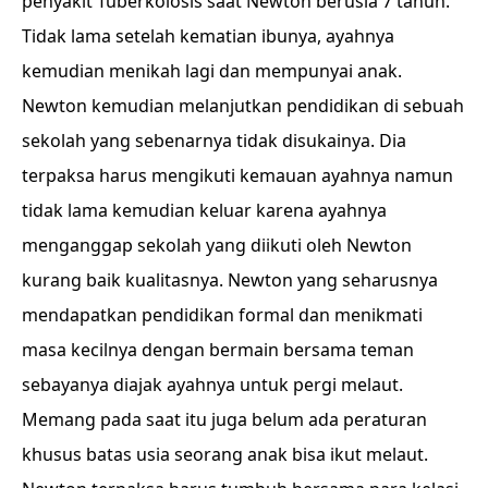
penyakit Tuberkolosis saat Newton berusia 7 tahun.
Tidak lama setelah kematian ibunya, ayahnya
kemudian menikah lagi dan mempunyai anak.
Newton kemudian melanjutkan pendidikan di sebuah
sekolah yang sebenarnya tidak disukainya. Dia
terpaksa harus mengikuti kemauan ayahnya namun
tidak lama kemudian keluar karena ayahnya
menganggap sekolah yang diikuti oleh Newton
kurang baik kualitasnya. Newton yang seharusnya
mendapatkan pendidikan formal dan menikmati
masa kecilnya dengan bermain bersama teman
sebayanya diajak ayahnya untuk pergi melaut.
Memang pada saat itu juga belum ada peraturan
khusus batas usia seorang anak bisa ikut melaut.