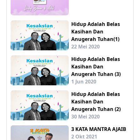
Hidup Adalah Belas
Kasihan Dan
Anugerah Tuhan(1)
22 Mei 2020
Hidup Adalah Belas
Kasihan Dan
Anugerah Tuhan (3)
1 Jun 2020
Hidup Adalah Belas
Kasihan Dan
Anugerah Tuhan (2)
30 Mei 2020
3 KATA MANTRA AJAIB
2 Okt 2021