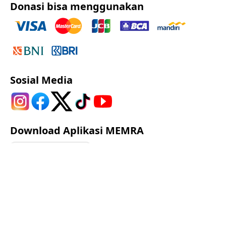
Donasi bisa menggunakan
Sosial Media
Download Aplikasi MEMRA
Google Play
App Store