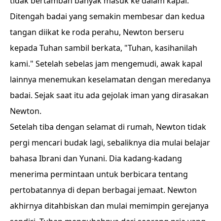
tidak bertambah banyak masuk ke dalam kapal.
Ditengah badai yang semakin membesar dan kedua
tangan diikat ke roda perahu, Newton berseru
kepada Tuhan sambil berkata, "Tuhan, kasihanilah
kami." Setelah sebelas jam mengemudi, awak kapal
lainnya menemukan keselamatan dengan meredanya
badai. Sejak saat itu ada gejolak iman yang dirasakan
Newton.
Setelah tiba dengan selamat di rumah, Newton tidak
pergi mencari budak lagi, sebaliknya dia mulai belajar
bahasa Ibrani dan Yunani. Dia kadang-kadang
menerima permintaan untuk berbicara tentang
pertobatannya di depan berbagai jemaat. Newton
akhirnya ditahbiskan dan mulai memimpin gerejanya