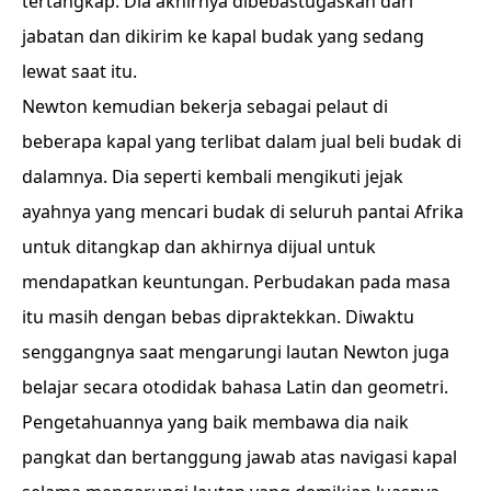
tertangkap. Dia akhirnya dibebastugaskan dari
jabatan dan dikirim ke kapal budak yang sedang
lewat saat itu.
Newton kemudian bekerja sebagai pelaut di
beberapa kapal yang terlibat dalam jual beli budak di
dalamnya. Dia seperti kembali mengikuti jejak
ayahnya yang mencari budak di seluruh pantai Afrika
untuk ditangkap dan akhirnya dijual untuk
mendapatkan keuntungan. Perbudakan pada masa
itu masih dengan bebas dipraktekkan. Diwaktu
senggangnya saat mengarungi lautan Newton juga
belajar secara otodidak bahasa Latin dan geometri.
Pengetahuannya yang baik membawa dia naik
pangkat dan bertanggung jawab atas navigasi kapal