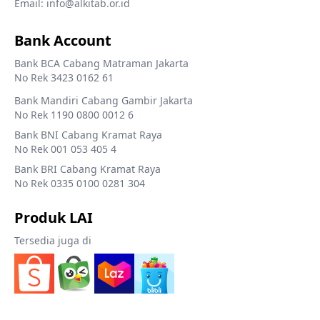
Email: info@alkitab.or.id
Bank Account
Bank BCA Cabang Matraman Jakarta
No Rek 3423 0162 61
Bank Mandiri Cabang Gambir Jakarta
No Rek 1190 0800 0012 6
Bank BNI Cabang Kramat Raya
No Rek 001 053 405 4
Bank BRI Cabang Kramat Raya
No Rek 0335 0100 0281 304
Produk LAI
Tersedia juga di