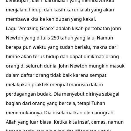
kehidupan, kasih karunialah yang membawa kita
menjalani hidup, dan kasih karunialah yang akan
membawa kita ke kehidupan yang kekal.
Lagu “Amazing Grace” adalah kisah pertobatan John
Newton yang ditulis 250 tahun yang lalu, Namun
berapa pun waktu yang sudah berlalu, makna dari
himne akan terus hidup dan dapat dinikmati orang-
orang di seluruh dunia. John Newton mungkin masuk
dalam daftar orang tidak baik karena sempat
melakukan praktek menjual manusia dalam
perdagangan budak. Dia menyebut dirinya sebagai
bagian dari orang yang bercela, tetapi Tuhan
menemukannya. Dia diselamatkan oleh anugrah
Allah yang luar biasa. Ketika kita insaf, cemas, namun