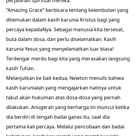
perjalanan spiritual mereka.
“Amazing Grace” berbicara tentang kelembutan yang
ditemukan dalam kasih karunia Kristus bagi yang
percaya kepadaNya. Sebagai manusia kita tersesat,
buta dalam dosa, dan perlu diselamatkan. Kasih
karunia Yesus yang menyelamatkan luar biasa!
Terdengar merdu bagi kita yang merasakan langsung
kasih Tuhan.
Melanjutkan ke bait kedua, Newton menulis bahwa
kasih karunialah yang mengajarkan hatinya untuk
takut akan hukuman atas dosa-dosa yang pernah
dilakukan. Anugerah yang berharga ini muncul ketika
dia berdiri di tengah badai ganas itu, saat dia
pertama kali percaya. Melalui pencobaan dan badai