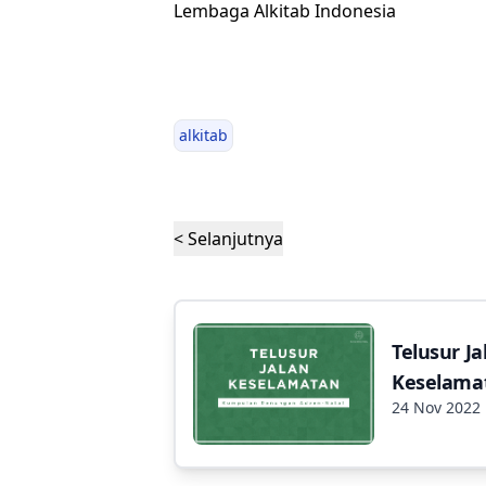
Lembaga Alkitab Indonesia
alkitab
< Selanjutnya
Telusur Ja
Keselama
24 Nov 2022