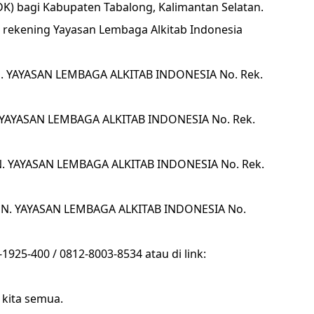
DK) bagi Kabupaten Tabalong, Kalimantan Selatan.
 rekening Yayasan Lembaga Alkitab Indonesia
 YAYASAN LEMBAGA ALKITAB INDONESIA No. Rek.
YAYASAN LEMBAGA ALKITAB INDONESIA No. Rek.
N. YAYASAN LEMBAGA ALKITAB INDONESIA No. Rek.
 N. YAYASAN LEMBAGA ALKITAB INDONESIA No.
-1925-400 / 0812-8003-8534 atau di link:
 kita semua.