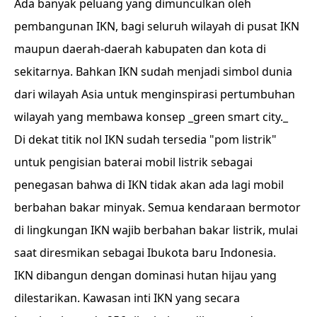
Ada banyak peluang yang dimunculkan oleh
pembangunan IKN, bagi seluruh wilayah di pusat IKN
maupun daerah-daerah kabupaten dan kota di
sekitarnya. Bahkan IKN sudah menjadi simbol dunia
dari wilayah Asia untuk menginspirasi pertumbuhan
wilayah yang membawa konsep _green smart city._
Di dekat titik nol IKN sudah tersedia "pom listrik"
untuk pengisian baterai mobil listrik sebagai
penegasan bahwa di IKN tidak akan ada lagi mobil
berbahan bakar minyak. Semua kendaraan bermotor
di lingkungan IKN wajib berbahan bakar listrik, mulai
saat diresmikan sebagai Ibukota baru Indonesia.
IKN dibangun dengan dominasi hutan hijau yang
dilestarikan. Kawasan inti IKN yang secara