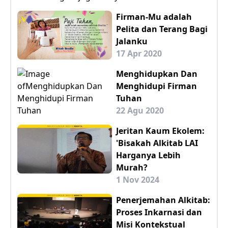
Firman-Mu adalah
Pelita dan Terang Bagi
Jalanku
17 Apr 2020
Menghidupkan Dan
Menghidupi Firman
Tuhan
22 Agu 2020
Jeritan Kaum Ekolem:
'Bisakah Alkitab LAI
Harganya Lebih
Murah?
1 Nov 2024
Penerjemahan Alkitab:
Proses Inkarnasi dan
Misi Kontekstual