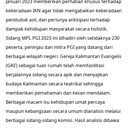
Januari 2023 memberikan perhatian khusus terhadap
keberadaan IKN agar tidak mengabaikan keberadaan
penduduk asli, dan perlunya antisipasi terhadap
dampak kehidupan masyarakat secara holistik.
Sidang MPL PGI 2023 ini dihadiri oleh setidaknya 230
peserta, peninjau dan mitra PGI yang datang dari
berbagai wilayah negeri. Gereja Kalimantan Evangelis
(GKE) sebagai tuan rumah telah memfasilitasi
berjalannya sidang secara apik dan menyajikan
budaya Kalimantan secara teatrikal sehingga
memberikan pemahaman dan kesan mendalam.
Berbagai macam isu kehidupan umat percaya
maupun kebangsaan secara umum dianalisis melalui
berbagai sidang-sidang komisi. Hasil analisis dibawa