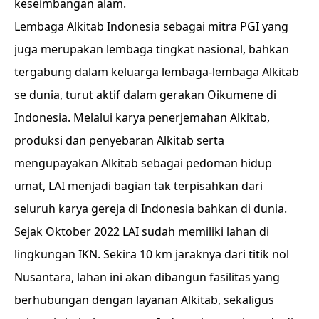
keseimbangan alam.
Lembaga Alkitab Indonesia sebagai mitra PGI yang
juga merupakan lembaga tingkat nasional, bahkan
tergabung dalam keluarga lembaga-lembaga Alkitab
se dunia, turut aktif dalam gerakan Oikumene di
Indonesia. Melalui karya penerjemahan Alkitab,
produksi dan penyebaran Alkitab serta
mengupayakan Alkitab sebagai pedoman hidup
umat, LAI menjadi bagian tak terpisahkan dari
seluruh karya gereja di Indonesia bahkan di dunia.
Sejak Oktober 2022 LAI sudah memiliki lahan di
lingkungan IKN. Sekira 10 km jaraknya dari titik nol
Nusantara, lahan ini akan dibangun fasilitas yang
berhubungan dengan layanan Alkitab, sekaligus