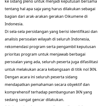
ke sidang pleno untuk menjadi keputusan bersama
tentang hal apa saja yang harus dilakukan sebagai
bagian dari arak-arakan gerakan Oikumene di
Indonesia.
Di sela-sela persidangan yang berisi identifikasi dan
analisis persoalan wilayah di seluruh Indonesia,
rekomendasi program serta pengambil keputusan
prioritas program untuk menjawab berbagai
persoalan yang ada, seluruh peserta juga difasilitasi
untuk melakukan acara kebangsaan di titik nol IKN.
Dengan acara ini seluruh peserta sidang
mendapatkan pemahaman secara obyektif dan
komprehensif terhadap pembangunan IKN yang
sedang sangat gencar dilakukan.