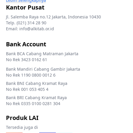
Lebih Selengkapnya
Kantor Pusat
Jl. Salemba Raya no.12 Jakarta, Indonesia 10430
Telp. (021) 314 28 90
Email: info@alkitab.or.id
Bank Account
Bank BCA Cabang Matraman Jakarta
No Rek 3423 0162 61
Bank Mandiri Cabang Gambir Jakarta
No Rek 1190 0800 0012 6
Bank BNI Cabang Kramat Raya
No Rek 001 053 405 4
Bank BRI Cabang Kramat Raya
No Rek 0335 0100 0281 304
Produk LAI
Tersedia juga di