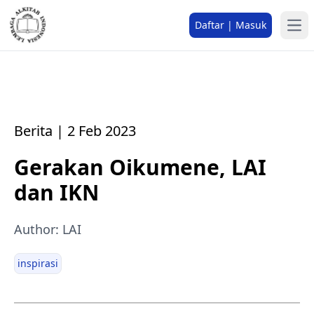
Daftar | Masuk
Berita | 2 Feb 2023
Gerakan Oikumene, LAI
dan IKN
Author: LAI
inspirasi