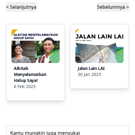
< Selanjutnya
Sebelumnya >
Alkitab
Jalan Lain LAI
Menyelamatkan
30 Jan 2023
Hidup Saya!
6 Feb 2023
Kamu mungkin juga menyukai