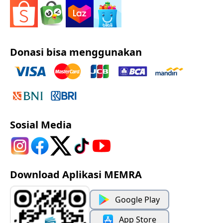
Donasi bisa menggunakan
Sosial Media
Download Aplikasi MEMRA
Google Play
App Store