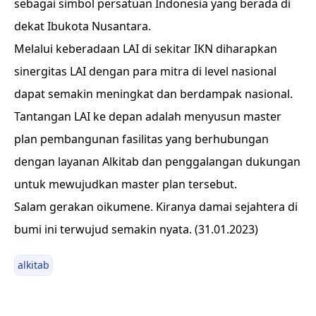
sebagai simbol persatuan Indonesia yang berada di
dekat Ibukota Nusantara.
Melalui keberadaan LAI di sekitar IKN diharapkan
sinergitas LAI dengan para mitra di level nasional
dapat semakin meningkat dan berdampak nasional.
Tantangan LAI ke depan adalah menyusun master
plan pembangunan fasilitas yang berhubungan
dengan layanan Alkitab dan penggalangan dukungan
untuk mewujudkan master plan tersebut.
Salam gerakan oikumene. Kiranya damai sejahtera di
bumi ini terwujud semakin nyata. (31.01.2023)
alkitab