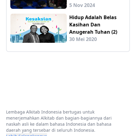
5 Nov 2024
Hidup Adalah Belas
Kasihan Dan
Anugerah Tuhan (2)
30 Mei 2020
Lembaga Alkitab Indonesia bertugas untuk
menerjemahkan Alkitab dan bagian-bagiannya dari
naskah asli ke dalam bahasa Indonesia dan bahasa
daerah yang tersebar di seluruh Indonesia.