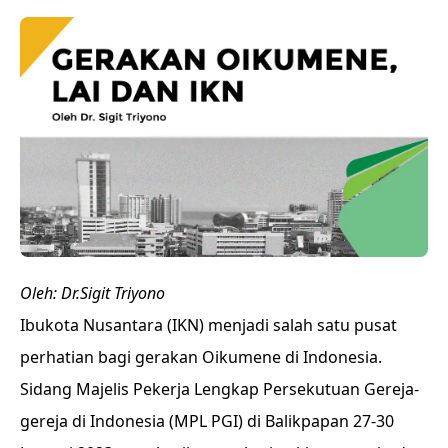
Oleh: Dr.Sigit Triyono
Ibukota Nusantara (IKN) menjadi salah satu pusat
perhatian bagi gerakan Oikumene di Indonesia.
Sidang Majelis Pekerja Lengkap Persekutuan Gereja-
gereja di Indonesia (MPL PGI) di Balikpapan 27-30