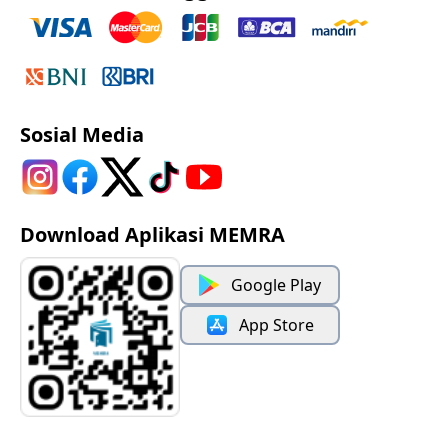
Sosial Media
Download Aplikasi MEMRA
Google Play
App Store