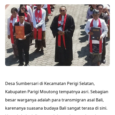
Desa Sumbersari di Kecamatan Perigi Selatan,
Kabupaten Parigi Moutong tempatnya asri. Sebagian
besar warganya adalah para transmigran asal Bali,
karenanya suasana budaya Bali sangat terasa di sini.