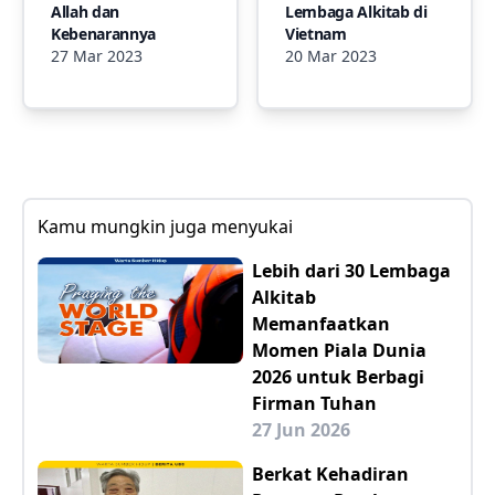
Allah dan
Lembaga Alkitab di
Kebenarannya
Vietnam
27 Mar 2023
20 Mar 2023
Kamu mungkin juga menyukai
Lebih dari 30 Lembaga
Alkitab
Memanfaatkan
Momen Piala Dunia
2026 untuk Berbagi
Firman Tuhan
27 Jun 2026
Berkat Kehadiran