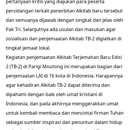
pertanyaan kritis yang diajukan para peserta
persidangan terkait penerbitan Alkitab baru tersebut
dan semuanya dijawab dengan singkat dan jelas oleh
Pak Tri. Selanjutnya ada usulan dan masukan agar
sosialisasi dan penjemaatan Alkitab TB-2 digiatkan di
tingkat jemaat lokal.
Kegiatan penjemaatan Alkitab Terjemahan Baru Edisi
2 (TB-2) di Parigi Moutong ini merupakan bagian dari
penjemaatan LAI di 16 kota di Indonesia. Harapannya
agar kehadiran Alkitab TB-2 dapat diterima dan
dipahami dengan baik oleh umat kristiani di
Indonesia, dan pada akhirnya menggerakkan umat
untuk kembali membaca dan mencintai firman Tuhan
sebagai sumber inspirasi dan penuntun dalam hidup