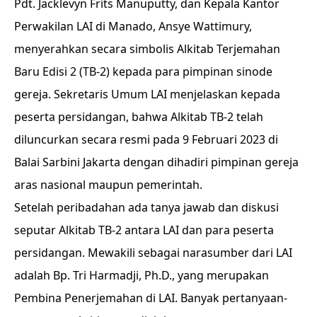
Pdt. Jacklevyn Frits Manuputty, dan Kepala Kantor
Perwakilan LAI di Manado, Ansye Wattimury,
menyerahkan secara simbolis Alkitab Terjemahan
Baru Edisi 2 (TB-2) kepada para pimpinan sinode
gereja. Sekretaris Umum LAI menjelaskan kepada
peserta persidangan, bahwa Alkitab TB-2 telah
diluncurkan secara resmi pada 9 Februari 2023 di
Balai Sarbini Jakarta dengan dihadiri pimpinan gereja
aras nasional maupun pemerintah.
Setelah peribadahan ada tanya jawab dan diskusi
seputar Alkitab TB-2 antara LAI dan para peserta
persidangan. Mewakili sebagai narasumber dari LAI
adalah Bp. Tri Harmadji, Ph.D., yang merupakan
Pembina Penerjemahan di LAI. Banyak pertanyaan-