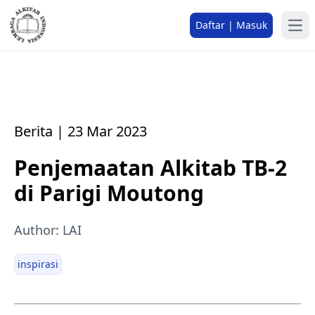
Daftar | Masuk
Berita | 23 Mar 2023
Penjemaatan Alkitab TB-2
di Parigi Moutong
Author: LAI
inspirasi