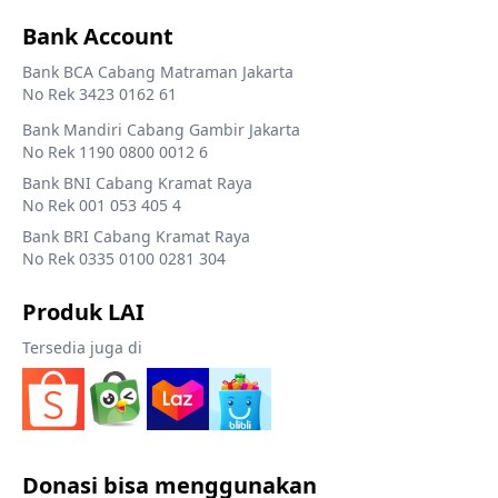
Bank Account
Bank BCA Cabang Matraman Jakarta
No Rek 3423 0162 61
Bank Mandiri Cabang Gambir Jakarta
No Rek 1190 0800 0012 6
Bank BNI Cabang Kramat Raya
No Rek 001 053 405 4
Bank BRI Cabang Kramat Raya
No Rek 0335 0100 0281 304
Produk LAI
Tersedia juga di
Donasi bisa menggunakan