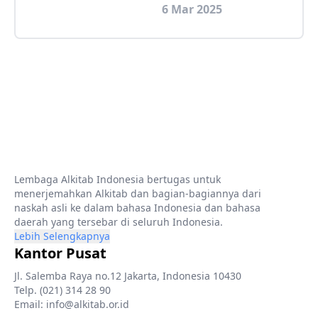
6 Mar 2025
Lembaga Alkitab Indonesia bertugas untuk
menerjemahkan Alkitab dan bagian-bagiannya dari
naskah asli ke dalam bahasa Indonesia dan bahasa
daerah yang tersebar di seluruh Indonesia.
Lebih Selengkapnya
Kantor Pusat
Jl. Salemba Raya no.12 Jakarta, Indonesia 10430
Telp. (021) 314 28 90
Email: info@alkitab.or.id