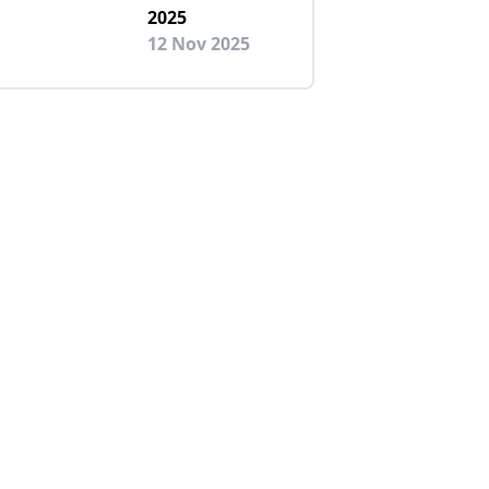
2025
12 Nov 2025