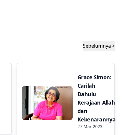
Sebelumnya >
Grace Simon:
Carilah
Dahulu
Kerajaan Allah
dan
Kebenarannya
27 Mar 2023