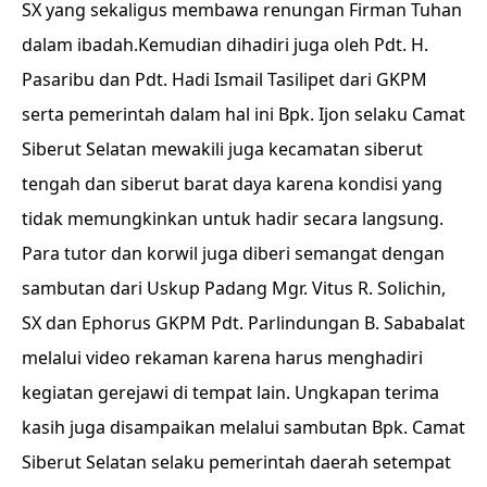
SX yang sekaligus membawa renungan Firman Tuhan
dalam ibadah.Kemudian dihadiri juga oleh Pdt. H.
Pasaribu dan Pdt. Hadi Ismail Tasilipet dari GKPM
serta pemerintah dalam hal ini Bpk. Ijon selaku Camat
Siberut Selatan mewakili juga kecamatan siberut
tengah dan siberut barat daya karena kondisi yang
tidak memungkinkan untuk hadir secara langsung.
Para tutor dan korwil juga diberi semangat dengan
sambutan dari Uskup Padang Mgr. Vitus R. Solichin,
SX dan Ephorus GKPM Pdt. Parlindungan B. Sababalat
melalui video rekaman karena harus menghadiri
kegiatan gerejawi di tempat lain. Ungkapan terima
kasih juga disampaikan melalui sambutan Bpk. Camat
Siberut Selatan selaku pemerintah daerah setempat