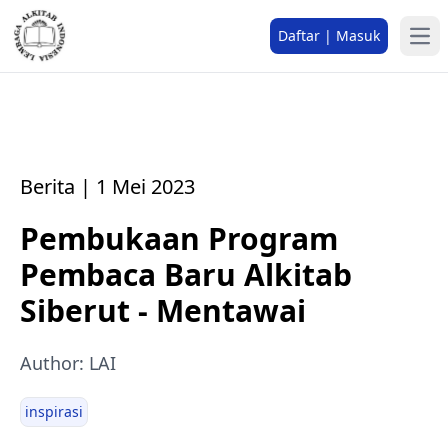
Daftar | Masuk
Berita | 1 Mei 2023
Pembukaan Program
Pembaca Baru Alkitab
Siberut - Mentawai
Author: LAI
inspirasi