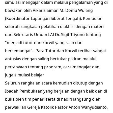
simulasi mengajar dalam melalui pengalaman yang di
bawakan oleh Vikaris Siman M. Domu Wulang
(Koordinator Lapangan Siberut Tengah). Kemudian
seluruh rangkaian pelatihan diakhiri dengan materi
dari Sekretaris Umum LAI Dr. Sigit Triyono tentang
"menjadi tutor dan korwil yang rajin dan
bersemangat". Para Tutor dan Korwil terlihat sangat
antusias dengan saling bertukar pikiran melalui
pertanyaan tentang program, cara mengajar dan
juga simulasi belajar.
Seluruh rangkaian acara kemudian ditutup dengan
Ibadah Pembukaan yang berjalan dengan baik dan di
buka oleh tim penari serta di hadiri langsung oleh
perwakilan Gereja Katolik Pastor Anton Wahyudianto,