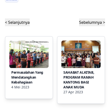
< Selanjutnya
Sebelumnya >
Permasalahan Yang
SAHABAT ALKITAB,
Mendatangkan
PROGRAM RAMAH
Kebahagiaan
KANTONG BAGI
4 Mei 2023
ANAK MUDA
27 Apr 2023