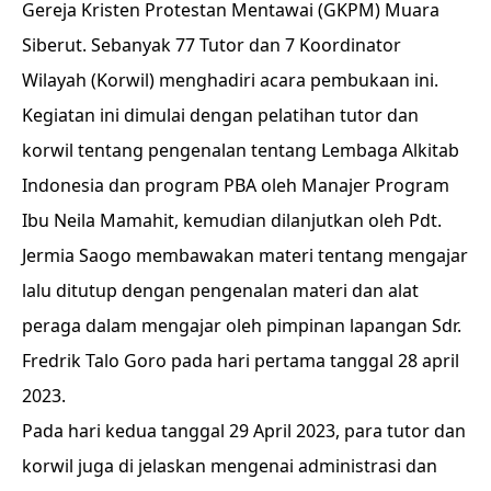
Gereja Kristen Protestan Mentawai (GKPM) Muara
Siberut. Sebanyak 77 Tutor dan 7 Koordinator
Wilayah (Korwil) menghadiri acara pembukaan ini.
Kegiatan ini dimulai dengan pelatihan tutor dan
korwil tentang pengenalan tentang Lembaga Alkitab
Indonesia dan program PBA oleh Manajer Program
Ibu Neila Mamahit, kemudian dilanjutkan oleh Pdt.
Jermia Saogo membawakan materi tentang mengajar
lalu ditutup dengan pengenalan materi dan alat
peraga dalam mengajar oleh pimpinan lapangan Sdr.
Fredrik Talo Goro pada hari pertama tanggal 28 april
2023.
Pada hari kedua tanggal 29 April 2023, para tutor dan
korwil juga di jelaskan mengenai administrasi dan