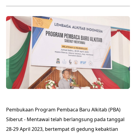
Pembukaan Program Pembaca Baru Alkitab (PBA)
Siberut - Mentawai telah berlangsung pada tanggal
28-29 April 2023, bertempat di gedung kebaktian