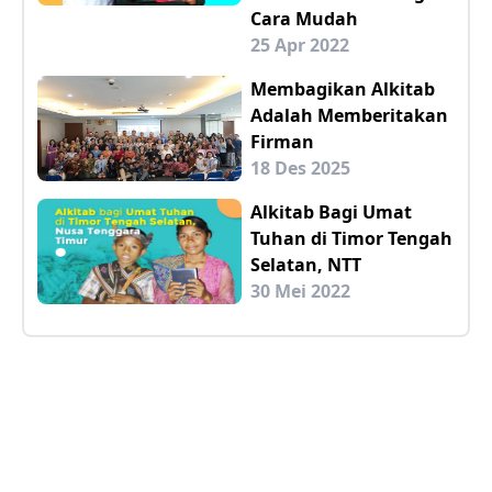
Cara Mudah
25 Apr 2022
Membagikan Alkitab
Adalah Memberitakan
Firman
18 Des 2025
Alkitab Bagi Umat
Tuhan di Timor Tengah
Selatan, NTT
30 Mei 2022