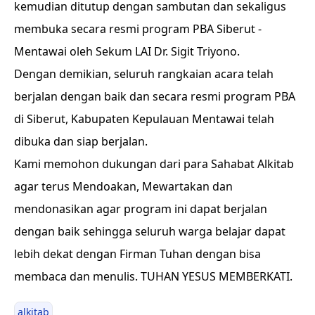
kemudian ditutup dengan sambutan dan sekaligus
membuka secara resmi program PBA Siberut -
Mentawai oleh Sekum LAI Dr. Sigit Triyono.
Dengan demikian, seluruh rangkaian acara telah
berjalan dengan baik dan secara resmi program PBA
di Siberut, Kabupaten Kepulauan Mentawai telah
dibuka dan siap berjalan.
Kami memohon dukungan dari para Sahabat Alkitab
agar terus Mendoakan, Mewartakan dan
mendonasikan agar program ini dapat berjalan
dengan baik sehingga seluruh warga belajar dapat
lebih dekat dengan Firman Tuhan dengan bisa
membaca dan menulis. TUHAN YESUS MEMBERKATI.
alkitab