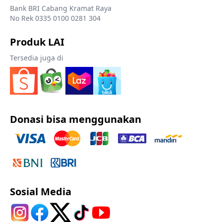
Bank BRI Cabang Kramat Raya
No Rek 0335 0100 0281 304
Produk LAI
Tersedia juga di
Donasi bisa menggunakan
Sosial Media