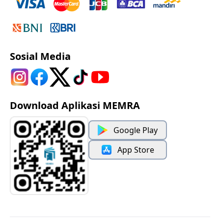
Sosial Media
Download Aplikasi MEMRA
Google Play
App Store