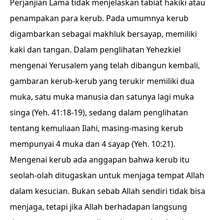
Perjanjian Lama tidak menjelaskan tabiat hakiki atau
penampakan para kerub. Pada umumnya kerub
digambarkan sebagai makhluk bersayap, memiliki
kaki dan tangan. Dalam penglihatan Yehezkiel
mengenai Yerusalem yang telah dibangun kembali,
gambaran kerub-kerub yang terukir memiliki dua
muka, satu muka manusia dan satunya lagi muka
singa (Yeh. 41:18-19), sedang dalam penglihatan
tentang kemuliaan Ilahi, masing-masing kerub
mempunyai 4 muka dan 4 sayap (Yeh. 10:21).
Mengenai kerub ada anggapan bahwa kerub itu
seolah-olah ditugaskan untuk menjaga tempat Allah
dalam kesucian. Bukan sebab Allah sendiri tidak bisa
menjaga, tetapi jika Allah berhadapan langsung