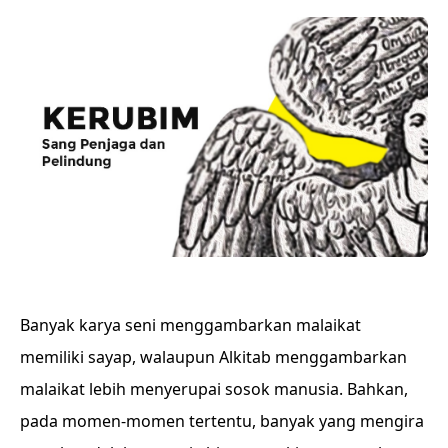
Banyak karya seni menggambarkan malaikat
memiliki sayap, walaupun Alkitab menggambarkan
malaikat lebih menyerupai sosok manusia. Bahkan,
pada momen-momen tertentu, banyak yang mengira