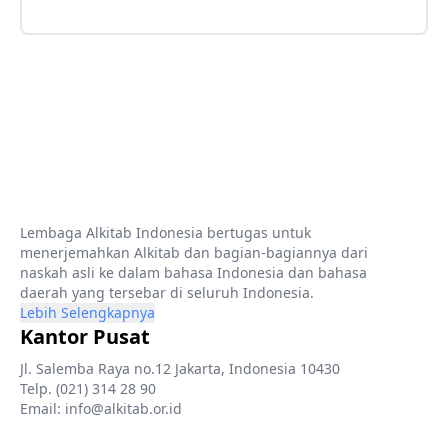
Lembaga Alkitab Indonesia bertugas untuk
menerjemahkan Alkitab dan bagian-bagiannya dari
naskah asli ke dalam bahasa Indonesia dan bahasa
daerah yang tersebar di seluruh Indonesia.
Lebih Selengkapnya
Kantor Pusat
Jl. Salemba Raya no.12 Jakarta, Indonesia 10430
Telp. (021) 314 28 90
Email: info@alkitab.or.id