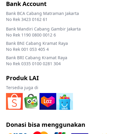
Bank Account
Bank BCA Cabang Matraman Jakarta
No Rek 3423 0162 61
Bank Mandiri Cabang Gambir Jakarta
No Rek 1190 0800 0012 6
Bank BNI Cabang Kramat Raya
No Rek 001 053 405 4
Bank BRI Cabang Kramat Raya
No Rek 0335 0100 0281 304
Produk LAI
Tersedia juga di
Donasi bisa menggunakan