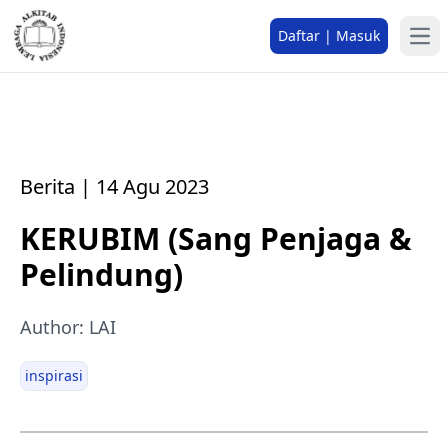
Daftar | Masuk
Berita | 14 Agu 2023
KERUBIM (Sang Penjaga &
Pelindung)
Author: LAI
inspirasi