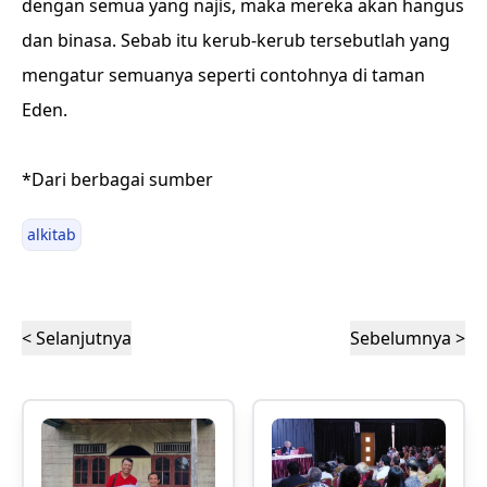
dengan semua yang najis, maka mereka akan hangus
dan binasa. Sebab itu kerub-kerub tersebutlah yang
mengatur semuanya seperti contohnya di taman
Eden.
*Dari berbagai sumber
alkitab
< Selanjutnya
Sebelumnya >