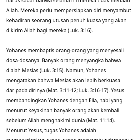
harus sadar bahwa selama ini mereka tidak menaati
Allah. Mereka perlu mempersiapkan diri menyambut
kehadiran seorang utusan penuh kuasa yang akan
dikirim Allah bagi mereka (Luk. 3:16).
Yohanes membaptis orang-orang yang menyesali
dosa-dosanya. Banyak orang menyangka bahwa
dialah Mesias (Luk. 3:15). Namun, Yohanes
mengatakan bahwa Mesias akan lebih berkuasa
daripada dirinya (Mat. 3:11-12; Luk. 3:16-17). Yesus
membandingkan Yohanes dengan Elia, nabi yang
menurut keyakinan banyak orang akan kembali
sebelum Allah menghakimi dunia (Mat. 11:14).
Menurut Yesus, tugas Yohanes adalah