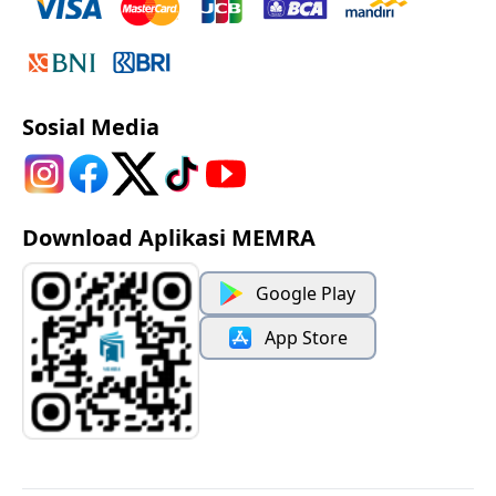
Sosial Media
Download Aplikasi MEMRA
Google Play
App Store