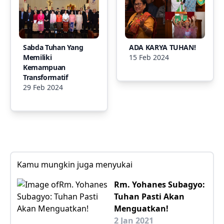
Sabda Tuhan Yang
ADA KARYA TUHAN!
Memiliki
15 Feb 2024
Kemampuan
Transformatif
29 Feb 2024
Kamu mungkin juga menyukai
Rm. Yohanes Subagyo:
Tuhan Pasti Akan
Menguatkan!
2 Jan 2021