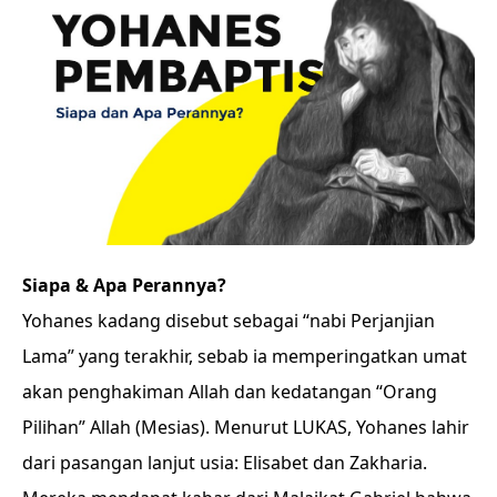
Siapa & Apa Perannya?
Yohanes kadang disebut sebagai “nabi Perjanjian
Lama” yang terakhir, sebab ia memperingatkan umat
akan penghakiman Allah dan kedatangan “Orang
Pilihan” Allah (Mesias). Menurut LUKAS, Yohanes lahir
dari pasangan lanjut usia: Elisabet dan Zakharia.