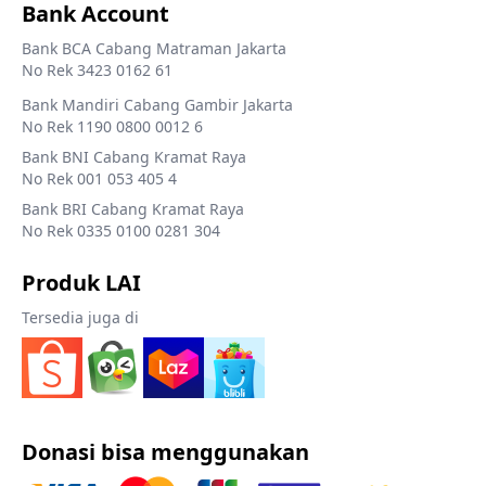
Bank Account
Bank BCA Cabang Matraman Jakarta
No Rek 3423 0162 61
Bank Mandiri Cabang Gambir Jakarta
No Rek 1190 0800 0012 6
Bank BNI Cabang Kramat Raya
No Rek 001 053 405 4
Bank BRI Cabang Kramat Raya
No Rek 0335 0100 0281 304
Produk LAI
Tersedia juga di
Donasi bisa menggunakan