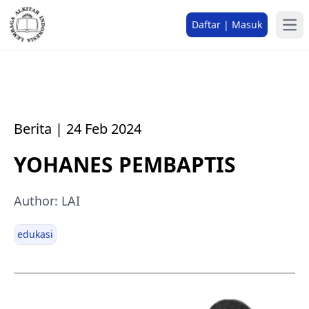
Daftar | Masuk
Berita | 24 Feb 2024
YOHANES PEMBAPTIS
Author: LAI
edukasi