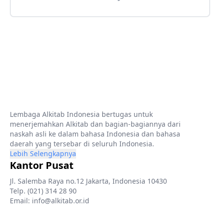
Lembaga Alkitab Indonesia bertugas untuk
menerjemahkan Alkitab dan bagian-bagiannya dari
naskah asli ke dalam bahasa Indonesia dan bahasa
daerah yang tersebar di seluruh Indonesia.
Lebih Selengkapnya
Kantor Pusat
Jl. Salemba Raya no.12 Jakarta, Indonesia 10430
Telp. (021) 314 28 90
Email: info@alkitab.or.id