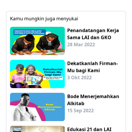
Kamu mungkin juga menyukai
Penandatangan Kerja
Sama LAI dan GKO
28 Mar 2022
Dekatkanlah Firman-
Mu bagi Kami
3 Okt 2022
Bode Menerjemahkan
Alkitab
15 Sep 2022
Edukasi 21 dan LAI