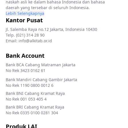
naskah asli ke dalam bahasa Indonesia dan bahasa
daerah yang tersebar di seluruh Indonesia.
Lebih Selengkapnya
Kantor Pusat
Jl. Salemba Raya no.12 Jakarta, Indonesia 10430
Telp. (021) 314 28 90
Email: info@alkitab.or.id
Bank Account
Bank BCA Cabang Matraman Jakarta
No Rek 3423 0162 61
Bank Mandiri Cabang Gambir Jakarta
No Rek 1190 0800 0012 6
Bank BNI Cabang Kramat Raya
No Rek 001 053 405 4
Bank BRI Cabang Kramat Raya
No Rek 0335 0100 0281 304
Produk LAI