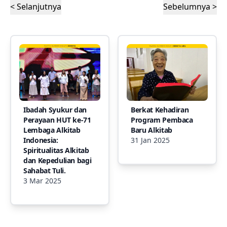
< Selanjutnya
Sebelumnya >
Ibadah Syukur dan
Berkat Kehadiran
Perayaan HUT ke-71
Program Pembaca
Lembaga Alkitab
Baru Alkitab
Indonesia:
31 Jan 2025
Spiritualitas Alkitab
dan Kepedulian bagi
Sahabat Tuli.
3 Mar 2025