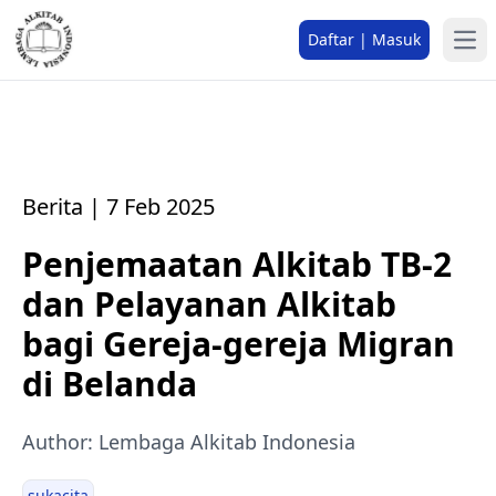
Daftar | Masuk
Berita | 7 Feb 2025
Penjemaatan Alkitab TB-2
dan Pelayanan Alkitab
bagi Gereja-gereja Migran
di Belanda
Author: Lembaga Alkitab Indonesia
sukacita