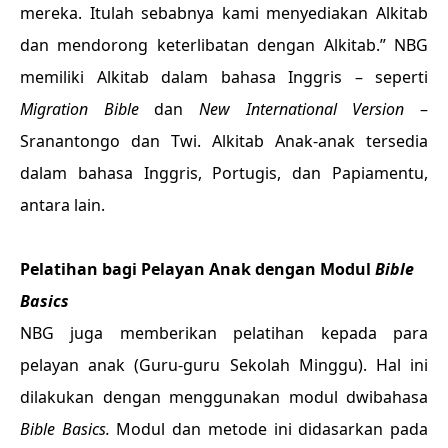
mereka. Itulah sebabnya kami menyediakan Alkitab
dan mendorong keterlibatan dengan Alkitab.” NBG
memiliki Alkitab dalam bahasa Inggris – seperti
Migration Bible
dan
New International Version
–
Sranantongo dan Twi. Alkitab Anak-anak tersedia
dalam bahasa Inggris, Portugis, dan Papiamentu,
antara lain.
Pelatihan bagi Pelayan Anak dengan Modul
Bible
Basics
NBG juga memberikan pelatihan kepada para
pelayan anak (Guru-guru Sekolah Minggu). Hal ini
dilakukan dengan menggunakan modul dwibahasa
Bible Basics.
Modul dan metode ini didasarkan pada