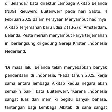
di Belanda,” kata direktur Lembaga Alkitab Belanda
(NBG) Rieuwerd Buitenwerf pada hari Sabtu, 4
Februari 2025 dalam Perayaan Menyambut hadirnya
Alkitab Terjemahan baru Edisi 2 (TB-2) di Amsterdam,
Belanda. Pesta meriah menyambut karya terjemahan
ini berlangsung di gedung Gereja Kristen Indonesia
Nederland.
'Di masa lalu, Belanda telah menyebabkan banyak
penderitaan di Indonesia. "Pada tahun 2025, kerja
sama antara lembaga Alkitab kedua negara akan
semakin baik,' kata Buitenwerf. ‘Karena Indonesia
sangat luas dan memiliki begitu banyak bahasa,
tantangan bagi Lembaga Alkitab di sana sangat