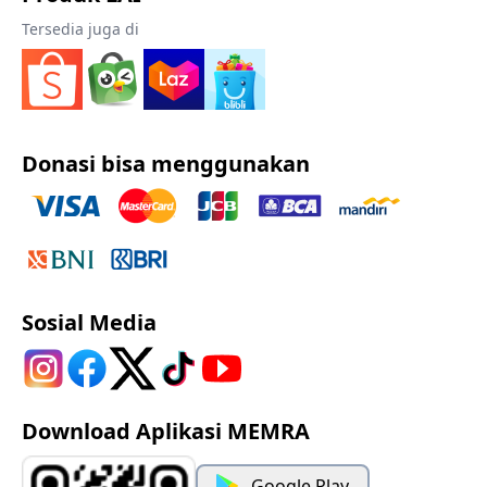
Tersedia juga di
Donasi bisa menggunakan
Sosial Media
Download Aplikasi MEMRA
Google Play