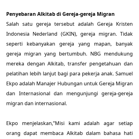
Penyebaran Alkitab di Gereja-gereja Migran
Salah satu gereja tersebut adalah Gereja Kristen
Indonesia Nederland (GKIN), gereja migran. Tidak
seperti kebanyakan gereja yang mapan, banyak
gereja migran yang bertumbuh. NBG mendukung
mereka dengan Alkitab, transfer pengetahuan dan
pelatihan lebih lanjut bagi para pekerja anak. Samuel
Ekpo adalah Manajer Hubungan untuk Gereja Migran
dan Internasional dan mengunjungi gereja-gereja
migran dan internasional.
Ekpo menjelaskan,”Misi kami adalah agar setiap
orang dapat membaca Alkitab dalam bahasa hati