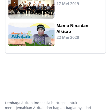
17 Mei 2019
Mama Nina dan
Alkitab
22 Mei 2020
Lembaga Alkitab Indonesia bertugas untuk
menerjemahkan Alkitab dan bagian-bagiannya dari