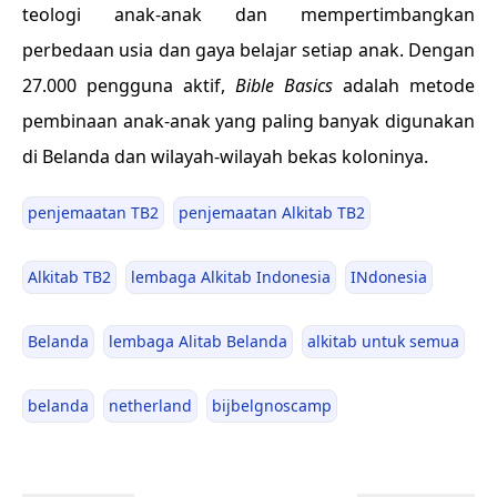
teologi anak-anak dan mempertimbangkan
perbedaan usia dan gaya belajar setiap anak. Dengan
27.000 pengguna aktif,
Bible Basics
adalah metode
pembinaan anak-anak yang paling banyak digunakan
di Belanda dan wilayah-wilayah bekas koloninya.
penjemaatan TB2
penjemaatan Alkitab TB2
Alkitab TB2
lembaga Alkitab Indonesia
INdonesia
Belanda
lembaga Alitab Belanda
alkitab untuk semua
belanda
netherland
bijbelgnoscamp