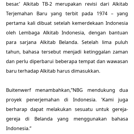
besar.’ Alkitab TB-2 merupakan revisi dari Alkitab
Terjemahan Baru yang terbit pada 1974 – yang
pertama kali dibuat setelah kemerdekaan Indonesia
oleh Lembaga Alkitab Indonesia, dengan bantuan
para sarjana Alkitab Belanda. Setelah lima puluh
tahun, bahasa tersebut menjadi ketinggalan zaman
dan perlu diperbarui beberapa tempat dan wawasan
baru terhadap Alkitab harus dimasukkan.
Buitenwerf menambahkan,”NBG mendukung dua
proyek penerjemahan di Indonesia. 'Kami juga
berharap dapat melakukan sesuatu untuk gereja-
gereja di Belanda yang menggunakan bahasa
Indonesia.”