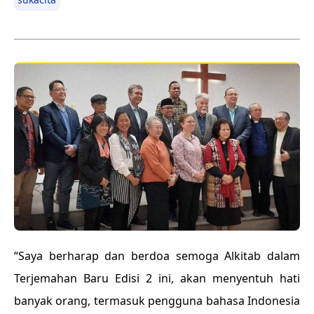
“Saya berharap dan berdoa semoga Alkitab dalam
Terjemahan Baru Edisi 2 ini, akan menyentuh hati
banyak orang, termasuk pengguna bahasa Indonesia