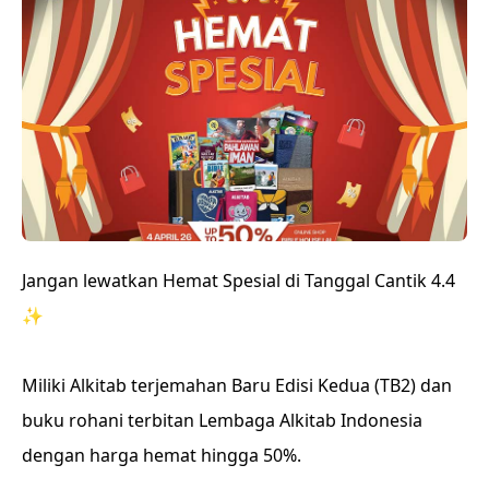
Jangan lewatkan Hemat Spesial di Tanggal Cantik 4.4
✨
Miliki Alkitab terjemahan Baru Edisi Kedua (TB2) dan
buku rohani terbitan Lembaga Alkitab Indonesia
dengan harga hemat hingga 50%.