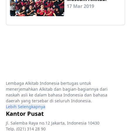
17 Mar 2019
Lembaga Alkitab Indonesia bertugas untuk
menerjemahkan Alkitab dan bagian-bagiannya dari
naskah asli ke dalam bahasa Indonesia dan bahasa
daerah yang tersebar di seluruh Indonesia.
Lebih Selengkapnya
Kantor Pusat
Jl. Salemba Raya no.12 Jakarta, Indonesia 10430
Telp. (021) 314 28 90