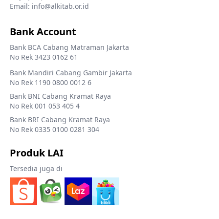
Email: info@alkitab.or.id
Bank Account
Bank BCA Cabang Matraman Jakarta
No Rek 3423 0162 61
Bank Mandiri Cabang Gambir Jakarta
No Rek 1190 0800 0012 6
Bank BNI Cabang Kramat Raya
No Rek 001 053 405 4
Bank BRI Cabang Kramat Raya
No Rek 0335 0100 0281 304
Produk LAI
Tersedia juga di