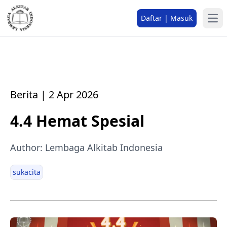
Daftar | Masuk
Berita | 2 Apr 2026
4.4 Hemat Spesial
Author: Lembaga Alkitab Indonesia
sukacita