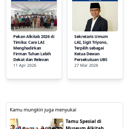
Pekan Alkitab 2026 di
Sekretaris Umum
Timika: Cara LAI
LAI, Sigit Triyono,
Menghadirkan
Terpilih sebagai
Firman Tuhan Lebih
Ketua Dewan
Dekat dan Relevan
Persekutuan UBS
11 Apr 2026
27 Mar 2026
Kamu mungkin juga menyukai
Tamu Spesial di
Museum Alkitab.