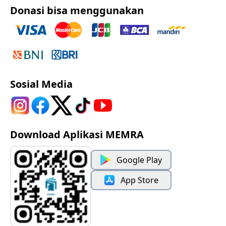
Donasi bisa menggunakan
Sosial Media
Download Aplikasi MEMRA
Google Play
App Store