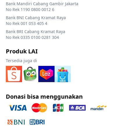
Bank Mandiri Cabang Gambir Jakarta
No Rek 1190 0800 0012 6
Bank BNI Cabang Kramat Raya
No Rek 001 053 405 4
Bank BRI Cabang Kramat Raya
No Rek 0335 0100 0281 304
Produk LAI
Tersedia juga di
Donasi bisa menggunakan