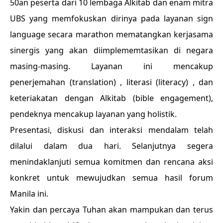
50an peserta dari 10 lembaga Alkitab dan enam mitra
UBS yang memfokuskan dirinya pada layanan sign
language secara marathon mematangkan kerjasama
sinergis yang akan diimplememtasikan di negara
masing-masing. Layanan ini mencakup
penerjemahan (translation) , literasi (literacy) , dan
keteriakatan dengan Alkitab (bible engagement),
pendeknya mencakup layanan yang holistik.
Presentasi, diskusi dan interaksi mendalam telah
dilalui dalam dua hari. Selanjutnya segera
menindaklanjuti semua komitmen dan rencana aksi
konkret untuk mewujudkan semua hasil forum
Manila ini.
Yakin dan percaya Tuhan akan mampukan dan terus