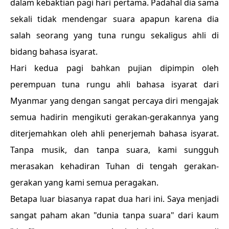
dalam kebaktian pagi hari pertama. Padahal dia sama
sekali tidak mendengar suara apapun karena dia
salah seorang yang tuna rungu sekaligus ahli di
bidang bahasa isyarat.
Hari kedua pagi bahkan pujian dipimpin oleh
perempuan tuna rungu ahli bahasa isyarat dari
Myanmar yang dengan sangat percaya diri mengajak
semua hadirin mengikuti gerakan-gerakannya yang
diterjemahkan oleh ahli penerjemah bahasa isyarat.
Tanpa musik, dan tanpa suara, kami sungguh
merasakan kehadiran Tuhan di tengah gerakan-
gerakan yang kami semua peragakan.
Betapa luar biasanya rapat dua hari ini. Saya menjadi
sangat paham akan "dunia tanpa suara" dari kaum