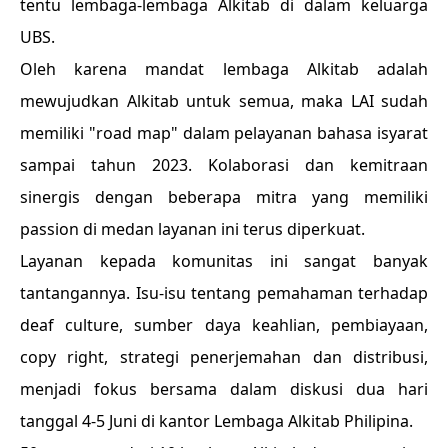
tentu lembaga-lembaga Alkitab di dalam keluarga
UBS.
Oleh karena mandat lembaga Alkitab adalah
mewujudkan Alkitab untuk semua, maka LAI sudah
memiliki "road map" dalam pelayanan bahasa isyarat
sampai tahun 2023. Kolaborasi dan kemitraan
sinergis dengan beberapa mitra yang memiliki
passion di medan layanan ini terus diperkuat.
Layanan kepada komunitas ini sangat banyak
tantangannya. Isu-isu tentang pemahaman terhadap
deaf culture, sumber daya keahlian, pembiayaan,
copy right, strategi penerjemahan dan distribusi,
menjadi fokus bersama dalam diskusi dua hari
tanggal 4-5 Juni di kantor Lembaga Alkitab Philipina.