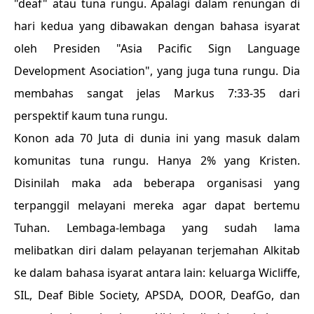
"deaf" atau tuna rungu. Apalagi dalam renungan di
hari kedua yang dibawakan dengan bahasa isyarat
oleh Presiden "Asia Pacific Sign Language
Development Asociation", yang juga tuna rungu. Dia
membahas sangat jelas Markus 7:33-35 dari
perspektif kaum tuna rungu.
Konon ada 70 Juta di dunia ini yang masuk dalam
komunitas tuna rungu. Hanya 2% yang Kristen.
Disinilah maka ada beberapa organisasi yang
terpanggil melayani mereka agar dapat bertemu
Tuhan. Lembaga-lembaga yang sudah lama
melibatkan diri dalam pelayanan terjemahan Alkitab
ke dalam bahasa isyarat antara lain: keluarga Wicliffe,
SIL, Deaf Bible Society, APSDA, DOOR, DeafGo, dan