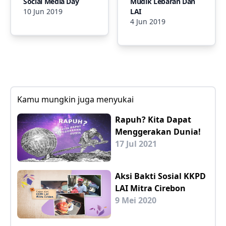
Social Media Day
Mudik Lebaran Dan
10 Jun 2019
LAI
4 Jun 2019
Kamu mungkin juga menyukai
Rapuh? Kita Dapat
Menggerakan Dunia!
17 Jul 2021
Aksi Bakti Sosial KKPD
LAI Mitra Cirebon
9 Mei 2020