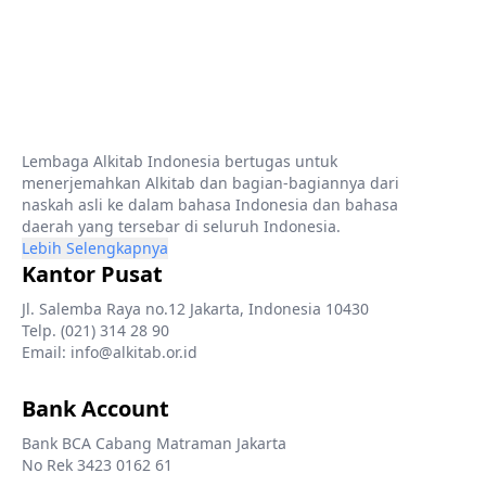
Lembaga Alkitab Indonesia bertugas untuk
menerjemahkan Alkitab dan bagian-bagiannya dari
naskah asli ke dalam bahasa Indonesia dan bahasa
daerah yang tersebar di seluruh Indonesia.
Lebih Selengkapnya
Kantor Pusat
Jl. Salemba Raya no.12 Jakarta, Indonesia 10430
Telp. (021) 314 28 90
Email: info@alkitab.or.id
Bank Account
Bank BCA Cabang Matraman Jakarta
No Rek 3423 0162 61