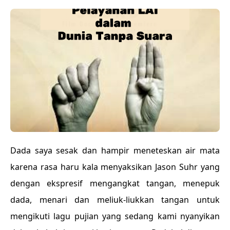
Dada saya sesak dan hampir meneteskan air mata
karena rasa haru kala menyaksikan Jason Suhr yang
dengan ekspresif mengangkat tangan, menepuk
dada, menari dan meliuk-liukkan tangan untuk
mengikuti lagu pujian yang sedang kami nyanyikan