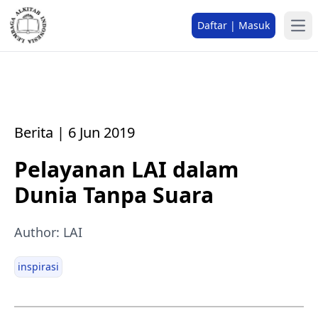
Daftar | Masuk
Berita | 6 Jun 2019
Pelayanan LAI dalam
Dunia Tanpa Suara
Author: LAI
inspirasi