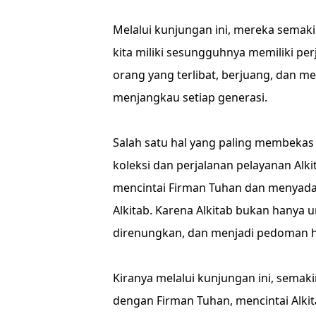
Melalui kunjungan ini, mereka semaki
kita miliki sesungguhnya memiliki pe
orang yang terlibat, berjuang, dan m
menjangkau setiap generasi.
Salah satu hal yang paling membekas
koleksi dan perjalanan pelayanan Al
mencintai Firman Tuhan dan menyada
Alkitab. Karena Alkitab bukan hanya u
direnungkan, dan menjadi pedoman hi
Kiranya melalui kunjungan ini, semak
dengan Firman Tuhan, mencintai Alk