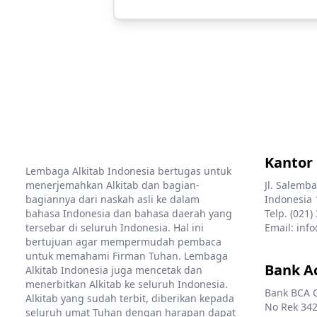
Kantor
Lembaga Alkitab Indonesia bertugas untuk
menerjemahkan Alkitab dan bagian-
Jl. Salemba
bagiannya dari naskah asli ke dalam
Indonesia 
bahasa Indonesia dan bahasa daerah yang
Telp. (021)
tersebar di seluruh Indonesia. Hal ini
Email: info
bertujuan agar mempermudah pembaca
untuk memahami Firman Tuhan. Lembaga
Bank A
Alkitab Indonesia juga mencetak dan
menerbitkan Alkitab ke seluruh Indonesia.
Bank BCA 
Alkitab yang sudah terbit, diberikan kepada
No Rek 342
seluruh umat Tuhan dengan harapan dapat