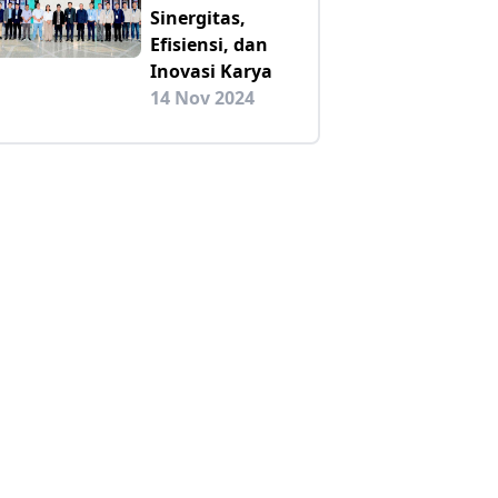
Sinergitas,
Efisiensi, dan
Inovasi Karya
14 Nov 2024