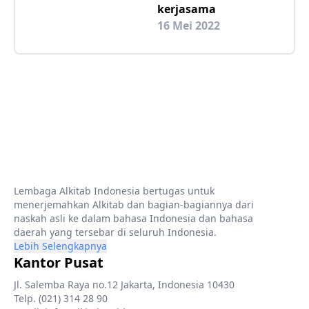
kerjasama
16 Mei 2022
Lembaga Alkitab Indonesia bertugas untuk
menerjemahkan Alkitab dan bagian-bagiannya dari
naskah asli ke dalam bahasa Indonesia dan bahasa
daerah yang tersebar di seluruh Indonesia.
Lebih Selengkapnya
Kantor Pusat
Jl. Salemba Raya no.12 Jakarta, Indonesia 10430
Telp. (021) 314 28 90