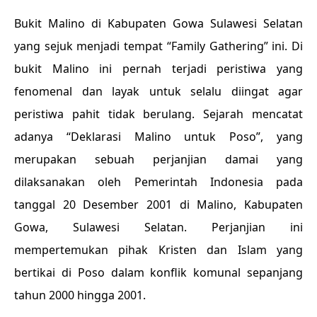
Bukit Malino di Kabupaten Gowa Sulawesi Selatan
yang sejuk menjadi tempat “Family Gathering” ini. Di
bukit Malino ini pernah terjadi peristiwa yang
fenomenal dan layak untuk selalu diingat agar
peristiwa pahit tidak berulang. Sejarah mencatat
adanya “Deklarasi Malino untuk Poso”, yang
merupakan sebuah perjanjian damai yang
dilaksanakan oleh Pemerintah Indonesia pada
tanggal 20 Desember 2001 di Malino, Kabupaten
Gowa, Sulawesi Selatan. Perjanjian ini
mempertemukan pihak Kristen dan Islam yang
bertikai di Poso dalam konflik komunal sepanjang
tahun 2000 hingga 2001.