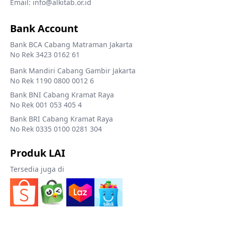
Email: info@alkitab.or.id
Bank Account
Bank BCA Cabang Matraman Jakarta
No Rek 3423 0162 61
Bank Mandiri Cabang Gambir Jakarta
No Rek 1190 0800 0012 6
Bank BNI Cabang Kramat Raya
No Rek 001 053 405 4
Bank BRI Cabang Kramat Raya
No Rek 0335 0100 0281 304
Produk LAI
Tersedia juga di