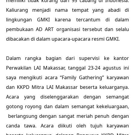
memiliki tidak kurang dari 95 cabang di Indonesia.
Kaliurang menjadi nama tempat yang abadi di
lingkungan GMKI karena tercantum di dalam
pembukaan AD ART organisasi tersebut dan selalu
dibacakan di dalam upacara-upacara resmi GMKI.
Dalam rangka bagian dari supervisi ke kantor
Perwakilan LAI Makassar, tanggal 23-24 agustus ini
saya mengikuti acara “Family Gathering” karyawan
dan KKPD Mitra LAI Makassar beserta keluarganya.
Acara yang diselenggarakan dengan semangat
gotong royong dan dalam semangat kekeluargaan,
berlangsung dengan sangat meriah penuh dengan
canda tawa. Acara diikuti oleh tujuh karyawan