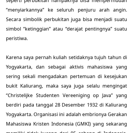
seperti perbukitan nampaknya bisa mempermudah
“menyiarkannya” ke seluruh penjuru arah angin.
Secara simbolik perbukitan juga bisa menjadi suatu
simbol “ketinggian” atau “derajat pentingnya” suatu
peristiwa.
Karena saya pernah kuliah setidaknya tujuh tahun di
Yogyakarta, dan sebagai aktivis mahasiswa yang
sering sekali mengadakan pertemuan di kesejukan
bukit Kaliurang, maka saya juga selalu mengingat
“Christelijke Studenten Vereeniging op Java” yang
berdiri pada tanggal 28 Desember 1932 di Kaliurang
Yogyakarta. Organisasi ini adalah embrionya Gerakan
Mahasiswa Kristen Indonesia (GMKI) yang sekarang