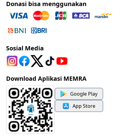
Donasi bisa menggunakan
Sosial Media
Download Aplikasi MEMRA
Google Play
App Store