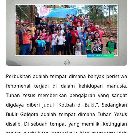
Perbukitan adalah tempat dimana banyak peristiwa
fenomenal terjadi di dalam kehidupan manusia.
Tuhan Yesus memberikan pengajaran yang sangat
digdaya diberi judul “Kotbah di Bukit”. Sedangkan
Bukit Golgota adalah tempat dimana Tuhan Yesus
disalib. Di sebuah tempat yang memiliki ketinggian