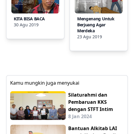
KITA BISA BACA
Mengenang Untuk
30 Agu 2019
Berjuang Agar
Merdeka
23 Agu 2019
Kamu mungkin juga menyukai
Silaturahmi dan
Pembaruan KKS
dengan STFT Intim
8 Jan 2024
Bantuan Alkitab LAI