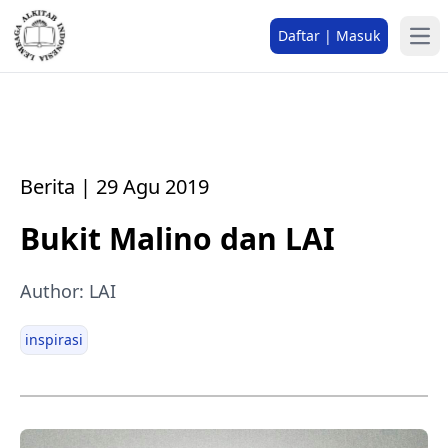
Daftar | Masuk
Berita | 29 Agu 2019
Bukit Malino dan LAI
Author: LAI
inspirasi