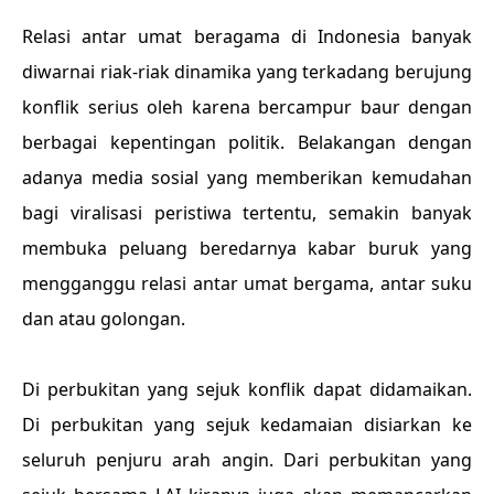
Relasi antar umat beragama di Indonesia banyak
diwarnai riak-riak dinamika yang terkadang berujung
konflik serius oleh karena bercampur baur dengan
berbagai kepentingan politik. Belakangan dengan
adanya media sosial yang memberikan kemudahan
bagi viralisasi peristiwa tertentu, semakin banyak
membuka peluang beredarnya kabar buruk yang
mengganggu relasi antar umat bergama, antar suku
dan atau golongan.
Di perbukitan yang sejuk konflik dapat didamaikan.
Di perbukitan yang sejuk kedamaian disiarkan ke
seluruh penjuru arah angin. Dari perbukitan yang