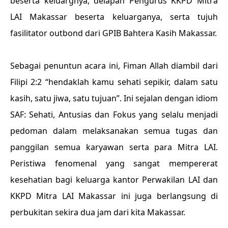
beserta keluargnya, delapan Pengurus KKPD Mitra
LAI Makassar beserta keluarganya, serta tujuh
fasilitator outbond dari GPIB Bahtera Kasih Makassar.
Sebagai penuntun acara ini, Fiman Allah diambil dari
Filipi 2:2 “hendaklah kamu sehati sepikir, dalam satu
kasih, satu jiwa, satu tujuan”. Ini sejalan dengan idiom
SAF: Sehati, Antusias dan Fokus yang selalu menjadi
pedoman dalam melaksanakan semua tugas dan
panggilan semua karyawan serta para Mitra LAI.
Peristiwa fenomenal yang sangat mempererat
kesehatian bagi keluarga kantor Perwakilan LAI dan
KKPD Mitra LAI Makassar ini juga berlangsung di
perbukitan sekira dua jam dari kita Makassar.