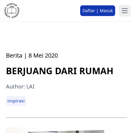
Daftar | Masuk
Berita | 8 Mei 2020
BERJUANG DARI RUMAH
Author: LAI
inspirasi