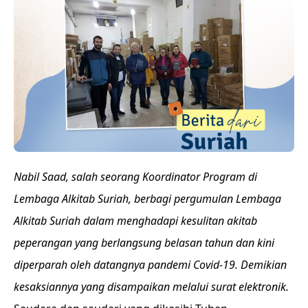
Nabil Saad, salah seorang Koordinator Program di
Lembaga Alkitab Suriah, berbagi pergumulan Lembaga
Alkitab Suriah dalam menghadapi kesulitan akitab
peperangan yang berlangsung belasan tahun dan kini
diperparah oleh datangnya pandemi Covid-19. Demikian
kesaksiannya yang disampaikan melalui surat elektronik.