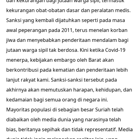
dan kekurangan bagi jutaan warga sipil, termasuk
kekurangan obat-obatan dasar dan peralatan medis.
Sanksi yang kembali dijatuhkan seperti pada masa
awal peperangan pada 2011, terus menelan korban
jiwa dan menyebabkan penderitaan mendalam bagi
jutaan warga sipil tak berdosa. Kini ketika Covid-19
menerpa, kebijakan embargo oleh Barat akan
berkontribusi pada kematian dan penderitaan lebih
lanjut rakyat kami. Sanksi-sanksi tersebut pada
akhirnya akan memutuskan harapan, kehidupan, dan
kedamaian bagi semua orang di negara ini.
Mayoritas populasi di sebagian besar Suriah telah
diabaikan oleh media dunia yang narasinya telah
bias, beritanya sepihak dan tidak representatif. Media