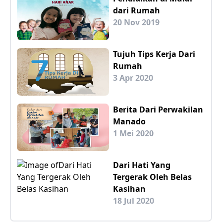
dari Rumah
20 Nov 2019
Tujuh Tips Kerja Dari
Rumah
3 Apr 2020
Berita Dari Perwakilan
Manado
1 Mei 2020
Dari Hati Yang
Tergerak Oleh Belas
Kasihan
18 Jul 2020