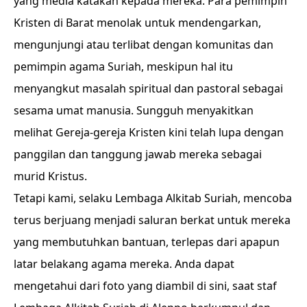
yang media katakan kepada mereka. Para pemimpin
Kristen di Barat menolak untuk mendengarkan,
mengunjungi atau terlibat dengan komunitas dan
pemimpin agama Suriah, meskipun hal itu
menyangkut masalah spiritual dan pastoral sebagai
sesama umat manusia. Sungguh menyakitkan
melihat Gereja-gereja Kristen kini telah lupa dengan
panggilan dan tanggung jawab mereka sebagai
murid Kristus.
Tetapi kami, selaku Lembaga Alkitab Suriah, mencoba
terus berjuang menjadi saluran berkat untuk mereka
yang membutuhkan bantuan, terlepas dari apapun
latar belakang agama mereka. Anda dapat
mengetahui dari foto yang diambil di sini, saat staf