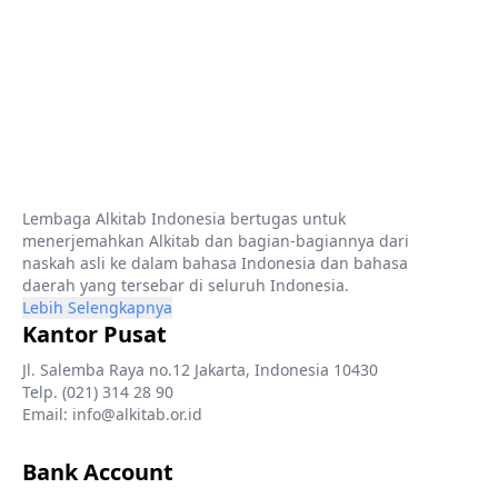
Lembaga Alkitab Indonesia bertugas untuk
menerjemahkan Alkitab dan bagian-bagiannya dari
naskah asli ke dalam bahasa Indonesia dan bahasa
daerah yang tersebar di seluruh Indonesia.
Lebih Selengkapnya
Kantor Pusat
Jl. Salemba Raya no.12 Jakarta, Indonesia 10430
Telp. (021) 314 28 90
Email: info@alkitab.or.id
Bank Account