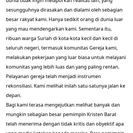
dunia tidak ingin melaporkan realitas lain, yang
sesungguhnya dirasakan dan dialami oleh sebagian
besar rakyat kami. Hanya sedikit orang di dunia luar
yang mau mendengarkan kami. Sementara itu,
ribuan warga Suriah di kota-kota kecil dan kecil di
seluruh negeri, termasuk komunitas Gereja kami,
melakukan pekerjaan yang luar biasa untuk melayani
komunitas yang lebih luas dan yang paling rentan.
Pelayanan gereja telah menjadi instrumen
rekonsiliasi. Kami melihat inilah satu-satunya jalan ke
depan.
Bagi kami terasa mengejutkan melihat banyak dan
mungkin sebagian besar pemimpin Kristen Barat
telah menerima dengan tidak kritis dan obyektif apa