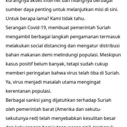
kurangnya akses internet dan hilangnya berbagai
sumber daya penting untuk melanjutkan misi di sini.
Untuk berapa lama? Kami tidak tahu.
Serangan Covid-19, membuat pemerintah Suriah
mengambil berbagai langkah pengamanan termasuk
melakukan social distancing dan mengatur distribusi
bahan makanan demi melindungi populasi. Meskipun
kasus positif belum banyak, tetapi sudah cukup
memberi peringatan bahwa virus telah tiba di Suriah.
Ya, virus menjadi masalah utama mengingat
kerentanan populasi.
Berbagai sanksi yang dijatuhkan terhadap Suriah
oleh pemerintah barat (Amerika dan sekutu-
sekutunya-red) telah menyebabkan kesulitan besar