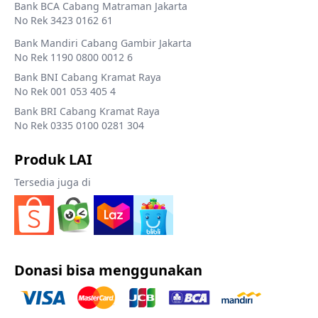
Bank BCA Cabang Matraman Jakarta
No Rek 3423 0162 61
Bank Mandiri Cabang Gambir Jakarta
No Rek 1190 0800 0012 6
Bank BNI Cabang Kramat Raya
No Rek 001 053 405 4
Bank BRI Cabang Kramat Raya
No Rek 0335 0100 0281 304
Produk LAI
Tersedia juga di
Donasi bisa menggunakan