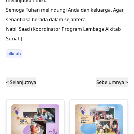
melanjutkan misi.
Semoga Tuhan melindungi Anda dan keluarga. Agar
senantiasa berada dalam sejahtera.
Nabil Saad (Koordinator Program Lembaga Alkitab
Suriah)
alkitab
< Selanjutnya
Sebelumnya >