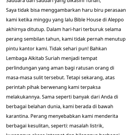
Saudara dan saudari yang dikasihi Tuhan,
Saya tidak bisa menggambarkan haru biru perasaan
kami ketika minggu yang lalu Bible House di Aleppo
akhirnya ditutup. Dalam hari-hari terburuk selama
perang sembilan tahun, kami tidak pernah menutup
pintu kantor kami. Tidak sehari pun! Bahkan
Lembaga Alkitab Suriah menjadi tempat
perlindungan yang aman bagi ratusan orang di
masa-masa sulit tersebut. Tetapi sekarang, atas
perintah pihak berwenang kami terpaksa
melakukannya. Sama seperti banyak dari Anda di
berbagai belahan dunia, kami berada di bawah
karantina. Perang menyebabkan kami menderita
berbagai kesulitan, seperti: masalah listrik,