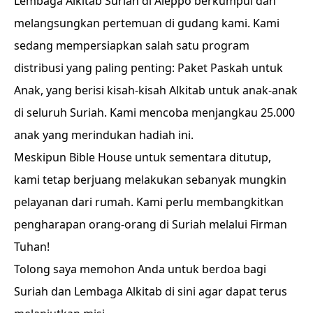
Lembaga Alkitab Suriah di Aleppo berkumpul dan
melangsungkan pertemuan di gudang kami. Kami
sedang mempersiapkan salah satu program
distribusi yang paling penting: Paket Paskah untuk
Anak, yang berisi kisah-kisah Alkitab untuk anak-anak
di seluruh Suriah. Kami mencoba menjangkau 25.000
anak yang merindukan hadiah ini.
Meskipun Bible House untuk sementara ditutup,
kami tetap berjuang melakukan sebanyak mungkin
pelayanan dari rumah. Kami perlu membangkitkan
pengharapan orang-orang di Suriah melalui Firman
Tuhan!
Tolong saya memohon Anda untuk berdoa bagi
Suriah dan Lembaga Alkitab di sini agar dapat terus