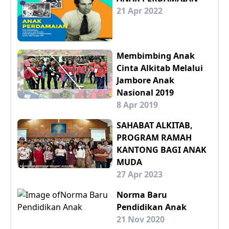
21 Apr 2022
Membimbing Anak
Cinta Alkitab Melalui
Jambore Anak
Nasional 2019
8 Apr 2019
SAHABAT ALKITAB,
PROGRAM RAMAH
KANTONG BAGI ANAK
MUDA
27 Apr 2023
Norma Baru
Pendidikan Anak
21 Nov 2020