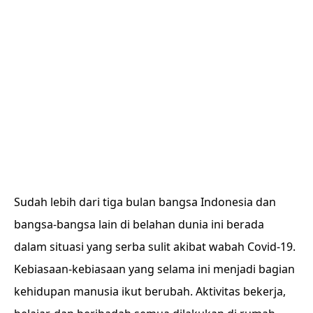
Sudah lebih dari tiga bulan bangsa Indonesia dan
bangsa-bangsa lain di belahan dunia ini berada
dalam situasi yang serba sulit akibat wabah Covid-19.
Kebiasaan-kebiasaan yang selama ini menjadi bagian
kehidupan manusia ikut berubah. Aktivitas bekerja,