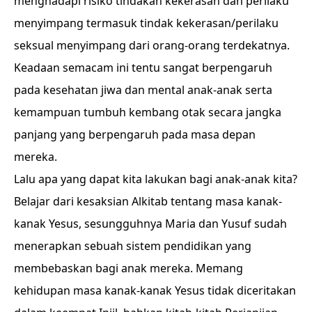
menghadapi risiko tindakan kekerasan dan perilaku
menyimpang termasuk tindak kekerasan/perilaku
seksual menyimpang dari orang-orang terdekatnya.
Keadaan semacam ini tentu sangat berpengaruh
pada kesehatan jiwa dan mental anak-anak serta
kemampuan tumbuh kembang otak secara jangka
panjang yang berpengaruh pada masa depan
mereka.
Lalu apa yang dapat kita lakukan bagi anak-anak kita?
Belajar dari kesaksian Alkitab tentang masa kanak-
kanak Yesus, sesungguhnya Maria dan Yusuf sudah
menerapkan sebuah sistem pendidikan yang
membebaskan bagi anak mereka. Memang
kehidupan masa kanak-kanak Yesus tidak diceritakan