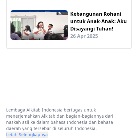
Kebangunan Rohani
untuk Anak-Anak: Aku
Disayangi Tuhan!
26 Apr 2025
Lembaga Alkitab Indonesia bertugas untuk
menerjemahkan Alkitab dan bagian-bagiannya dari
naskah asli ke dalam bahasa Indonesia dan bahasa
daerah yang tersebar di seluruh Indonesia.
Lebih Selengkapnya