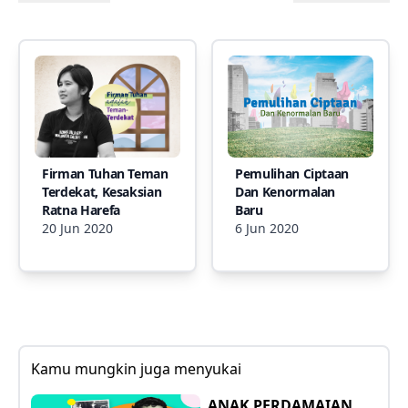
Firman Tuhan Teman
Pemulihan Ciptaan
Terdekat, Kesaksian
Dan Kenormalan
Ratna Harefa
Baru
20 Jun 2020
6 Jun 2020
Kamu mungkin juga menyukai
ANAK PERDAMAIAN