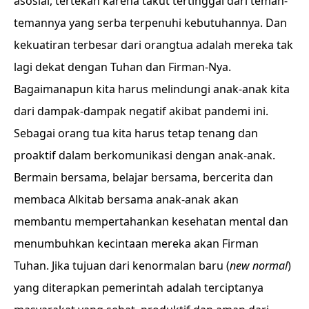
asosial, tertekan karena takut tertinggal dari teman-
temannya yang serba terpenuhi kebutuhannya. Dan
kekuatiran terbesar dari orangtua adalah mereka tak
lagi dekat dengan Tuhan dan Firman-Nya.
Bagaimanapun kita harus melindungi anak-anak kita
dari dampak-dampak negatif akibat pandemi ini.
Sebagai orang tua kita harus tetap tenang dan
proaktif dalam berkomunikasi dengan anak-anak.
Bermain bersama, belajar bersama, bercerita dan
membaca Alkitab bersama anak-anak akan
membantu mempertahankan kesehatan mental dan
menumbuhkan kecintaan mereka akan Firman
Tuhan. Jika tujuan dari kenormalan baru (
new normal
)
yang diterapkan pemerintah adalah terciptanya