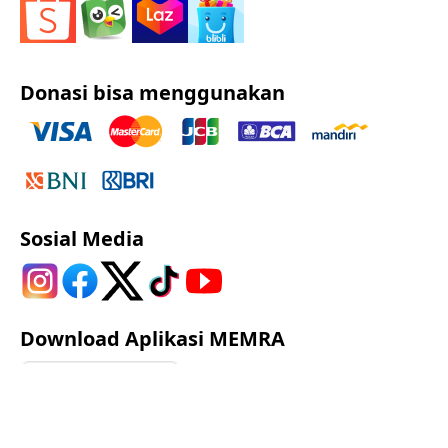
Donasi bisa menggunakan
Sosial Media
Download Aplikasi MEMRA
Google Play
App Store