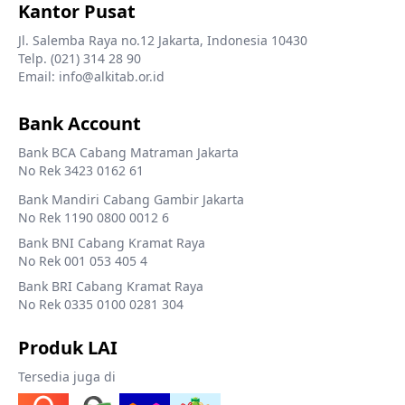
Kantor Pusat
Jl. Salemba Raya no.12 Jakarta, Indonesia 10430
Telp. (021) 314 28 90
Email: info@alkitab.or.id
Bank Account
Bank BCA Cabang Matraman Jakarta
No Rek 3423 0162 61
Bank Mandiri Cabang Gambir Jakarta
No Rek 1190 0800 0012 6
Bank BNI Cabang Kramat Raya
No Rek 001 053 405 4
Bank BRI Cabang Kramat Raya
No Rek 0335 0100 0281 304
Produk LAI
Tersedia juga di