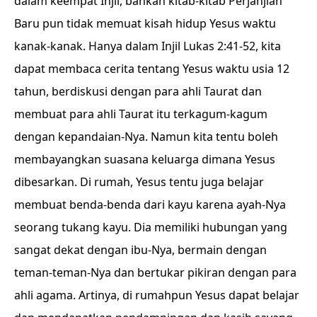
dalam keempat Injil, bahkan kitab-kitab Perjanjian
Baru pun tidak memuat kisah hidup Yesus waktu
kanak-kanak. Hanya dalam Injil Lukas 2:41-52, kita
dapat membaca cerita tentang Yesus waktu usia 12
tahun, berdiskusi dengan para ahli Taurat dan
membuat para ahli Taurat itu terkagum-kagum
dengan kepandaian-Nya. Namun kita tentu boleh
membayangkan suasana keluarga dimana Yesus
dibesarkan. Di rumah, Yesus tentu juga belajar
membuat benda-benda dari kayu karena ayah-Nya
seorang tukang kayu. Dia memiliki hubungan yang
sangat dekat dengan ibu-Nya, bermain dengan
teman-teman-Nya dan bertukar pikiran dengan para
ahli agama. Artinya, di rumahpun Yesus dapat belajar