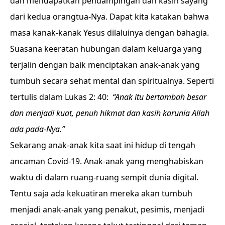
dan mendapatkan pendampingan dan kasih sayang
dari kedua orangtua-Nya. Dapat kita katakan bahwa
masa kanak-kanak Yesus dilaluinya dengan bahagia.
Suasana keeratan hubungan dalam keluarga yang
terjalin dengan baik menciptakan anak-anak yang
tumbuh secara sehat mental dan spiritualnya. Seperti
tertulis dalam Lukas 2: 40:
“Anak itu bertambah besar
dan menjadi kuat, penuh hikmat dan kasih karunia Allah
ada pada-Nya.”
Sekarang anak-anak kita saat ini hidup di tengah
ancaman Covid-19. Anak-anak yang menghabiskan
waktu di dalam ruang-ruang sempit dunia digital.
Tentu saja ada kekuatiran mereka akan tumbuh
menjadi anak-anak yang penakut, pesimis, menjadi