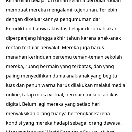
Keharusan belajar di rumah selama berbulan-bulan
membuat mereka mengalami kejenuhan. Terlebih
dengan dikeluarkannya pengumuman dari
Kemdikbud bahwa aktivitas belajar di rumah akan
diperpanjang hingga akhir tahun karena anak-anak
rentan tertular penyakit. Mereka juga harus
menahan kerinduan bertemu teman-teman sekolah
mereka, ruang bermain yang terbatas, dan yang
paling menyedihkan dunia anak-anak yang begitu
luas dan penuh warna harus dilakukan melalui media
online, tatap muka virtual, bermain melalui aplikasi
digital. Belum lagi mereka yang setiap hari
menyaksikan orang tuanya bertengkar karena
kondisi yang mereka hadapi sebagai orang dewasa.