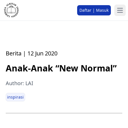
Daftar | Masuk
Berita | 12 Jun 2020
Anak-Anak “New Normal”
Author: LAI
inspirasi