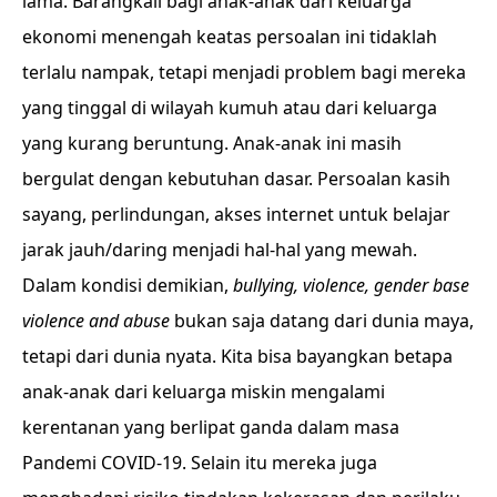
lama. Barangkali bagi anak-anak dari keluarga
ekonomi menengah keatas persoalan ini tidaklah
terlalu nampak, tetapi menjadi problem bagi mereka
yang tinggal di wilayah kumuh atau dari keluarga
yang kurang beruntung. Anak-anak ini masih
bergulat dengan kebutuhan dasar. Persoalan kasih
sayang, perlindungan, akses internet untuk belajar
jarak jauh/daring menjadi hal-hal yang mewah.
Dalam kondisi demikian,
bullying, violence, gender base
violence and abuse
bukan saja datang dari dunia maya,
tetapi dari dunia nyata. Kita bisa bayangkan betapa
anak-anak dari keluarga miskin mengalami
kerentanan yang berlipat ganda dalam masa
Pandemi COVID-19. Selain itu mereka juga