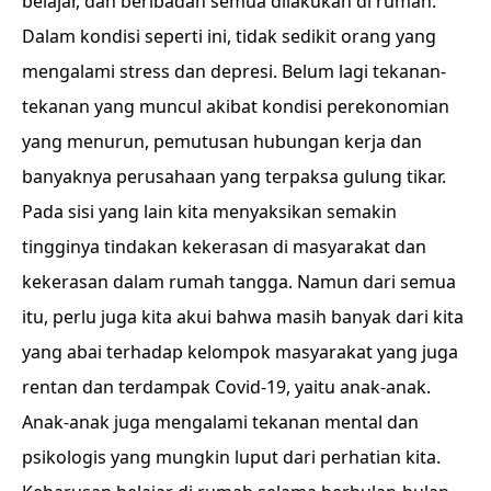
belajar, dan beribadah semua dilakukan di rumah.
Dalam kondisi seperti ini, tidak sedikit orang yang
mengalami stress dan depresi. Belum lagi tekanan-
tekanan yang muncul akibat kondisi perekonomian
yang menurun, pemutusan hubungan kerja dan
banyaknya perusahaan yang terpaksa gulung tikar.
Pada sisi yang lain kita menyaksikan semakin
tingginya tindakan kekerasan di masyarakat dan
kekerasan dalam rumah tangga. Namun dari semua
itu, perlu juga kita akui bahwa masih banyak dari kita
yang abai terhadap kelompok masyarakat yang juga
rentan dan terdampak Covid-19, yaitu anak-anak.
Anak-anak juga mengalami tekanan mental dan
psikologis yang mungkin luput dari perhatian kita.