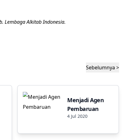
b
. Lembaga Alkitab Indonesia.
Sebelumnya >
Menjadi Agen
Pembaruan
4 Jul 2020