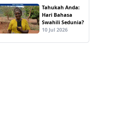
Tahukah Anda:
Hari Bahasa
Swahili Sedunia?
10 Jul 2026