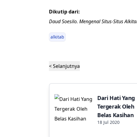
Dikutip dari:
Daud Soesilo.
Mengenal Situs-Situs Alkita
alkitab
< Selanjutnya
Dari Hati Yang
Tergerak Oleh
Belas Kasihan
18 Jul 2020