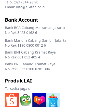
Telp. (021) 314 28 90
Email: info@alkitab.or.id
Bank Account
Bank BCA Cabang Matraman Jakarta
No Rek 3423 0162 61
Bank Mandiri Cabang Gambir Jakarta
No Rek 1190 0800 0012 6
Bank BNI Cabang Kramat Raya
No Rek 001 053 405 4
Bank BRI Cabang Kramat Raya
No Rek 0335 0100 0281 304
Produk LAI
Tersedia juga di