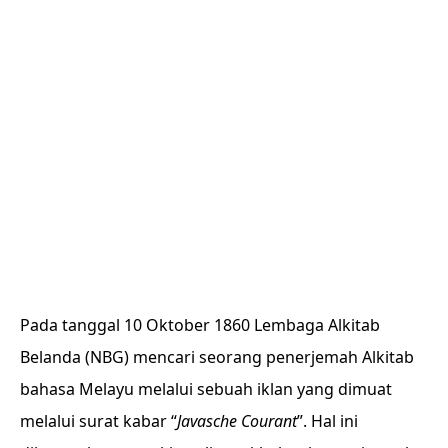
Pada tanggal 10 Oktober 1860 Lembaga Alkitab
Belanda (NBG) mencari seorang penerjemah Alkitab
bahasa Melayu melalui sebuah iklan yang dimuat
melalui surat kabar “
Javasche Courant
”. Hal ini