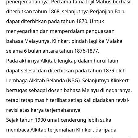
penerjemahannya. Pertama-tama Injil Matius berhasil
diterbitkan tahun 1868, selanjutnya Perjanjian Baru
dapat diterbitkan pada tahun 1870. Untuk
menyegarkan dan memperdalam penguasaan
bahasa Melayunya, Klinkert pindah lagi ke Malaka
selama 6 bulan antara tahun 1876-1877.
Pada akhirnya Alkitab lengkap dalam huruf latin
dapat selesai dan diterbitkan pada tahun 1879 oleh
Lembaga Alkitab Belanda (NBG). Selanjutnya Klinkert
bertugas sebagai dosen bahasa Melayu di negaranya,
tetapi tetap masih terlibat setiap kali diadakan revisi-
revisi atas karya terjemahannya.
Sejak tahun 1900 umat cenderung lebih suka
membaca Alkitab terjemahan Klinkert daripada