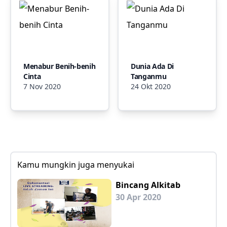
Menabur Benih-benih
Dunia Ada Di
Cinta
Tanganmu
7 Nov 2020
24 Okt 2020
Kamu mungkin juga menyukai
Bincang Alkitab
30 Apr 2020