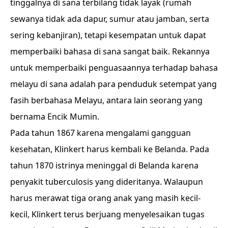
tinggalnya di sana terbilang tidak layak (rumah
sewanya tidak ada dapur, sumur atau jamban, serta
sering kebanjiran), tetapi kesempatan untuk dapat
memperbaiki bahasa di sana sangat baik. Rekannya
untuk memperbaiki penguasaannya terhadap bahasa
melayu di sana adalah para penduduk setempat yang
fasih berbahasa Melayu, antara lain seorang yang
bernama Encik Mumin.
Pada tahun 1867 karena mengalami gangguan
kesehatan, Klinkert harus kembali ke Belanda. Pada
tahun 1870 istrinya meninggal di Belanda karena
penyakit tuberculosis yang dideritanya. Walaupun
harus merawat tiga orang anak yang masih kecil-
kecil, Klinkert terus berjuang menyelesaikan tugas