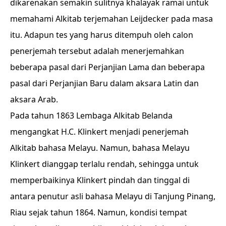
dikarenakan semakin sulitnya khalayak ramai untuk
memahami Alkitab terjemahan Leijdecker pada masa
itu. Adapun tes yang harus ditempuh oleh calon
penerjemah tersebut adalah menerjemahkan
beberapa pasal dari Perjanjian Lama dan beberapa
pasal dari Perjanjian Baru dalam aksara Latin dan
aksara Arab.
Pada tahun 1863 Lembaga Alkitab Belanda
mengangkat H.C. Klinkert menjadi penerjemah
Alkitab bahasa Melayu. Namun, bahasa Melayu
Klinkert dianggap terlalu rendah, sehingga untuk
memperbaikinya Klinkert pindah dan tinggal di
antara penutur asli bahasa Melayu di Tanjung Pinang,
Riau sejak tahun 1864. Namun, kondisi tempat