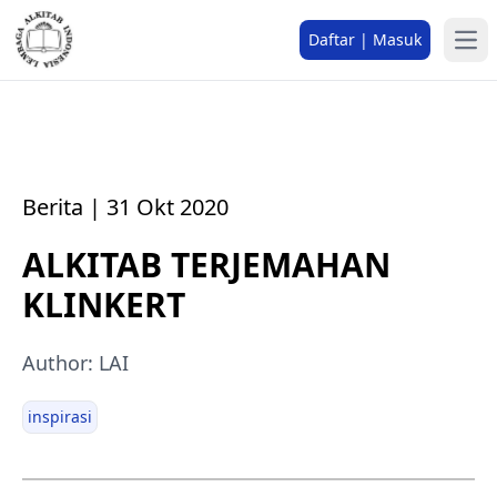
Daftar | Masuk
Berita | 31 Okt 2020
ALKITAB TERJEMAHAN
KLINKERT
Author: LAI
inspirasi