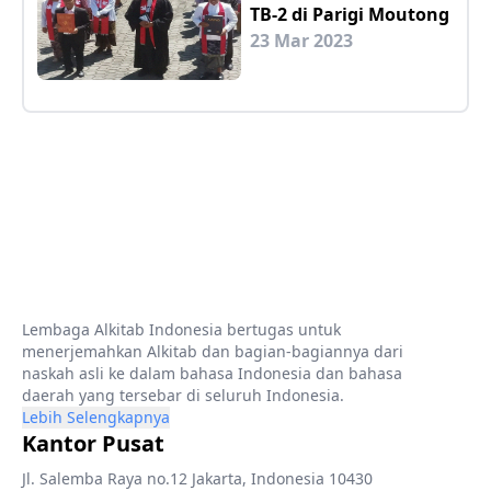
TB-2 di Parigi Moutong
23 Mar 2023
Lembaga Alkitab Indonesia bertugas untuk
menerjemahkan Alkitab dan bagian-bagiannya dari
naskah asli ke dalam bahasa Indonesia dan bahasa
daerah yang tersebar di seluruh Indonesia.
Lebih Selengkapnya
Kantor Pusat
Jl. Salemba Raya no.12 Jakarta, Indonesia 10430