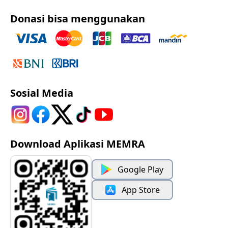
Donasi bisa menggunakan
Sosial Media
Download Aplikasi MEMRA
Google Play
App Store