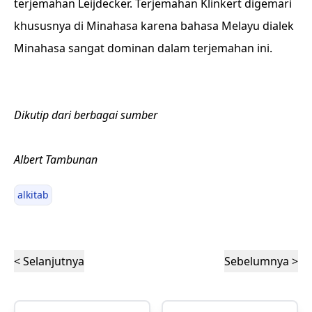
terjemahan Leijdecker. Terjemahan Klinkert digemari
khususnya di Minahasa karena bahasa Melayu dialek
Minahasa sangat dominan dalam terjemahan ini.
Dikutip dari berbagai sumber
Albert Tambunan
alkitab
< Selanjutnya
Sebelumnya >