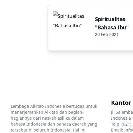
Spiritualitas
"Bahasa Ibu"
20 Feb 2021
Kantor
Lembaga Alkitab Indonesia bertugas untuk
menerjemahkan Alkitab dan bagian-
Jl. Salemba
bagiannya dari naskah asli ke dalam
Indonesia 
bahasa Indonesia dan bahasa daerah yang
Telp. (021)
tersebar di seluruh Indonesia. Hal ini
Email: info