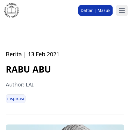
Daftar | Masuk
Berita | 13 Feb 2021
RABU ABU
Author: LAI
inspirasi