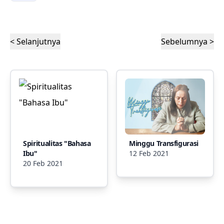
< Selanjutnya
Sebelumnya >
Spiritualitas "Bahasa
Minggu Transfigurasi
Ibu"
12 Feb 2021
20 Feb 2021