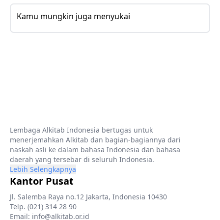
Kamu mungkin juga menyukai
Lembaga Alkitab Indonesia bertugas untuk
menerjemahkan Alkitab dan bagian-bagiannya dari
naskah asli ke dalam bahasa Indonesia dan bahasa
daerah yang tersebar di seluruh Indonesia.
Lebih Selengkapnya
Kantor Pusat
Jl. Salemba Raya no.12 Jakarta, Indonesia 10430
Telp. (021) 314 28 90
Email: info@alkitab.or.id