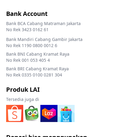
Bank Account
Bank BCA Cabang Matraman Jakarta
No Rek 3423 0162 61
Bank Mandiri Cabang Gambir Jakarta
No Rek 1190 0800 0012 6
Bank BNI Cabang Kramat Raya
No Rek 001 053 405 4
Bank BRI Cabang Kramat Raya
No Rek 0335 0100 0281 304
Produk LAI
Tersedia juga di