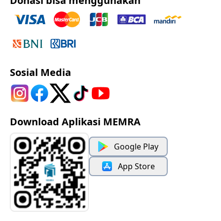
Donasi bisa menggunakan
Sosial Media
Download Aplikasi MEMRA
Google Play
App Store