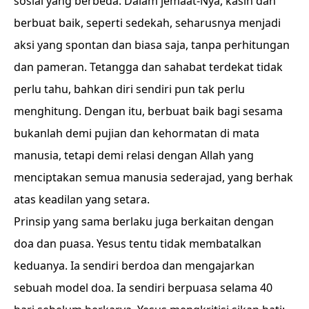
sosial yang berbeda. Dalam jemaat-Nya, kasih dan
berbuat baik, seperti sedekah, seharusnya menjadi
aksi yang spontan dan biasa saja, tanpa perhitungan
dan pameran. Tetangga dan sahabat terdekat tidak
perlu tahu, bahkan diri sendiri pun tak perlu
menghitung. Dengan itu, berbuat baik bagi sesama
bukanlah demi pujian dan kehormatan di mata
manusia, tetapi demi relasi dengan Allah yang
menciptakan semua manusia sederajad, yang berhak
atas keadilan yang setara.
Prinsip yang sama berlaku juga berkaitan dengan
doa dan puasa. Yesus tentu tidak membatalkan
keduanya. Ia sendiri berdoa dan mengajarkan
sebuah model doa. Ia sendiri berpuasa selama 40