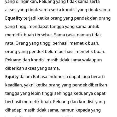
yang diinginkan. Peluang yang tidak sama serta
akses yang tidak sama serta kondisi yang tidak sama.
Equality
terjadi ketika orang yang pendek dan orang
yang tinggi mendapat tangga yang sama untuk
memetik buah tersebut. Sama rasa, namun tidak
rata. Orang yang tinggi berhasil memetik buah,
orang yang pendek belum berhasil memetik buah.
Peluang dan kondisi masih tidak sama walaupun
diberikan akses yang sama.
Equity
dalam Bahasa Indonesia dapat juga berarti
keadilan, yakni ketika orang yang pendek diberikan
tangga yang lebih tinggi sehingga keduanya dapat
berhasil memetik buah. Peluang dan kondisi yang
dihadapi masih tidak sama, namun kepada yang