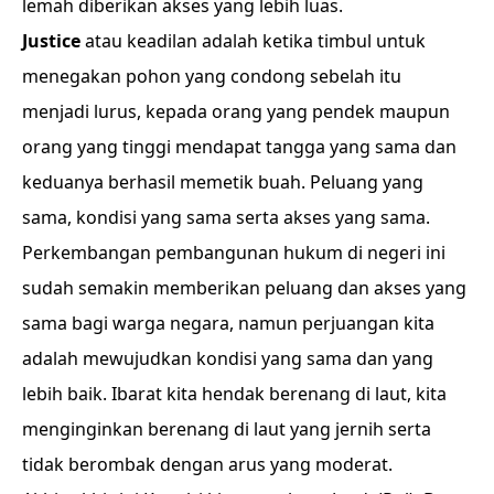
lemah diberikan akses yang lebih luas.
Justice
atau keadilan adalah ketika timbul untuk
menegakan pohon yang condong sebelah itu
menjadi lurus, kepada orang yang pendek maupun
orang yang tinggi mendapat tangga yang sama dan
keduanya berhasil memetik buah. Peluang yang
sama, kondisi yang sama serta akses yang sama.
Perkembangan pembangunan hukum di negeri ini
sudah semakin memberikan peluang dan akses yang
sama bagi warga negara, namun perjuangan kita
adalah mewujudkan kondisi yang sama dan yang
lebih baik. Ibarat kita hendak berenang di laut, kita
menginginkan berenang di laut yang jernih serta
tidak berombak dengan arus yang moderat.