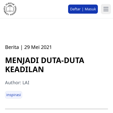
Daftar | Masuk
Berita | 29 Mei 2021
MENJADI DUTA-DUTA
KEADILAN
Author: LAI
inspirasi