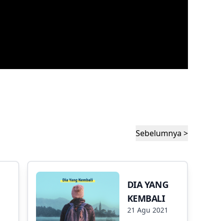
Sebelumnya >
DIA YANG
KEMBALI
21 Agu 2021