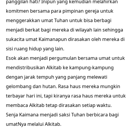
panggilan hati? Inipun yang kemudian melahirkan
komitmen bersama para pimpinan gereja untuk
menggerakkan umat Tuhan untuk bisa berbagi
menjadi berkat bagi mereka di wilayah lain sehingga
sukacita umat Kaimanapun dirasakan oleh mereka di
sisi ruang hidup yang lain.
Esok akan menjadi pergumulan bersama umat untuk
mendistribusikan Alkitab ke kampung-kampung
dengan jarak tempuh yang panjang melewati
gelombang dan hutan. Rasa haus mereka mungkin
terbayar hari ini, tapi kiranya rasa haus mereka untuk
membaca Alkitab tetap dirasakan setiap waktu.
Senja Kaimana menjadi saksi Tuhan berbicara bagi
umatNya melalui Alkitab.