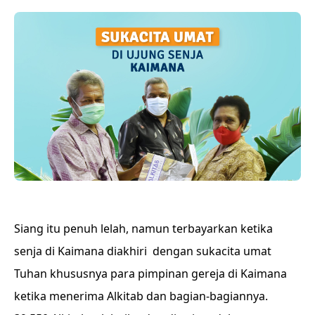
Siang itu penuh lelah, namun terbayarkan ketika
senja di Kaimana diakhiri dengan sukacita umat
Tuhan khususnya para pimpinan gereja di Kaimana
ketika menerima Alkitab dan bagian-bagiannya.