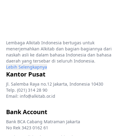
Lembaga Alkitab Indonesia bertugas untuk
menerjemahkan Alkitab dan bagian-bagiannya dari
naskah asli ke dalam bahasa Indonesia dan bahasa
daerah yang tersebar di seluruh Indonesia.
Lebih Selengkapnya
Kantor Pusat
Jl. Salemba Raya no.12 Jakarta, Indonesia 10430
Telp. (021) 314 28 90
Email: info@alkitab.or.id
Bank Account
Bank BCA Cabang Matraman Jakarta
No Rek 3423 0162 61