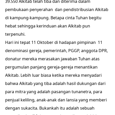
39.550 Alkitab telah tiba dan diterima dalam
pembukaan penyerahan dan pendistribusian Alkitab
di kampung-kampung. Betapa cinta Tuhan begitu
hebat sehingga kerinduan akan Alkitab pun
terpenuhi.
Hari ini tepat 11 Oktober di hadapan pimpinan 11
denominasi gereja, pemerintah, PGGP, anggota DPR,
donatur mereka merasakan jawaban Tuhan atas
pergumulan panjang gereja-gereja menantikan
Alkitab. Lebih luar biasa ketika mereka menyadari
bahwa Alkitab yang tiba adalah hasil dukungan dari
para mitra yang adalah pasangan tunanetra, para
penjual keliling, anak-anak dan lansia yang memberi
dengan sukacita. Bukankah itu adalah sebuah