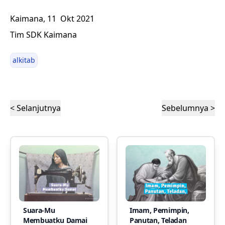
Kaimana, 11 Okt 2021
Tim SDK Kaimana
alkitab
< Selanjutnya
Sebelumnya >
Suara-Mu
Imam, Pemimpin,
Membuatku Damai
Panutan, Teladan