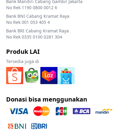
Bank Mandiri Cabang Gambir Jakarta
No Rek 1190 0800 0012 6
Bank BNI Cabang Kramat Raya
No Rek 001 053 405 4
Bank BRI Cabang Kramat Raya
No Rek 0335 0100 0281 304
Produk LAI
Tersedia juga di
Donasi bisa menggunakan