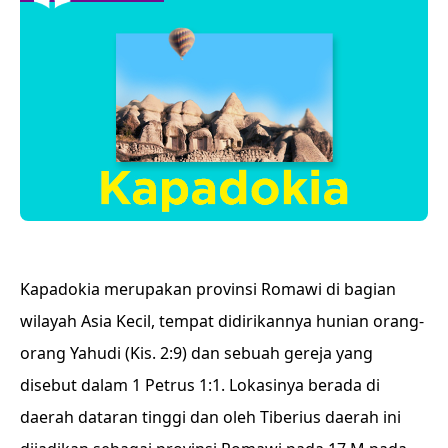
Kapadokia merupakan provinsi Romawi di bagian
wilayah Asia Kecil, tempat didirikannya hunian orang-
orang Yahudi (Kis. 2:9) dan sebuah gereja yang
disebut dalam 1 Petrus 1:1. Lokasinya berada di
daerah dataran tinggi dan oleh Tiberius daerah ini