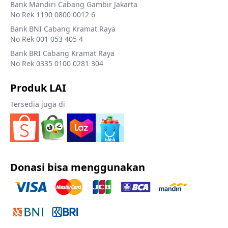
Bank Mandiri Cabang Gambir Jakarta
No Rek 1190 0800 0012 6
Bank BNI Cabang Kramat Raya
No Rek 001 053 405 4
Bank BRI Cabang Kramat Raya
No Rek 0335 0100 0281 304
Produk LAI
Tersedia juga di
Donasi bisa menggunakan