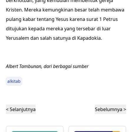
berkhotbah, yang kemudian membentuk gereja
Kristen. Mereka kemungkinan besar telah membawa
pulang kabar tentang Yesus karena surat 1 Petrus
ditujukan kepada mereka yang tersebar di luar
Yerusalem dan salah satunya di Kapadokia.
Albert Tambunan, dari berbagai sumber
alkitab
< Selanjutnya
Sebelumnya >