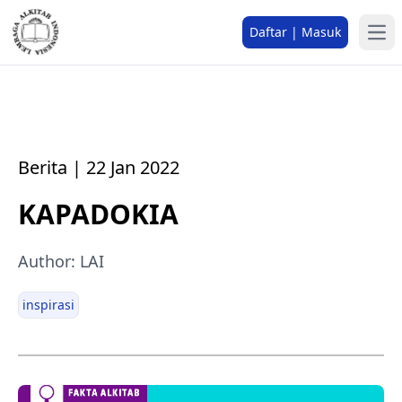
Daftar | Masuk
Berita | 22 Jan 2022
KAPADOKIA
Author: LAI
inspirasi