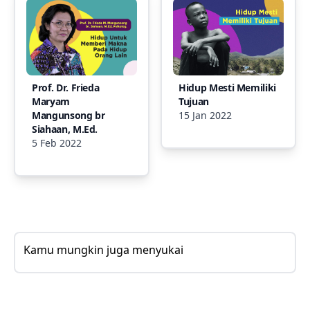
Prof. Dr. Frieda
Hidup Mesti Memiliki
Maryam
Tujuan
Mangunsong br
15 Jan 2022
Siahaan, M.Ed.
5 Feb 2022
Kamu mungkin juga menyukai