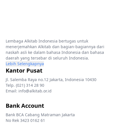
Lembaga Alkitab Indonesia bertugas untuk
menerjemahkan Alkitab dan bagian-bagiannya dari
naskah asli ke dalam bahasa Indonesia dan bahasa
daerah yang tersebar di seluruh Indonesia.
Lebih Selengkapnya
Kantor Pusat
Jl. Salemba Raya no.12 Jakarta, Indonesia 10430
Telp. (021) 314 28 90
Email: info@alkitab.or.id
Bank Account
Bank BCA Cabang Matraman Jakarta
No Rek 3423 0162 61