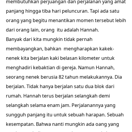
membutuhkan perjuangan dan perjalanan yang amat
panjang hingga tiba hari peluncuran. Tapi ada satu
orang yang begitu menantikan momen tersebut lebih
dari orang lain, orang itu adalah Hannah.
Banyak dari kita mungkin tidak pernah
membayangkan, bahkan mengharapkan kakek-
nenek kita berjalan kaki belasan kilometer untuk
menghadiri kebaktian di gereja. Namun Hannah,
seorang nenek berusia 82 tahun melakukannya. Dia
berjalan. Tidak hanya berjalan satu dua blok dari
rumah. Hannah terus berjalan selangkah demi
selangkah selama enam jam. Perjalanannya yang
sungguh panjang itu untuk sebuah harapan. Sebuah
kesempatan. Bahwa nanti mungkin ada oang yang