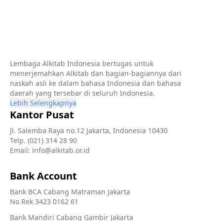
Lembaga Alkitab Indonesia bertugas untuk
menerjemahkan Alkitab dan bagian-bagiannya dari
naskah asli ke dalam bahasa Indonesia dan bahasa
daerah yang tersebar di seluruh Indonesia.
Lebih Selengkapnya
Kantor Pusat
Jl. Salemba Raya no.12 Jakarta, Indonesia 10430
Telp. (021) 314 28 90
Email: info@alkitab.or.id
Bank Account
Bank BCA Cabang Matraman Jakarta
No Rek 3423 0162 61
Bank Mandiri Cabang Gambir Jakarta