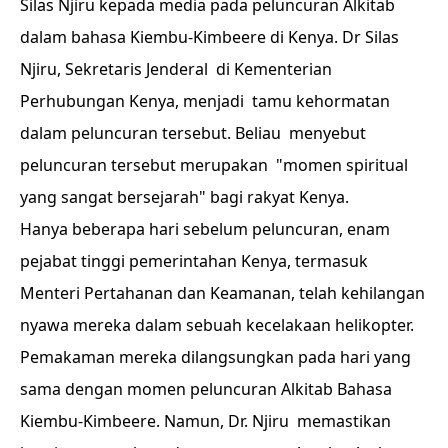
Silas Njiru kepada media pada peluncuran Alkitab
dalam bahasa Kiembu-Kimbeere di Kenya. Dr Silas
Njiru, Sekretaris Jenderal di Kementerian
Perhubungan Kenya, menjadi tamu kehormatan
dalam peluncuran tersebut. Beliau menyebut
peluncuran tersebut merupakan "momen spiritual
yang sangat bersejarah" bagi rakyat Kenya.
Hanya beberapa hari sebelum peluncuran, enam
pejabat tinggi pemerintahan Kenya, termasuk
Menteri Pertahanan dan Keamanan, telah kehilangan
nyawa mereka dalam sebuah kecelakaan helikopter.
Pemakaman mereka dilangsungkan pada hari yang
sama dengan momen peluncuran Alkitab Bahasa
Kiembu-Kimbeere. Namun, Dr. Njiru memastikan