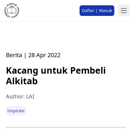
Daftar | Masuk
Berita | 28 Apr 2022
Kacang untuk Pembeli
Alkitab
Author: LAI
inspirasi