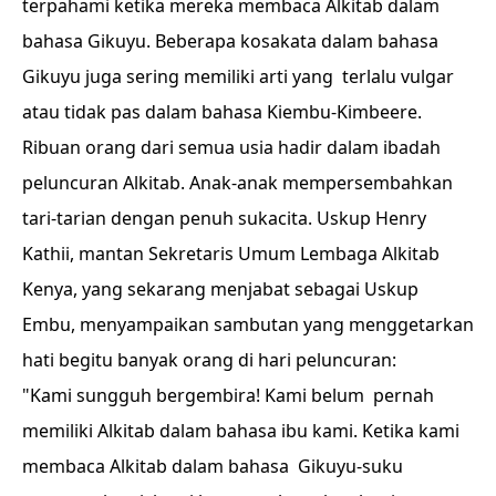
terpahami ketika mereka membaca Alkitab dalam
bahasa Gikuyu. Beberapa kosakata dalam bahasa
Gikuyu juga sering memiliki arti yang terlalu vulgar
atau tidak pas dalam bahasa Kiembu-Kimbeere.
Ribuan orang dari semua usia hadir dalam ibadah
peluncuran Alkitab. Anak-anak mempersembahkan
tari-tarian dengan penuh sukacita. Uskup Henry
Kathii, mantan Sekretaris Umum Lembaga Alkitab
Kenya, yang sekarang menjabat sebagai Uskup
Embu, menyampaikan sambutan yang menggetarkan
hati begitu banyak orang di hari peluncuran:
"Kami sungguh bergembira! Kami belum pernah
memiliki Alkitab dalam bahasa ibu kami. Ketika kami
membaca Alkitab dalam bahasa Gikuyu-suku