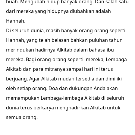
buah. Mengubah hidup banyak orang. Dan salah satu
dari mereka yang hidupnya diubahkan adalah
Hannah.
Di seluruh dunia, masih banyak orang-orang seperti
Hannah, yang telah belasan bahkan puluhan tahun
merindukan hadirnya Alkitab dalam bahasa ibu
mereka. Bagi orang-orang seperti mereka, Lembaga
Alkitab dan para mitranya sampai hari ini terus
berjuang. Agar Alkitab mudah tersedia dan dimiliki
oleh setiap orang. Doa dan dukungan Anda akan
memampukan Lembaga-lembaga Alkitab di seluruh
dunia terus berkarya menghadirkan Alkitab untuk
semua orang.