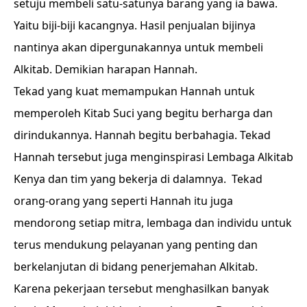
setuju membeli satu-satunya barang yang ia bawa.
Yaitu biji-biji kacangnya. Hasil penjualan bijinya
nantinya akan dipergunakannya untuk membeli
Alkitab. Demikian harapan Hannah.
Tekad yang kuat memampukan Hannah untuk
memperoleh Kitab Suci yang begitu berharga dan
dirindukannya. Hannah begitu berbahagia. Tekad
Hannah tersebut juga menginspirasi Lembaga Alkitab
Kenya dan tim yang bekerja di dalamnya. Tekad
orang-orang yang seperti Hannah itu juga
mendorong setiap mitra, lembaga dan individu untuk
terus mendukung pelayanan yang penting dan
berkelanjutan di bidang penerjemahan Alkitab.
Karena pekerjaan tersebut menghasilkan banyak