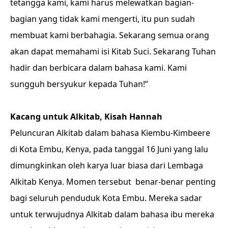
tetangga kami, kami harus melewatkan bagian-
bagian yang tidak kami mengerti, itu pun sudah
membuat kami berbahagia. Sekarang semua orang
akan dapat memahami isi Kitab Suci. Sekarang Tuhan
hadir dan berbicara dalam bahasa kami. Kami
sungguh bersyukur kepada Tuhan!”
Kacang untuk Alkitab, Kisah Hannah
Peluncuran Alkitab dalam bahasa Kiembu-Kimbeere
di Kota Embu, Kenya, pada tanggal 16 Juni yang lalu
dimungkinkan oleh karya luar biasa dari Lembaga
Alkitab Kenya. Momen tersebut benar-benar penting
bagi seluruh penduduk Kota Embu. Mereka sadar
untuk terwujudnya Alkitab dalam bahasa ibu mereka