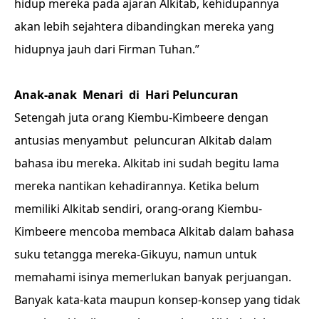
hidup mereka pada ajaran Alkitab, kehidupannya
akan lebih sejahtera dibandingkan mereka yang
hidupnya jauh dari Firman Tuhan.”
Anak-anak Menari di Hari Peluncuran
Setengah juta orang Kiembu-Kimbeere dengan
antusias menyambut peluncuran Alkitab dalam
bahasa ibu mereka. Alkitab ini sudah begitu lama
mereka nantikan kehadirannya. Ketika belum
memiliki Alkitab sendiri, orang-orang Kiembu-
Kimbeere mencoba membaca Alkitab dalam bahasa
suku tetangga mereka-Gikuyu, namun untuk
memahami isinya memerlukan banyak perjuangan.
Banyak kata-kata maupun konsep-konsep yang tidak