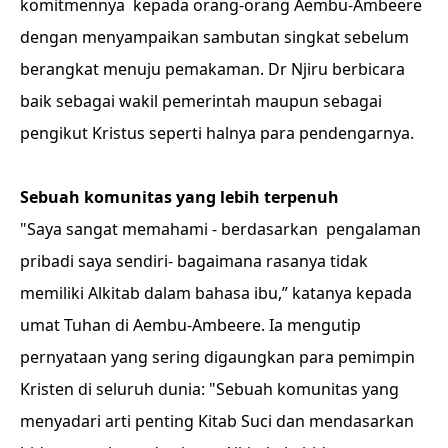
komitmennya kepada orang-orang Aembu-Ambeere
dengan menyampaikan sambutan singkat sebelum
berangkat menuju pemakaman. Dr Njiru berbicara
baik sebagai wakil pemerintah maupun sebagai
pengikut Kristus seperti halnya para pendengarnya.
Sebuah komunitas yang lebih terpenuh
"Saya sangat memahami - berdasarkan pengalaman
pribadi saya sendiri- bagaimana rasanya tidak
memiliki Alkitab dalam bahasa ibu,” katanya kepada
umat Tuhan di Aembu-Ambeere. Ia mengutip
pernyataan yang sering digaungkan para pemimpin
Kristen di seluruh dunia: "Sebuah komunitas yang
menyadari arti penting Kitab Suci dan mendasarkan