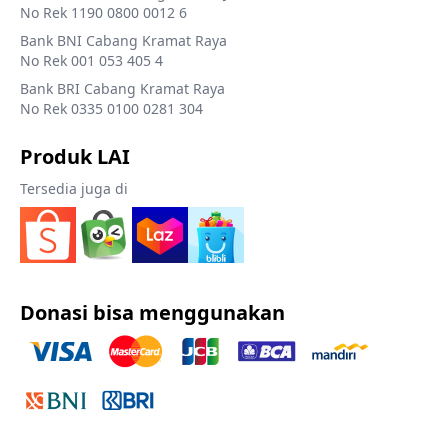
No Rek 1190 0800 0012 6
Bank BNI Cabang Kramat Raya
No Rek 001 053 405 4
Bank BRI Cabang Kramat Raya
No Rek 0335 0100 0281 304
Produk LAI
Tersedia juga di
Donasi bisa menggunakan