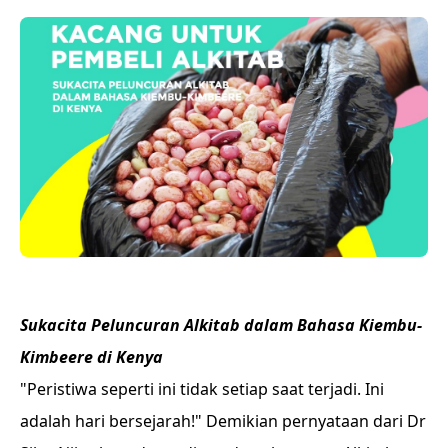
Sukacita Peluncuran Alkitab dalam Bahasa
Kiembu-
Kimbeere di Kenya
"Peristiwa seperti ini tidak setiap saat terjadi. Ini
adalah hari bersejarah!" Demikian pernyataan dari Dr