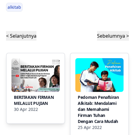
alkitab
< Selanjutnya
Sebelumnya >
BERITAKAN FIRMAN
Pedoman Penafsiran
MELALUI PUJIAN
Alkitab: Mendalami
30 Apr 2022
dan Memahami
Firman Tuhan
Dengan Cara Mudah
25 Apr 2022