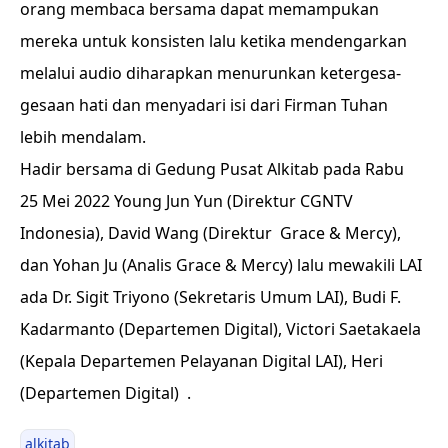
orang membaca bersama dapat memampukan
mereka untuk konsisten lalu ketika mendengarkan
melalui audio diharapkan menurunkan ketergesa-
gesaan hati dan menyadari isi dari Firman Tuhan
lebih mendalam.
Hadir bersama di Gedung Pusat Alkitab pada Rabu
25 Mei 2022 Young Jun Yun (Direktur CGNTV
Indonesia), David Wang (Direktur Grace & Mercy),
dan Yohan Ju (Analis Grace & Mercy) lalu mewakili LAI
ada Dr. Sigit Triyono (Sekretaris Umum LAI), Budi F.
Kadarmanto (Departemen Digital), Victori Saetakaela
(Kepala Departemen Pelayanan Digital LAI), Heri
(Departemen Digital) .
alkitab