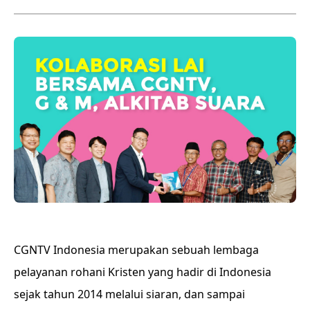
CGNTV Indonesia merupakan sebuah lembaga
pelayanan rohani Kristen yang hadir di Indonesia
sejak tahun 2014 melalui siaran, dan sampai