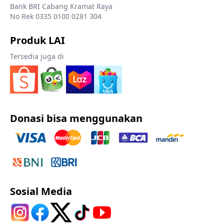
Bank BRI Cabang Kramat Raya
No Rek 0335 0100 0281 304
Produk LAI
Tersedia juga di
Donasi bisa menggunakan
Sosial Media