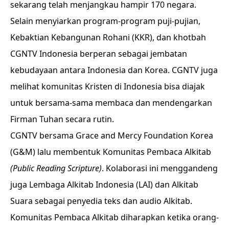
sekarang telah menjangkau hampir 170 negara.
Selain menyiarkan program-program puji-pujian,
Kebaktian Kebangunan Rohani (KKR), dan khotbah
CGNTV Indonesia berperan sebagai jembatan
kebudayaan antara Indonesia dan Korea. CGNTV juga
melihat komunitas Kristen di Indonesia bisa diajak
untuk bersama-sama membaca dan mendengarkan
Firman Tuhan secara rutin.
CGNTV bersama Grace and Mercy Foundation Korea
(G&M) lalu membentuk Komunitas Pembaca Alkitab
(Public Reading Scripture)
. Kolaborasi ini menggandeng
juga Lembaga Alkitab Indonesia (LAI) dan Alkitab
Suara sebagai penyedia teks dan audio Alkitab.
Komunitas Pembaca Alkitab diharapkan ketika orang-