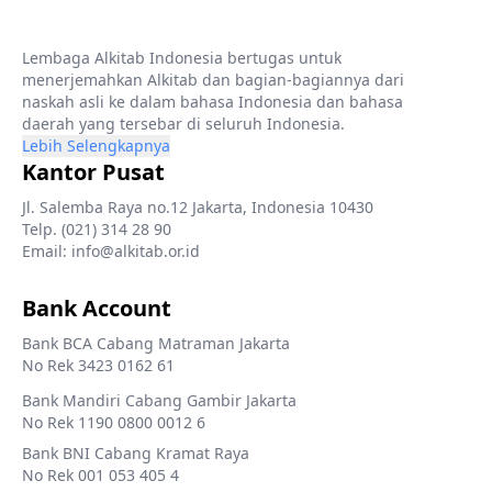
Lembaga Alkitab Indonesia bertugas untuk
menerjemahkan Alkitab dan bagian-bagiannya dari
naskah asli ke dalam bahasa Indonesia dan bahasa
daerah yang tersebar di seluruh Indonesia.
Lebih Selengkapnya
Kantor Pusat
Jl. Salemba Raya no.12 Jakarta, Indonesia 10430
Telp. (021) 314 28 90
Email: info@alkitab.or.id
Bank Account
Bank BCA Cabang Matraman Jakarta
No Rek 3423 0162 61
Bank Mandiri Cabang Gambir Jakarta
No Rek 1190 0800 0012 6
Bank BNI Cabang Kramat Raya
No Rek 001 053 405 4