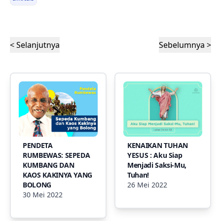
< Selanjutnya
Sebelumnya >
PENDETA
KENAIKAN TUHAN
RUMBEWAS: SEPEDA
YESUS : Aku Siap
KUMBANG DAN
Menjadi Saksi-Mu,
KAOS KAKINYA YANG
Tuhan!
BOLONG
26 Mei 2022
30 Mei 2022