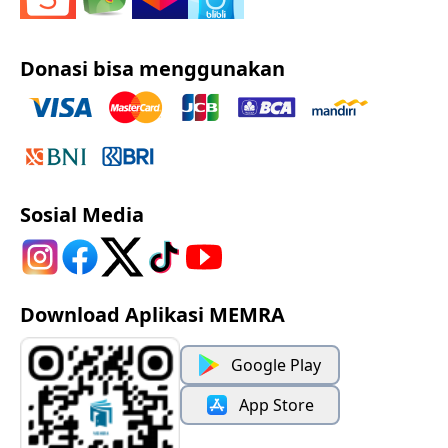
Donasi bisa menggunakan
Sosial Media
Download Aplikasi MEMRA
Google Play
App Store