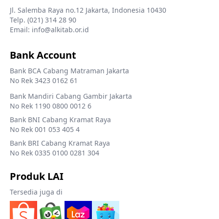
Jl. Salemba Raya no.12 Jakarta, Indonesia 10430
Telp. (021) 314 28 90
Email: info@alkitab.or.id
Bank Account
Bank BCA Cabang Matraman Jakarta
No Rek 3423 0162 61
Bank Mandiri Cabang Gambir Jakarta
No Rek 1190 0800 0012 6
Bank BNI Cabang Kramat Raya
No Rek 001 053 405 4
Bank BRI Cabang Kramat Raya
No Rek 0335 0100 0281 304
Produk LAI
Tersedia juga di