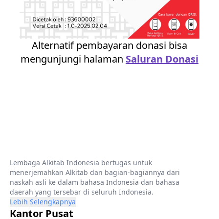
Alternatif pembayaran donasi bisa
mengunjungi halaman
Saluran Donasi
Lembaga Alkitab Indonesia bertugas untuk
menerjemahkan Alkitab dan bagian-bagiannya dari
naskah asli ke dalam bahasa Indonesia dan bahasa
daerah yang tersebar di seluruh Indonesia.
Lebih Selengkapnya
Kantor Pusat