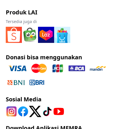
Produk LAI
Tersedia juga di
Donasi bisa menggunakan
Sosial Media
Download Aplikasi MEMRA