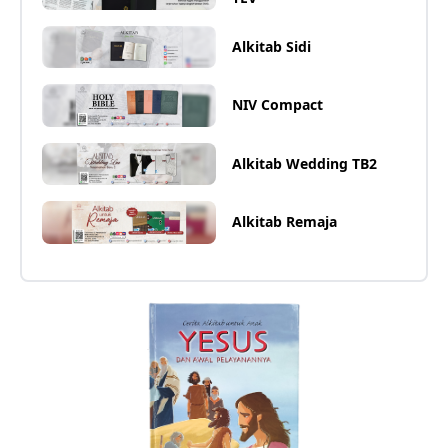
Alkitab Sidi
NIV Compact
Alkitab Wedding TB2
Alkitab Remaja