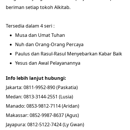
beriman setiap tokoh Alkitab.
Tersedia dalam 4 seri :
Musa dan Umat Tuhan
Nuh dan Orang-Orang Percaya
Paulus dan Rasul-Rasul Menyebarkan Kabar Baik
Yesus dan Awal Pelayanannya
Info lebih lanjut hubungi:
Jakarta: 0811-9952-890 (Paskatia)
Medan: 0813-3144-2551 (Lusia)
Manado: 0853-9812-7114 (Aridan)
Makassar: 0852-9987-8637 (Agus)
Jayapura: 0812-5122-7424 (Ly Gwan)