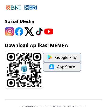
Sosial Media
Download Aplikasi MEMRA
Google Play
App Store