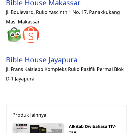
Bible House Makassar
Jl. Boulevard, Ruko Yascinth 1 No. 17, Panakkukang
Mas, Makassar
Bible House Jayapura
Jl. Frans Kaisiepo Kompleks Ruko Pasifik Permai Blok
D-1 Jayapura
Produk lainnya
Alkitab Dwibahasa TIV-
TEV