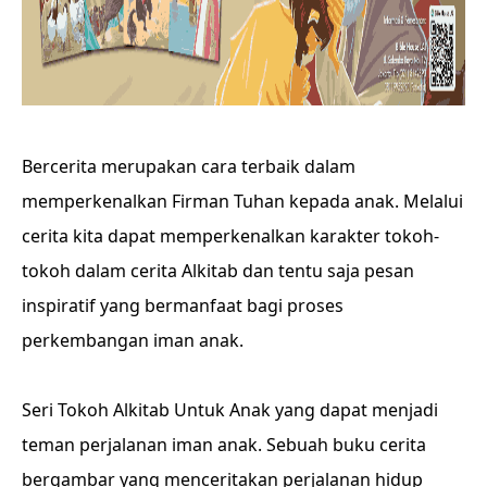
Bercerita merupakan cara terbaik dalam
memperkenalkan Firman Tuhan kepada anak. Melalui
cerita kita dapat memperkenalkan karakter tokoh-
tokoh dalam cerita Alkitab dan tentu saja pesan
inspiratif yang bermanfaat bagi proses
perkembangan iman anak.
Seri Tokoh Alkitab Untuk Anak yang dapat menjadi
teman perjalanan iman anak. Sebuah buku cerita
bergambar yang menceritakan perjalanan hidup