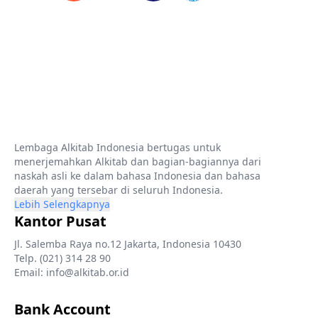
Lembaga Alkitab Indonesia bertugas untuk
menerjemahkan Alkitab dan bagian-bagiannya dari
naskah asli ke dalam bahasa Indonesia dan bahasa
daerah yang tersebar di seluruh Indonesia.
Lebih Selengkapnya
Kantor Pusat
Jl. Salemba Raya no.12 Jakarta, Indonesia 10430
Telp. (021) 314 28 90
Email: info@alkitab.or.id
Bank Account