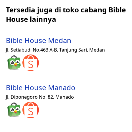
Tersedia juga di toko cabang Bible
House lainnya
Bible House Medan
Jl. Setiabudi No.463 A-B, Tanjung Sari, Medan
Bible House Manado
Jl. Diponegoro No. 82, Manado