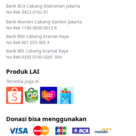
Bank BCA Cabang Matraman Jakarta
No Rek 3423 0162 61
Bank Mandiri Cabang Gambir Jakarta
No Rek 1190 0800 0012 6
Bank BNI Cabang Kramat Raya
No Rek 001 053 405 4
Bank BRI Cabang Kramat Raya
No Rek 0335 0100 0281 304
Produk LAI
Tersedia juga di
Donasi bisa menggunakan