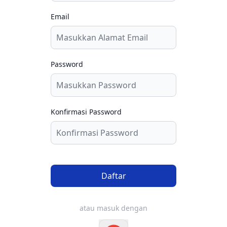
Email
Password
Konfirmasi Password
Daftar
atau masuk dengan