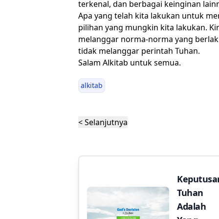
terkenal, dan berbagai keinginan lain
Apa yang telah kita lakukan untuk me
pilihan yang mungkin kita lakukan. Kir
melanggar norma-norma yang berlaku 
tidak melanggar perintah Tuhan.
Salam Alkitab untuk semua.
alkitab
< Selanjutnya
Keputusa
Tuhan
Adalah