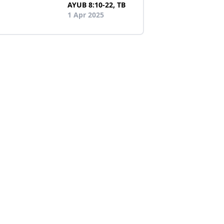
AYUB 8:10-22, TB
1 Apr 2025