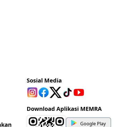
Sosial Media
Download Aplikasi MEMRA
Google Play
akan