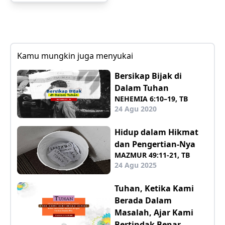
Kamu mungkin juga menyukai
Bersikap Bijak di
Dalam Tuhan
NEHEMIA 6:10–19, TB
24 Agu 2020
Hidup dalam Hikmat
dan Pengertian-Nya
MAZMUR 49:11-21, TB
24 Agu 2025
Tuhan, Ketika Kami
Berada Dalam
Masalah, Ajar Kami
Bertindak Benar,