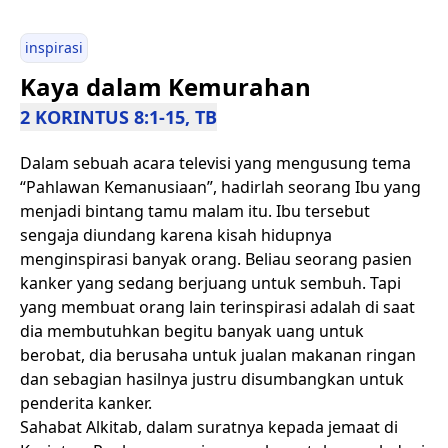
inspirasi
Kaya dalam Kemurahan
2 KORINTUS 8:1-15, TB
Dalam sebuah acara televisi yang mengusung tema
“Pahlawan Kemanusiaan”, hadirlah seorang Ibu yang
menjadi bintang tamu malam itu. Ibu tersebut
sengaja diundang karena kisah hidupnya
menginspirasi banyak orang. Beliau seorang pasien
kanker yang sedang berjuang untuk sembuh. Tapi
yang membuat orang lain terinspirasi adalah di saat
dia membutuhkan begitu banyak uang untuk
berobat, dia berusaha untuk jualan makanan ringan
dan sebagian hasilnya justru disumbangkan untuk
penderita kanker.
Sahabat Alkitab, dalam suratnya kepada jemaat di