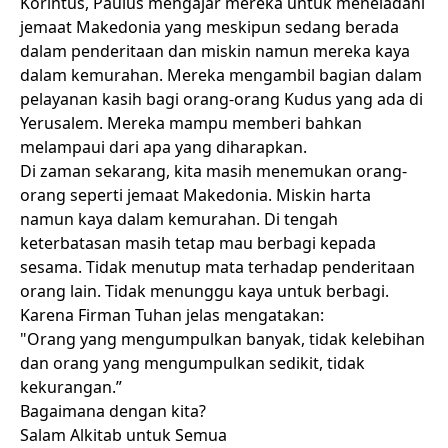
Korintus, Paulus mengajar mereka untuk meneladani
jemaat Makedonia yang meskipun sedang berada
dalam penderitaan dan miskin namun mereka kaya
dalam kemurahan. Mereka mengambil bagian dalam
pelayanan kasih bagi orang-orang Kudus yang ada di
Yerusalem. Mereka mampu memberi bahkan
melampaui dari apa yang diharapkan.
Di zaman sekarang, kita masih menemukan orang-
orang seperti jemaat Makedonia. Miskin harta
namun kaya dalam kemurahan. Di tengah
keterbatasan masih tetap mau berbagi kepada
sesama. Tidak menutup mata terhadap penderitaan
orang lain. Tidak menunggu kaya untuk berbagi.
Karena Firman Tuhan jelas mengatakan:
"Orang yang mengumpulkan banyak, tidak kelebihan
dan orang yang mengumpulkan sedikit, tidak
kekurangan.”
Bagaimana dengan kita?
Salam Alkitab untuk Semua