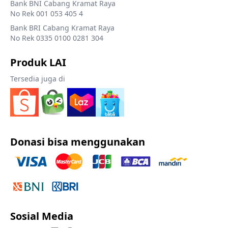
Bank BNI Cabang Kramat Raya
No Rek 001 053 405 4
Bank BRI Cabang Kramat Raya
No Rek 0335 0100 0281 304
Produk LAI
Tersedia juga di
Donasi bisa menggunakan
Sosial Media