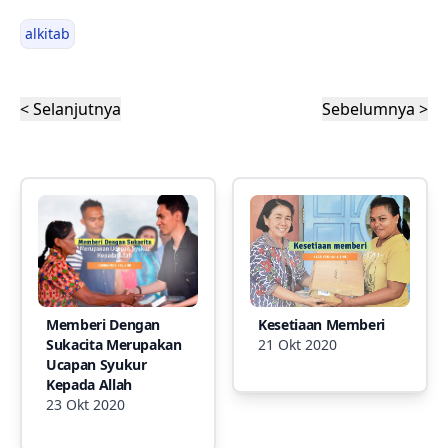
alkitab
< Selanjutnya
Sebelumnya >
Memberi Dengan
Kesetiaan Memberi
Sukacita Merupakan
21 Okt 2020
Ucapan Syukur
Kepada Allah
23 Okt 2020