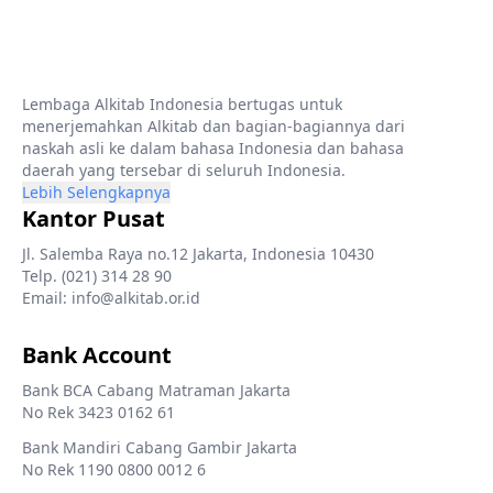
Lembaga Alkitab Indonesia bertugas untuk
menerjemahkan Alkitab dan bagian-bagiannya dari
naskah asli ke dalam bahasa Indonesia dan bahasa
daerah yang tersebar di seluruh Indonesia.
Lebih Selengkapnya
Kantor Pusat
Jl. Salemba Raya no.12 Jakarta, Indonesia 10430
Telp. (021) 314 28 90
Email: info@alkitab.or.id
Bank Account
Bank BCA Cabang Matraman Jakarta
No Rek 3423 0162 61
Bank Mandiri Cabang Gambir Jakarta
No Rek 1190 0800 0012 6