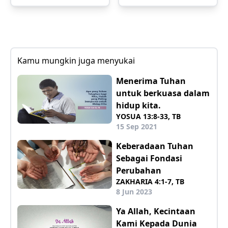
Kamu mungkin juga menyukai
Menerima Tuhan
untuk berkuasa dalam
hidup kita.
YOSUA 13:8-33, TB
15 Sep 2021
Keberadaan Tuhan
Sebagai Fondasi
Perubahan
ZAKHARIA 4:1-7, TB
8 Jun 2023
Ya Allah, Kecintaan
Kami Kepada Dunia