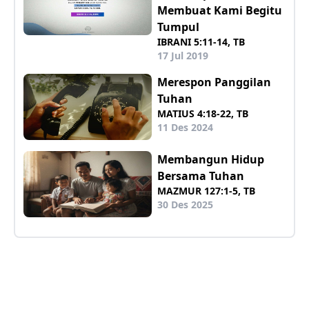
Membuat Kami Begitu
Tumpul
IBRANI 5:11-14, TB
17 Jul 2019
Merespon Panggilan
Tuhan
MATIUS 4:18-22, TB
11 Des 2024
Membangun Hidup
Bersama Tuhan
MAZMUR 127:1-5, TB
30 Des 2025