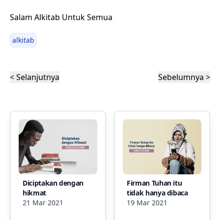
Salam Alkitab Untuk Semua
alkitab
< Selanjutnya
Sebelumnya >
Diciptakan dengan
Firman Tuhan itu
hikmat
tidak hanya dibaca
21 Mar 2021
19 Mar 2021