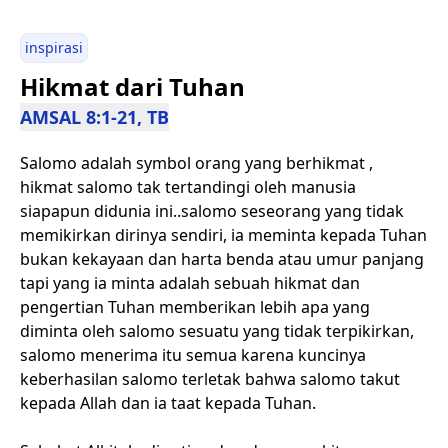
inspirasi
Hikmat dari Tuhan
AMSAL 8:1-21, TB
Salomo adalah symbol orang yang berhikmat ,
hikmat salomo tak tertandingi oleh manusia
siapapun didunia ini..salomo seseorang yang tidak
memikirkan dirinya sendiri, ia meminta kepada Tuhan
bukan kekayaan dan harta benda atau umur panjang
tapi yang ia minta adalah sebuah hikmat dan
pengertian Tuhan memberikan lebih apa yang
diminta oleh salomo sesuatu yang tidak terpikirkan,
salomo menerima itu semua karena kuncinya
keberhasilan salomo terletak bahwa salomo takut
kepada Allah dan ia taat kepada Tuhan.