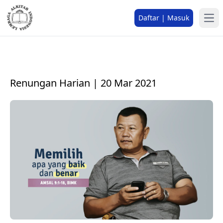
Daftar | Masuk
Renungan Harian | 20 Mar 2021