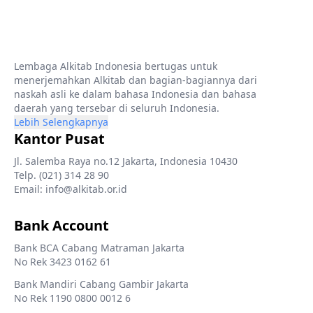
Lembaga Alkitab Indonesia bertugas untuk
menerjemahkan Alkitab dan bagian-bagiannya dari
naskah asli ke dalam bahasa Indonesia dan bahasa
daerah yang tersebar di seluruh Indonesia.
Lebih Selengkapnya
Kantor Pusat
Jl. Salemba Raya no.12 Jakarta, Indonesia 10430
Telp. (021) 314 28 90
Email: info@alkitab.or.id
Bank Account
Bank BCA Cabang Matraman Jakarta
No Rek 3423 0162 61
Bank Mandiri Cabang Gambir Jakarta
No Rek 1190 0800 0012 6