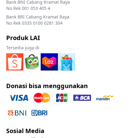
Bank BNI Cabang Kramat Raya
No Rek 001 053 405 4
Bank BRI Cabang Kramat Raya
No Rek 0335 0100 0281 304
Produk LAI
Tersedia juga di
Donasi bisa menggunakan
Sosial Media