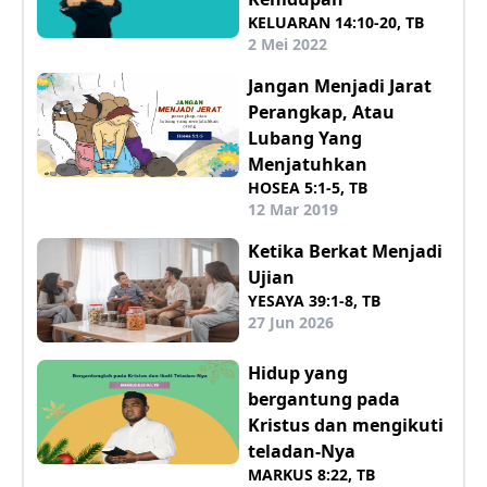
KELUARAN 14:10-20, TB
2 Mei 2022
Jangan Menjadi Jarat
Perangkap, Atau
Lubang Yang
Menjatuhkan
HOSEA 5:1-5, TB
12 Mar 2019
Ketika Berkat Menjadi
Ujian
YESAYA 39:1-8, TB
27 Jun 2026
Hidup yang
bergantung pada
Kristus dan mengikuti
teladan-Nya
MARKUS 8:22, TB