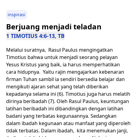
inspirasi
Berjuang menjadi teladan
1 TIMOTIUS 4:6-13, TB
Melalui suratnya, Rasul Paulus mengingatkan
Timotius bahwa untuk menjadi seorang pelayan
Yesus Kristus yang baik, ia harus memperhatikan
cara hidupnya. Yaitu rajin mengajarkan kebenaran
firman Tuhan sambil ia sendiri bersedia belajar dan
mengikuti ajaran sehat yang telah diberikan
kepadanya selama ini (6). Timotius juga harus melatih
dirinya beribadah (7). Oleh Rasul Paulus, keuntungan
latihan beribadah ini dibandingkan dengan latihan
badani yang terbatas kegunaannya. Sedangkan
dalam ibadah kegunaan atau manfaat yang diperoleh
tidak terbatas. Dalam ibadah, kita menemukan janji,