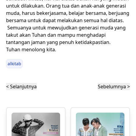
untuk dilakukan. Orang tua dan anak-anak generasi
muda, harus bekerjasama, belajar bersama, berjuang
bersama untuk dapat melakukan semua hal diatas.
Semuanya untuk mewujudkan generasi muda yang
takut akan Tuhan dan mampu menghadapi
tantangan jaman yang penuh ketidakpastian.
Tuhan menolong kita.
alkitab
< Selanjutnya
Sebelumnya >