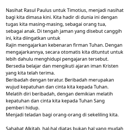
Nasihat Rasul Paulus untuk Timotius, menjadi nasihat
bagi kita dimasa kini. Kita hadir di dunia ini dengan
tugas kita masing-masing, sebagai orang tua,
sebagai anak. Di tengah jaman yang disebut canggih
ini, kita diingatkan untuk
Rajin mengajarkan kebenaran firman Tuhan. Dengan
mengajarkannya, secara otomatis kita dituntut untuk
lebih dahulu menghidupi pengajaran tersebut.
Bersedia belajar dan mengikuti ajaran iman Kristen
yang kita telah terima.
Beribadah dengan teratur. Beribadah merupakan
wujud kepatuhan dan cinta kita kepada Tuhan.
Melatih diri beribadah, dengan demikian melatih
kepatuhan dan cinta kita kepada Tuhan Sang
pemberi hidup.
Menjadi teladan bagi orang-orang di sekeliling kita.
Sahabat Alkitab, hal-hal diatas bukan hal yang mudah