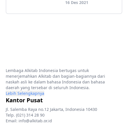
16 Des 2021
Lembaga Alkitab Indonesia bertugas untuk
menerjemahkan Alkitab dan bagian-bagiannya dari
naskah asli ke dalam bahasa Indonesia dan bahasa
daerah yang tersebar di seluruh Indonesia.
Lebih Selengkapnya
Kantor Pusat
Jl. Salemba Raya no.12 Jakarta, Indonesia 10430
Telp. (021) 314 28 90
Email: info@alkitab.or.id