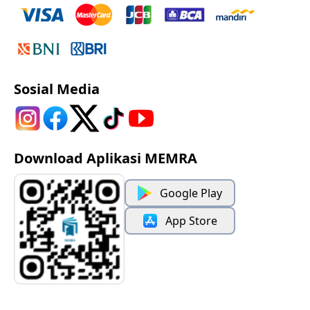
Sosial Media
Download Aplikasi MEMRA
Google Play
App Store