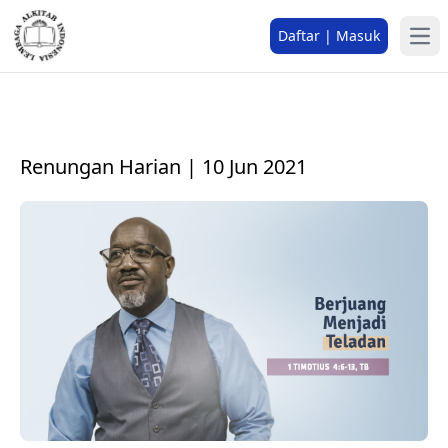
Daftar | Masuk
Renungan Harian | 10 Jun 2021