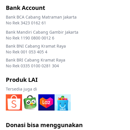
Bank Account
Bank BCA Cabang Matraman Jakarta
No Rek 3423 0162 61
Bank Mandiri Cabang Gambir Jakarta
No Rek 1190 0800 0012 6
Bank BNI Cabang Kramat Raya
No Rek 001 053 405 4
Bank BRI Cabang Kramat Raya
No Rek 0335 0100 0281 304
Produk LAI
Tersedia juga di
Donasi bisa menggunakan