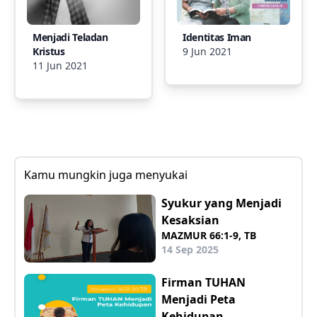
Menjadi Teladan
Identitas Iman
Kristus
9 Jun 2021
11 Jun 2021
Kamu mungkin juga menyukai
Syukur yang Menjadi
Kesaksian
MAZMUR 66:1-9, TB
14 Sep 2025
Firman TUHAN
Menjadi Peta
Kehidupan