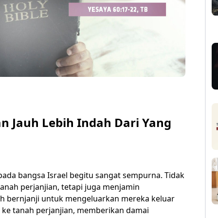
 Jauh Lebih Indah Dari Yang
kepada bangsa Israel begitu sangat sempurna. Tidak
ah perjanjian, tetapi juga menjamin
lah bernjanji untuk mengeluarkan mereka keluar
ke tanah perjanjian, memberikan damai