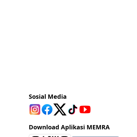
Sosial Media
Download Aplikasi MEMRA