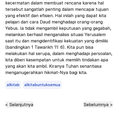
kecermatan dalam membuat rencana karena hal
tersebut sangatlah penting dalam mencapai tujuan
yang efektif dan efisien. Hal inilah yang dapat kita
pelajari dari cara Daud menghadapi orang-orang
Yebus. Ia tidak mengambil keputusan yang gegabah,
melainkan berhasil menganalisis situasi Yerusalem
saat itu dan mengidentifikasi kekuatan yang dimiliki
(bandingkan 1 Tawarikh 11: 6). Kita pun bisa
melakukan hal serupa, dalam menghadapi persoalan,
kita diberi kesempatan untuk memilih tindakan apa
yang akan kita ambil. Kiranya Tuhan senantiasa
menganugerahkan hikmat-Nya bagi kita.
alkitab
alkitabuntuksemua
< Selanjutnya
Sebelumnya >