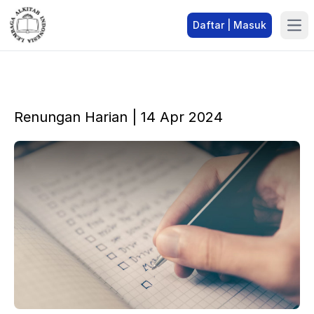
Daftar | Masuk
Renungan Harian | 14 Apr 2024