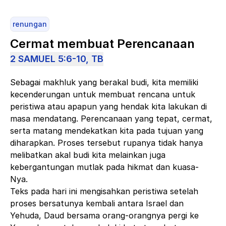
renungan
Cermat membuat Perencanaan
2 SAMUEL 5:6-10, TB
Sebagai makhluk yang berakal budi, kita memiliki
kecenderungan untuk membuat rencana untuk
peristiwa atau apapun yang hendak kita lakukan di
masa mendatang. Perencanaan yang tepat, cermat,
serta matang mendekatkan kita pada tujuan yang
diharapkan. Proses tersebut rupanya tidak hanya
melibatkan akal budi kita melainkan juga
kebergantungan mutlak pada hikmat dan kuasa-
Nya.
Teks pada hari ini mengisahkan peristiwa setelah
proses bersatunya kembali antara Israel dan
Yehuda, Daud bersama orang-orangnya pergi ke