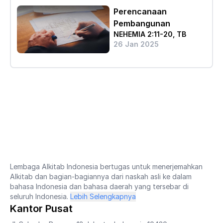
Perencanaan
Pembangunan
NEHEMIA 2:11-20, TB
26 Jan 2025
Lembaga Alkitab Indonesia bertugas untuk menerjemahkan
Alkitab dan bagian-bagiannya dari naskah asli ke dalam
bahasa Indonesia dan bahasa daerah yang tersebar di
seluruh Indonesia.
Lebih Selengkapnya
Kantor Pusat