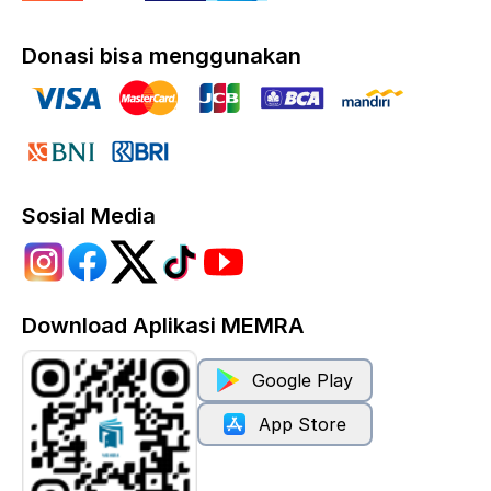
Donasi bisa menggunakan
Sosial Media
Download Aplikasi MEMRA
Google Play
App Store