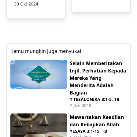
30 Okt 2024
Kamu mungkin juga menyukai
Selain Memberitakan
Injil, Perhatian Kepada
Mereka Yang
Menderita Adalah
Bagian
1 TESALONIKA 3:1-5, TB
7 Jun 2019
Mewartakan Keadilan
dan Kebajikan Allah
YESAYA 3:1-15, TB