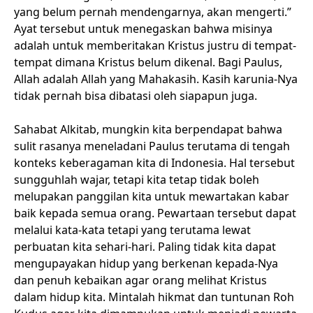
yang belum pernah mendengarnya, akan mengerti.”
Ayat tersebut untuk menegaskan bahwa misinya
adalah untuk memberitakan Kristus justru di tempat-
tempat dimana Kristus belum dikenal. Bagi Paulus,
Allah adalah Allah yang Mahakasih. Kasih karunia-Nya
tidak pernah bisa dibatasi oleh siapapun juga.
Sahabat Alkitab, mungkin kita berpendapat bahwa
sulit rasanya meneladani Paulus terutama di tengah
konteks keberagaman kita di Indonesia. Hal tersebut
sungguhlah wajar, tetapi kita tetap tidak boleh
melupakan panggilan kita untuk mewartakan kabar
baik kepada semua orang. Pewartaan tersebut dapat
melalui kata-kata tetapi yang terutama lewat
perbuatan kita sehari-hari. Paling tidak kita dapat
mengupayakan hidup yang berkenan kepada-Nya
dan penuh kebaikan agar orang melihat Kristus
dalam hidup kita. Mintalah hikmat dan tuntunan Roh