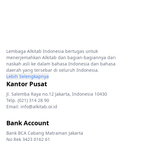
Lembaga Alkitab Indonesia bertugas untuk
menerjemahkan Alkitab dan bagian-bagiannya dari
naskah asli ke dalam bahasa Indonesia dan bahasa
daerah yang tersebar di seluruh Indonesia.
Lebih Selengkapnya
Kantor Pusat
Jl. Salemba Raya no.12 Jakarta, Indonesia 10430
Telp. (021) 314 28 90
Email: info@alkitab.or.id
Bank Account
Bank BCA Cabang Matraman Jakarta
No Rek 3423 0162 61