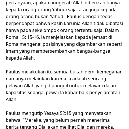
pertanyaan, apakah anugerah Allah diberikan hanya
kepada orang-orang Yahudi saja, atau juga kepada
orang-orang bukan Yahudi. Paulus dengan tegas
berpendapat bahwa kasih karunia Allah tidak dibatasi
hanya pada sekelompok orang tertentu saja. Dalam
Roma 15: 15-16, ia menjelaskan kepada jemaat di
Roma mengenai posisinya yang digambarkan seperti
imam yang mempersembahkan bangsa-bangsa
kepada Allah.
Paulus melakukan itu semua bukan demi kemegahan
namanya melainkan karena ia adalah seorang
pelayan Allah yang dipanggil untuk melayani dalam
kapasitas sebagai pewarta kabar baik penyelamatan
Allah.
Paulus mengutip Yesaya 52:15 yang menyatakan
bahwa, “Mereka, yang belum pernah menerima
berita tentang Dia, akan melihat Dia, dan mereka,