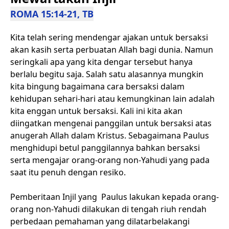
ROMA 15:14-21, TB
Kita telah sering mendengar ajakan untuk bersaksi
akan kasih serta perbuatan Allah bagi dunia. Namun
seringkali apa yang kita dengar tersebut hanya
berlalu begitu saja. Salah satu alasannya mungkin
kita bingung bagaimana cara bersaksi dalam
kehidupan sehari-hari atau kemungkinan lain adalah
kita enggan untuk bersaksi. Kali ini kita akan
diingatkan mengenai panggilan untuk bersaksi atas
anugerah Allah dalam Kristus. Sebagaimana Paulus
menghidupi betul panggilannya bahkan bersaksi
serta mengajar orang-orang non-Yahudi yang pada
saat itu penuh dengan resiko.
Pemberitaan Injil yang Paulus lakukan kepada orang-
orang non-Yahudi dilakukan di tengah riuh rendah
perbedaan pemahaman yang dilatarbelakangi