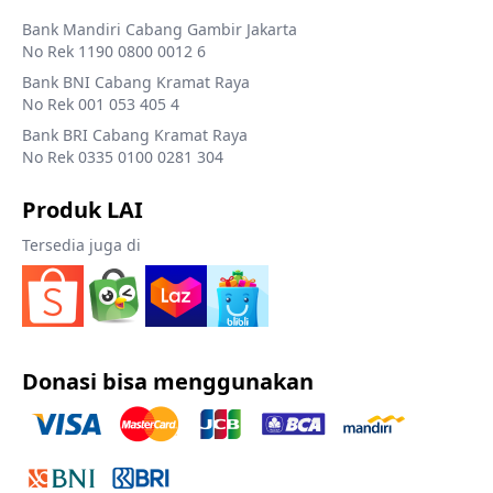
Bank Mandiri Cabang Gambir Jakarta
No Rek 1190 0800 0012 6
Bank BNI Cabang Kramat Raya
No Rek 001 053 405 4
Bank BRI Cabang Kramat Raya
No Rek 0335 0100 0281 304
Produk LAI
Tersedia juga di
Donasi bisa menggunakan