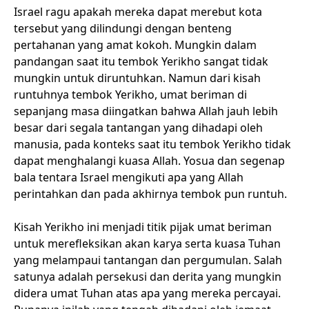
Israel ragu apakah mereka dapat merebut kota
tersebut yang dilindungi dengan benteng
pertahanan yang amat kokoh. Mungkin dalam
pandangan saat itu tembok Yerikho sangat tidak
mungkin untuk diruntuhkan. Namun dari kisah
runtuhnya tembok Yerikho, umat beriman di
sepanjang masa diingatkan bahwa Allah jauh lebih
besar dari segala tantangan yang dihadapi oleh
manusia, pada konteks saat itu tembok Yerikho tidak
dapat menghalangi kuasa Allah. Yosua dan segenap
bala tentara Israel mengikuti apa yang Allah
perintahkan dan pada akhirnya tembok pun runtuh.
Kisah Yerikho ini menjadi titik pijak umat beriman
untuk merefleksikan akan karya serta kuasa Tuhan
yang melampaui tantangan dan pergumulan. Salah
satunya adalah persekusi dan derita yang mungkin
didera umat Tuhan atas apa yang mereka percayai.