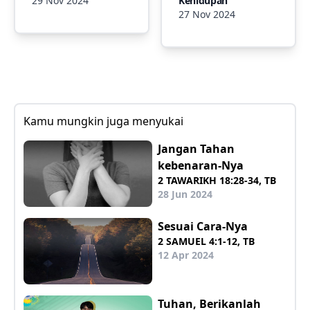
29 Nov 2024
Kehidupan
27 Nov 2024
Kamu mungkin juga menyukai
Jangan Tahan
kebenaran-Nya
2 TAWARIKH 18:28-34, TB
28 Jun 2024
Sesuai Cara-Nya
2 SAMUEL 4:1-12, TB
12 Apr 2024
Tuhan, Berikanlah