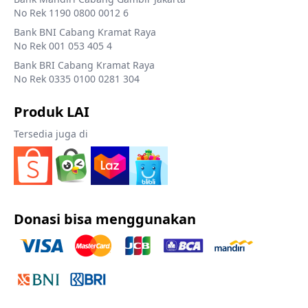
No Rek 1190 0800 0012 6
Bank BNI Cabang Kramat Raya
No Rek 001 053 405 4
Bank BRI Cabang Kramat Raya
No Rek 0335 0100 0281 304
Produk LAI
Tersedia juga di
Donasi bisa menggunakan