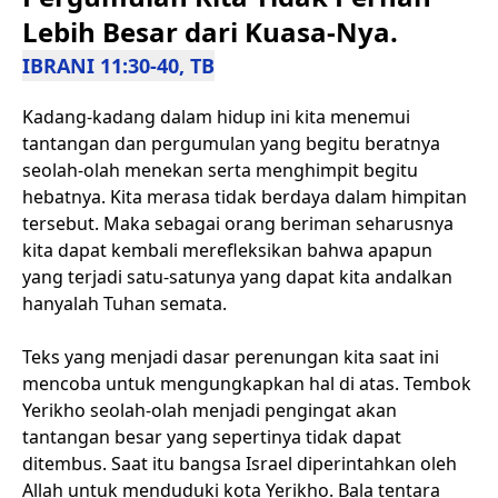
Lebih Besar dari Kuasa-Nya.
IBRANI 11:30-40, TB
Kadang-kadang dalam hidup ini kita menemui
tantangan dan pergumulan yang begitu beratnya
seolah-olah menekan serta menghimpit begitu
hebatnya. Kita merasa tidak berdaya dalam himpitan
tersebut. Maka sebagai orang beriman seharusnya
kita dapat kembali merefleksikan bahwa apapun
yang terjadi satu-satunya yang dapat kita andalkan
hanyalah Tuhan semata.
Teks yang menjadi dasar perenungan kita saat ini
mencoba untuk mengungkapkan hal di atas. Tembok
Yerikho seolah-olah menjadi pengingat akan
tantangan besar yang sepertinya tidak dapat
ditembus. Saat itu bangsa Israel diperintahkan oleh
Allah untuk menduduki kota Yerikho. Bala tentara