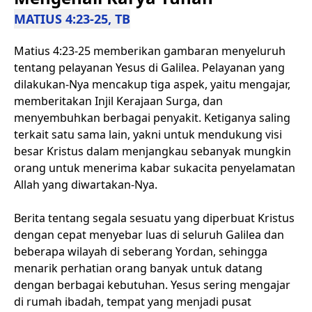
MATIUS 4:23-25, TB
Matius 4:23-25 memberikan gambaran menyeluruh
tentang pelayanan Yesus di Galilea. Pelayanan yang
dilakukan-Nya mencakup tiga aspek, yaitu mengajar,
memberitakan Injil Kerajaan Surga, dan
menyembuhkan berbagai penyakit. Ketiganya saling
terkait satu sama lain, yakni untuk mendukung visi
besar Kristus dalam menjangkau sebanyak mungkin
orang untuk menerima kabar sukacita penyelamatan
Allah yang diwartakan-Nya.
Berita tentang segala sesuatu yang diperbuat Kristus
dengan cepat menyebar luas di seluruh Galilea dan
beberapa wilayah di seberang Yordan, sehingga
menarik perhatian orang banyak untuk datang
dengan berbagai kebutuhan. Yesus sering mengajar
di rumah ibadah, tempat yang menjadi pusat