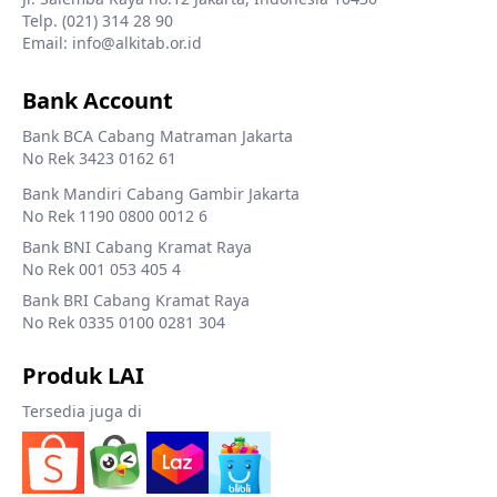
Telp. (021) 314 28 90
Email: info@alkitab.or.id
Bank Account
Bank BCA Cabang Matraman Jakarta
No Rek 3423 0162 61
Bank Mandiri Cabang Gambir Jakarta
No Rek 1190 0800 0012 6
Bank BNI Cabang Kramat Raya
No Rek 001 053 405 4
Bank BRI Cabang Kramat Raya
No Rek 0335 0100 0281 304
Produk LAI
Tersedia juga di