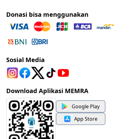
Donasi bisa menggunakan
Sosial Media
Download Aplikasi MEMRA
Google Play
App Store