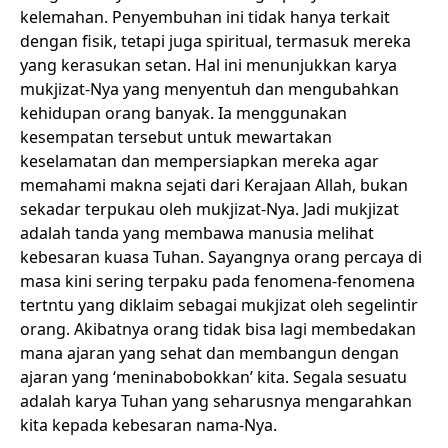
kelemahan. Penyembuhan ini tidak hanya terkait
dengan fisik, tetapi juga spiritual, termasuk mereka
yang kerasukan setan. Hal ini menunjukkan karya
mukjizat-Nya yang menyentuh dan mengubahkan
kehidupan orang banyak. Ia menggunakan
kesempatan tersebut untuk mewartakan
keselamatan dan mempersiapkan mereka agar
memahami makna sejati dari Kerajaan Allah, bukan
sekadar terpukau oleh mukjizat-Nya. Jadi mukjizat
adalah tanda yang membawa manusia melihat
kebesaran kuasa Tuhan. Sayangnya orang percaya di
masa kini sering terpaku pada fenomena-fenomena
tertntu yang diklaim sebagai mukjizat oleh segelintir
orang. Akibatnya orang tidak bisa lagi membedakan
mana ajaran yang sehat dan membangun dengan
ajaran yang ‘meninabobokkan’ kita. Segala sesuatu
adalah karya Tuhan yang seharusnya mengarahkan
kita kepada kebesaran nama-Nya.