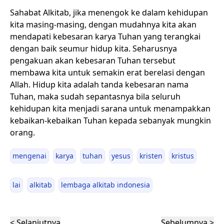
Sahabat Alkitab, jika menengok ke dalam kehidupan
kita masing-masing, dengan mudahnya kita akan
mendapati kebesaran karya Tuhan yang terangkai
dengan baik seumur hidup kita. Seharusnya
pengakuan akan kebesaran Tuhan tersebut
membawa kita untuk semakin erat berelasi dengan
Allah. Hidup kita adalah tanda kebesaran nama
Tuhan, maka sudah sepantasnya bila seluruh
kehidupan kita menjadi sarana untuk menampakkan
kebaikan-kebaikan Tuhan kepada sebanyak mungkin
orang.
mengenai
karya
tuhan
yesus
kristen
kristus
lai
alkitab
lembaga alkitab indonesia
< Selanjutnya
Sebelumnya >