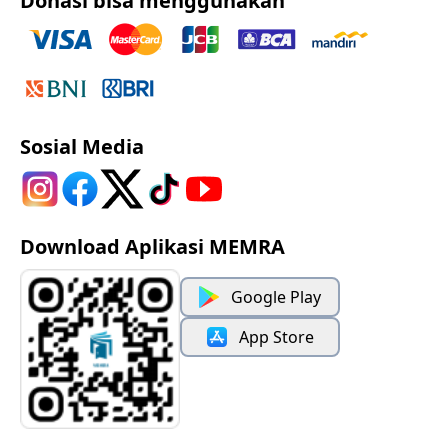
Donasi bisa menggunakan
Sosial Media
Download Aplikasi MEMRA
Google Play
App Store