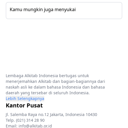
Kamu mungkin juga menyukai
Lembaga Alkitab Indonesia bertugas untuk
menerjemahkan Alkitab dan bagian-bagiannya dari
naskah asli ke dalam bahasa Indonesia dan bahasa
daerah yang tersebar di seluruh Indonesia.
Lebih Selengkapnya
Kantor Pusat
Jl. Salemba Raya no.12 Jakarta, Indonesia 10430
Telp. (021) 314 28 90
Email: info@alkitab.or.id