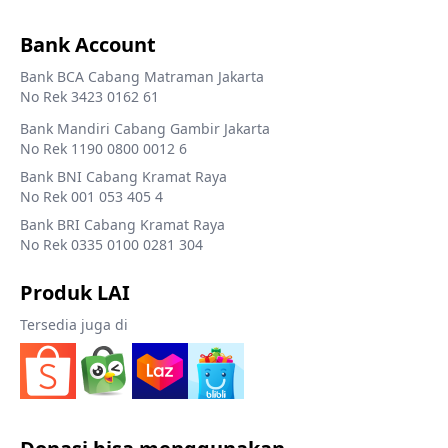
Bank Account
Bank BCA Cabang Matraman Jakarta
No Rek 3423 0162 61
Bank Mandiri Cabang Gambir Jakarta
No Rek 1190 0800 0012 6
Bank BNI Cabang Kramat Raya
No Rek 001 053 405 4
Bank BRI Cabang Kramat Raya
No Rek 0335 0100 0281 304
Produk LAI
Tersedia juga di