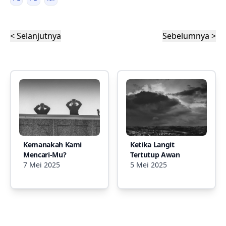
< Selanjutnya
Sebelumnya >
Kemanakah Kami
Ketika Langit
Mencari-Mu?
Tertutup Awan
7 Mei 2025
5 Mei 2025