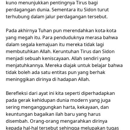
kuno menunjukkan pentingnya Tirus bagi
perdagangan dunia. Sementara itu Sidon turut
terhubung dalam jalur perdagangan tersebut.
Pada akhirnya Tuhan pun merendahkan kota-kota
yang megah itu. Para penduduknya merasa bahwa
dalam segala kemajuan itu mereka tidak lagi
membutuhkan Allah. Keruntuhan Tirus dan Sidon
menjadi sebuah keniscayaan. Allah sendiri yang
menjatuhkannya. Mereka diajak untuk belajar bahwa
tidak boleh ada satu entitas pun yang berhak
meninggikan dirinya di hadapan Allah.
Berefleksi dari ayat ini kita seperti diperhadapkan
pada gerak kehidupan dunia modern yang juga
sering menganggungkan harta, kekayaan, dan
keuntungan bagaikan ilah baru yang harus
disembah. Orang-orang mengarahkan dirinya
kepada hal-hal tersebut sehingga melupakan tugas