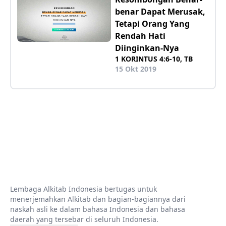
benar Dapat Merusak,
Tetapi Orang Yang
Rendah Hati
Diinginkan-Nya
1 KORINTUS 4:6-10, TB
15 Okt 2019
Lembaga Alkitab Indonesia bertugas untuk
menerjemahkan Alkitab dan bagian-bagiannya dari
naskah asli ke dalam bahasa Indonesia dan bahasa
daerah yang tersebar di seluruh Indonesia.