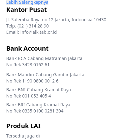
Lebih Selengkapnya
Kantor Pusat
Jl. Salemba Raya no.12 Jakarta, Indonesia 10430
Telp. (021) 314 28 90
Email: info@alkitab.or.id
Bank Account
Bank BCA Cabang Matraman Jakarta
No Rek 3423 0162 61
Bank Mandiri Cabang Gambir Jakarta
No Rek 1190 0800 0012 6
Bank BNI Cabang Kramat Raya
No Rek 001 053 405 4
Bank BRI Cabang Kramat Raya
No Rek 0335 0100 0281 304
Produk LAI
Tersedia juga di