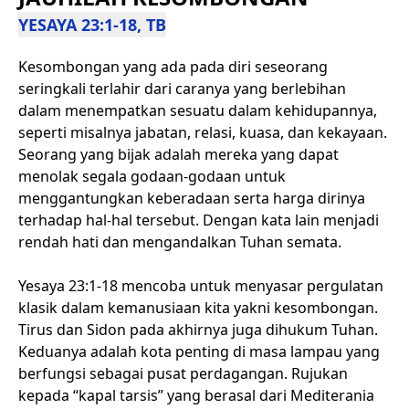
YESAYA 23:1-18, TB
Kesombongan yang ada pada diri seseorang
seringkali terlahir dari caranya yang berlebihan
dalam menempatkan sesuatu dalam kehidupannya,
seperti misalnya jabatan, relasi, kuasa, dan kekayaan.
Seorang yang bijak adalah mereka yang dapat
menolak segala godaan-godaan untuk
menggantungkan keberadaan serta harga dirinya
terhadap hal-hal tersebut. Dengan kata lain menjadi
rendah hati dan mengandalkan Tuhan semata.
Yesaya 23:1-18 mencoba untuk menyasar pergulatan
klasik dalam kemanusiaan kita yakni kesombongan.
Tirus dan Sidon pada akhirnya juga dihukum Tuhan.
Keduanya adalah kota penting di masa lampau yang
berfungsi sebagai pusat perdagangan. Rujukan
kepada “kapal tarsis” yang berasal dari Mediterania