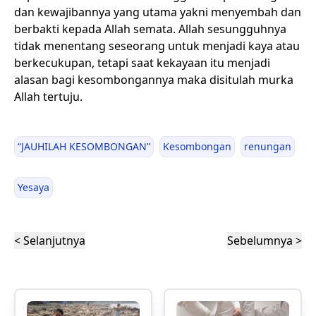
dan kewajibannya yang utama yakni menyembah dan
berbakti kepada Allah semata. Allah sesungguhnya
tidak menentang seseorang untuk menjadi kaya atau
berkecukupan, tetapi saat kekayaan itu menjadi
alasan bagi kesombongannya maka disitulah murka
Allah tertuju.
“JAUHILAH KESOMBONGAN”
Kesombongan
renungan
Yesaya
< Selanjutnya
Sebelumnya >